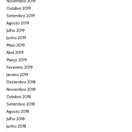
Novembro 2019
Outubro 2019
Setembro 2019
Agosto 2019
Julho 2019
Junho 2019
Maio 2019
Abril 2019
Março 2019
Fevereiro 2019
Janeiro 2019
Dezembro 2018
Novembro 2018
Outubro 2018
Setembro 2018
Agosto 2018
Julho 2018
Junho 2018