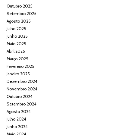
Outubro 2025
Setembro 2025
Agosto 2025
Julho 2025
Junho 2025
Maio 2025
Abril 2025
Março 2025
Fevereiro 2025
Janeiro 2025
Dezembro 2024
Novembro 2024
Outubro 2024
Setembro 2024
Agosto 2024
Julho 2024
Junho 2024
Maio 2024