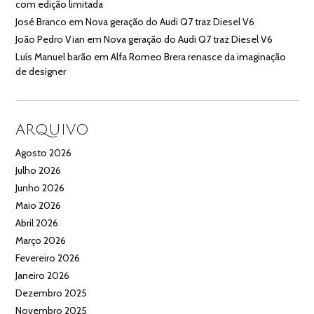
com edição limitada
José Branco
em
Nova geração do Audi Q7 traz Diesel V6
João Pedro Vian
em
Nova geração do Audi Q7 traz Diesel V6
Luís Manuel barão
em
Alfa Romeo Brera renasce da imaginação
de designer
ARQUIVO
Agosto 2026
Julho 2026
Junho 2026
Maio 2026
Abril 2026
Março 2026
Fevereiro 2026
Janeiro 2026
Dezembro 2025
Novembro 2025