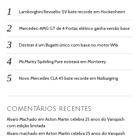
Lamborghini Revuelto SV bate recorde em Hockenheim
Mercedes-AMG GT de 4 Portas elétrico ganha versão base
Destrier é um Bugatti único com base no motor W16
McMurtry Spéirling Pure estreará em Monterey
Novo Mercedes CLA 45 bate recorde em Nürburgring
COMENTÁRIOS RECENTES
Alvaro Machado
em
Aston Martin celebra 25 anos do Vanquish
com edição limitada
Alvaro machado
em
Aston Martin celebra 25 anos do Vanquish