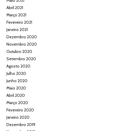
Maio 2021
Abril 2021
Março 2021
Fevereiro 2021
Janeiro 2021
Dezembro 2020
Novembro 2020
Outubro 2020
Setembro 2020
Agosto 2020
Julho 2020
Junho 2020
Maio 2020
Abril 2020
Março 2020
Fevereiro 2020
Janeiro 2020
Dezembro 2019