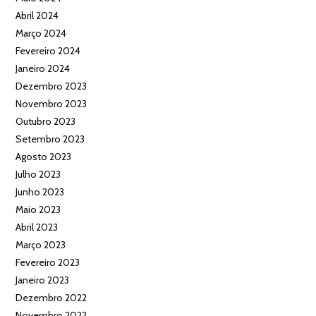
Abril 2024
Março 2024
Fevereiro 2024
Janeiro 2024
Dezembro 2023
Novembro 2023
Outubro 2023
Setembro 2023
Agosto 2023
Julho 2023
Junho 2023
Maio 2023
Abril 2023
Março 2023
Fevereiro 2023
Janeiro 2023
Dezembro 2022
Novembro 2022