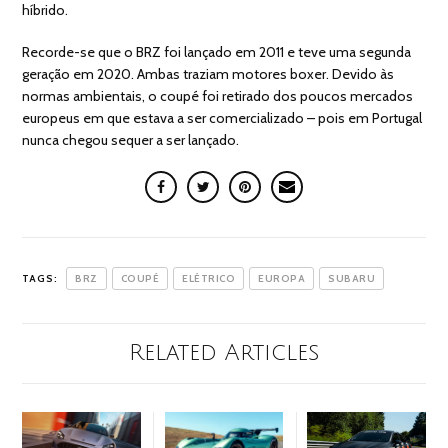
híbrido.
Recorde-se que o BRZ foi lançado em 2011 e teve uma segunda
geração em 2020. Ambas traziam motores boxer. Devido às
normas ambientais, o coupé foi retirado dos poucos mercados
europeus em que estava a ser comercializado – pois em Portugal
nunca chegou sequer a ser lançado.
TAGS:
BRZ
COUPÉ
ELÉTRICO
EUROPA
SUBARU
Related Articles