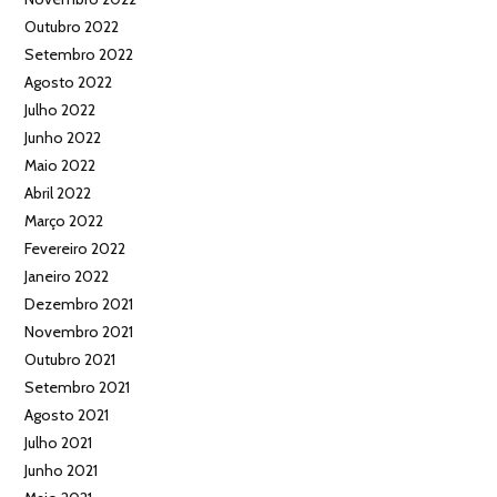
Outubro 2022
Setembro 2022
Agosto 2022
Julho 2022
Junho 2022
Maio 2022
Abril 2022
Março 2022
Fevereiro 2022
Janeiro 2022
Dezembro 2021
Novembro 2021
Outubro 2021
Setembro 2021
Agosto 2021
Julho 2021
Junho 2021