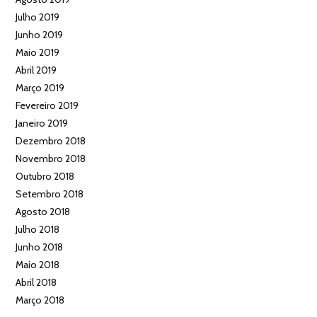
Julho 2019
Junho 2019
Maio 2019
Abril 2019
Março 2019
Fevereiro 2019
Janeiro 2019
Dezembro 2018
Novembro 2018
Outubro 2018
Setembro 2018
Agosto 2018
Julho 2018
Junho 2018
Maio 2018
Abril 2018
Março 2018