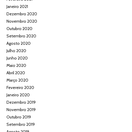
Janeiro 2021
Dezembro 2020
Novembro 2020
Outubro 2020
Setembro 2020
Agosto 2020
Julho 2020
Junho 2020
Maio 2020
Abril 2020
Março 2020
Fevereiro 2020
Janeiro 2020
Dezembro 2019
Novembro 2019
Outubro 2019
Setembro 2019
Agosto 2019