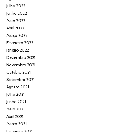
Julho 2022
Junho 2022
Maio 2022
Abril 2022
Março 2022
Fevereiro 2022
Janeiro 2022
Dezembro 2021
Novembro 2021
Outubro 2021
Setembro 2021
Agosto 2021
Julho 2021
Junho 2021
Maio 2021
Abril 2021
Março 2021
Fevereiro 2021