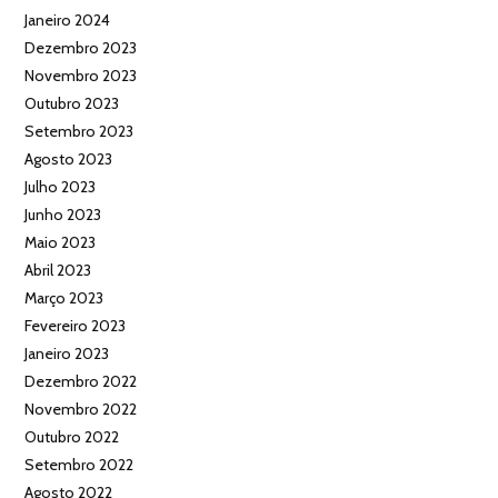
Janeiro 2024
Dezembro 2023
Novembro 2023
Outubro 2023
Setembro 2023
Agosto 2023
Julho 2023
Junho 2023
Maio 2023
Abril 2023
Março 2023
Fevereiro 2023
Janeiro 2023
Dezembro 2022
Novembro 2022
Outubro 2022
Setembro 2022
Agosto 2022