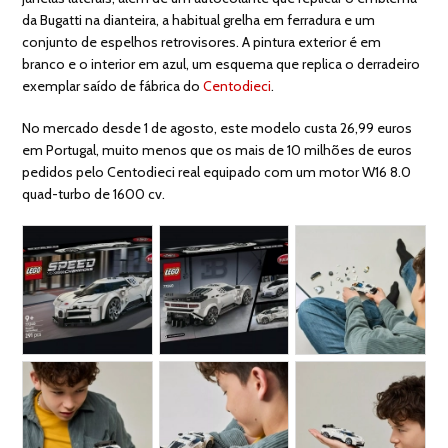
da Bugatti na dianteira, a habitual grelha em ferradura e um
conjunto de espelhos retrovisores. A pintura exterior é em
branco e o interior em azul, um esquema que replica o derradeiro
exemplar saído de fábrica do
Centodieci
.
No mercado desde 1 de agosto, este modelo custa 26,99 euros
em Portugal, muito menos que os mais de 10 milhões de euros
pedidos pelo Centodieci real equipado com um motor W16 8.0
quad-turbo de 1600 cv.