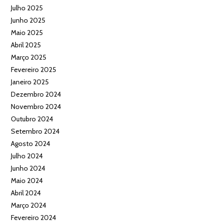
Julho 2025
Junho 2025
Maio 2025
Abril 2025
Março 2025
Fevereiro 2025
Janeiro 2025
Dezembro 2024
Novembro 2024
Outubro 2024
Setembro 2024
Agosto 2024
Julho 2024
Junho 2024
Maio 2024
Abril 2024
Março 2024
Fevereiro 2024