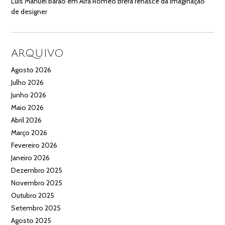
Luís Manuel barão
em
Alfa Romeo Brera renasce da imaginação
de designer
ARQUIVO
Agosto 2026
Julho 2026
Junho 2026
Maio 2026
Abril 2026
Março 2026
Fevereiro 2026
Janeiro 2026
Dezembro 2025
Novembro 2025
Outubro 2025
Setembro 2025
Agosto 2025