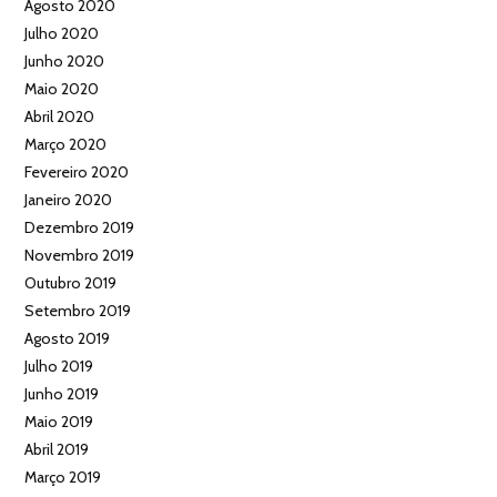
Agosto 2020
Julho 2020
Junho 2020
Maio 2020
Abril 2020
Março 2020
Fevereiro 2020
Janeiro 2020
Dezembro 2019
Novembro 2019
Outubro 2019
Setembro 2019
Agosto 2019
Julho 2019
Junho 2019
Maio 2019
Abril 2019
Março 2019