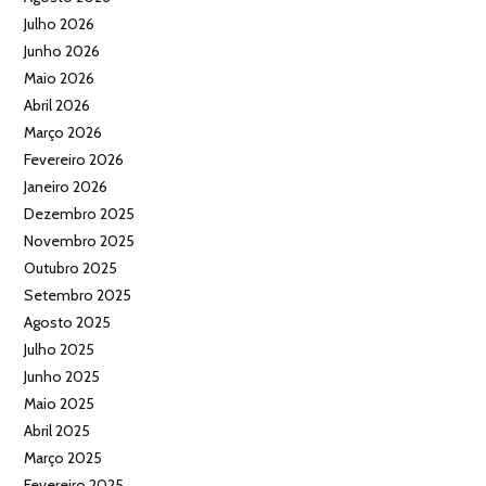
Julho 2026
Junho 2026
Maio 2026
Abril 2026
Março 2026
Fevereiro 2026
Janeiro 2026
Dezembro 2025
Novembro 2025
Outubro 2025
Setembro 2025
Agosto 2025
Julho 2025
Junho 2025
Maio 2025
Abril 2025
Março 2025
Fevereiro 2025