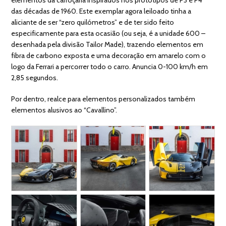
das décadas de 1960. Este exemplar agora leiloado tinha a
aliciante de ser “zero quilómetros” e de ter sido feito
especificamente para esta ocasião (ou seja, é a unidade 600 –
desenhada pela divisão Tailor Made), trazendo elementos em
fibra de carbono exposta e uma decoração em amarelo com o
logo da Ferrari a percorrer todo o carro. Anuncia 0-100 km/h em
2,85 segundos.
Por dentro, realce para elementos personalizados também
elementos alusivos ao “Cavallino”.