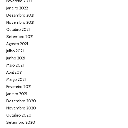
Fevereiro 2022
Janeiro 2022
Dezembro 2021
Novembro 2021
Outubro 2021
Setembro 2021
Agosto 2021
Julho 2021
Junho 2021
Maio 2021
Abril 2021
Março 2021
Fevereiro 2021
Janeiro 2021
Dezembro 2020
Novembro 2020
Outubro 2020
Setembro 2020