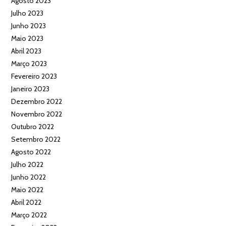
Agosto 2023
Julho 2023
Junho 2023
Maio 2023
Abril 2023
Março 2023
Fevereiro 2023
Janeiro 2023
Dezembro 2022
Novembro 2022
Outubro 2022
Setembro 2022
Agosto 2022
Julho 2022
Junho 2022
Maio 2022
Abril 2022
Março 2022