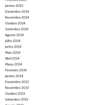
Janeiro 2025
Dezembro 2024
Novembro 2024
Outubro 2024
Setembro 2024
Agosto 2024
Julho 2024
Junho 2024
Maio 2024
Abril 2024
Março 2024
Fevereiro 2024
Janeiro 2024
Dezembro 2023
Novembro 2023
Outubro 2023
Setembro 2023