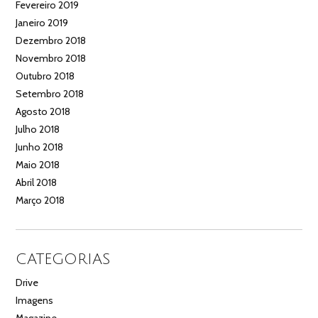
Fevereiro 2019
Janeiro 2019
Dezembro 2018
Novembro 2018
Outubro 2018
Setembro 2018
Agosto 2018
Julho 2018
Junho 2018
Maio 2018
Abril 2018
Março 2018
CATEGORIAS
Drive
Imagens