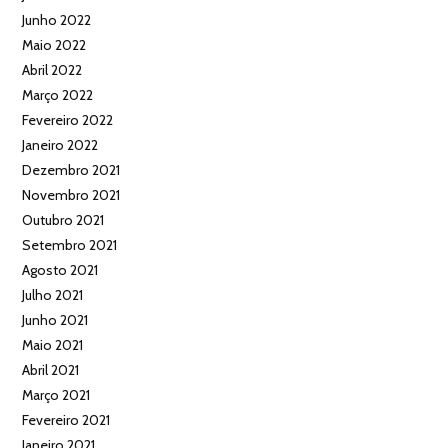
Junho 2022
Maio 2022
Abril 2022
Março 2022
Fevereiro 2022
Janeiro 2022
Dezembro 2021
Novembro 2021
Outubro 2021
Setembro 2021
Agosto 2021
Julho 2021
Junho 2021
Maio 2021
Abril 2021
Março 2021
Fevereiro 2021
Janeiro 2021