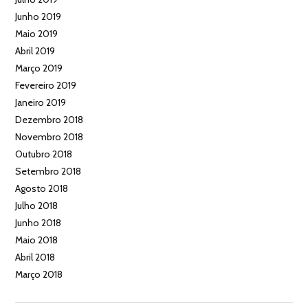
Junho 2019
Maio 2019
Abril 2019
Março 2019
Fevereiro 2019
Janeiro 2019
Dezembro 2018
Novembro 2018
Outubro 2018
Setembro 2018
Agosto 2018
Julho 2018
Junho 2018
Maio 2018
Abril 2018
Março 2018