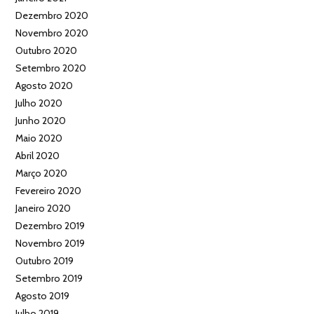
Dezembro 2020
Novembro 2020
Outubro 2020
Setembro 2020
Agosto 2020
Julho 2020
Junho 2020
Maio 2020
Abril 2020
Março 2020
Fevereiro 2020
Janeiro 2020
Dezembro 2019
Novembro 2019
Outubro 2019
Setembro 2019
Agosto 2019
Julho 2019