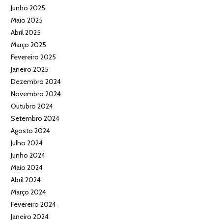
Junho 2025
Maio 2025
Abril 2025
Março 2025
Fevereiro 2025
Janeiro 2025
Dezembro 2024
Novembro 2024
Outubro 2024
Setembro 2024
Agosto 2024
Julho 2024
Junho 2024
Maio 2024
Abril 2024
Março 2024
Fevereiro 2024
Janeiro 2024