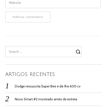
Search
for:
ARTIGOS RECENTES
Dodge ressuscita Super Bee e dá-lhe 600 cv
Novo Smart #2 mostrado antes da estreia