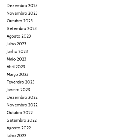
Dezembro 2023
Novembro 2023
Outubro 2023
Setembro 2023
Agosto 2023
Julho 2023
Junho 2023
Maio 2023
Abril 2023
Março 2023
Fevereiro 2023
Janeiro 2023
Dezembro 2022
Novembro 2022
Outubro 2022
Setembro 2022
Agosto 2022
Julho 2022