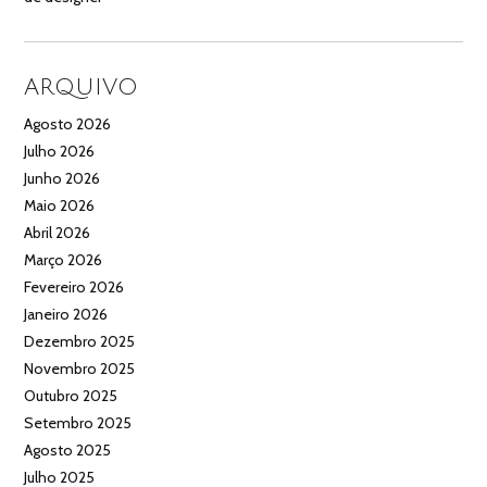
ARQUIVO
Agosto 2026
Julho 2026
Junho 2026
Maio 2026
Abril 2026
Março 2026
Fevereiro 2026
Janeiro 2026
Dezembro 2025
Novembro 2025
Outubro 2025
Setembro 2025
Agosto 2025
Julho 2025