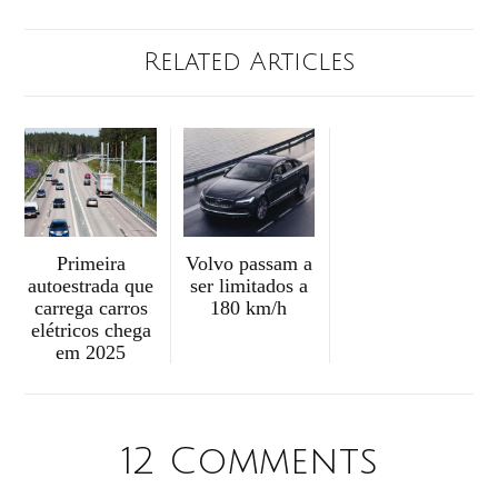
Related Articles
Primeira
Volvo passam a
autoestrada que
ser limitados a
carrega carros
180 km/h
elétricos chega
em 2025
12 Comments