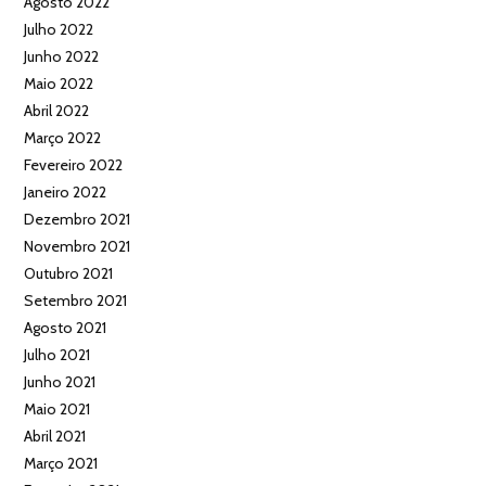
Agosto 2022
Julho 2022
Junho 2022
Maio 2022
Abril 2022
Março 2022
Fevereiro 2022
Janeiro 2022
Dezembro 2021
Novembro 2021
Outubro 2021
Setembro 2021
Agosto 2021
Julho 2021
Junho 2021
Maio 2021
Abril 2021
Março 2021