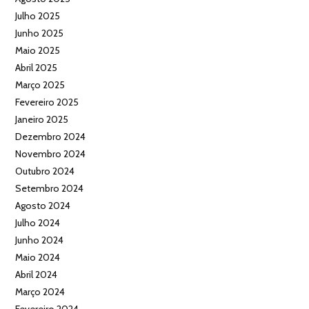
Julho 2025
Junho 2025
Maio 2025
Abril 2025
Março 2025
Fevereiro 2025
Janeiro 2025
Dezembro 2024
Novembro 2024
Outubro 2024
Setembro 2024
Agosto 2024
Julho 2024
Junho 2024
Maio 2024
Abril 2024
Março 2024
Fevereiro 2024