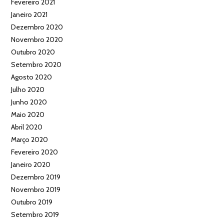
Fevereiro 2021
Janeiro 2021
Dezembro 2020
Novembro 2020
Outubro 2020
Setembro 2020
Agosto 2020
Julho 2020
Junho 2020
Maio 2020
Abril 2020
Março 2020
Fevereiro 2020
Janeiro 2020
Dezembro 2019
Novembro 2019
Outubro 2019
Setembro 2019