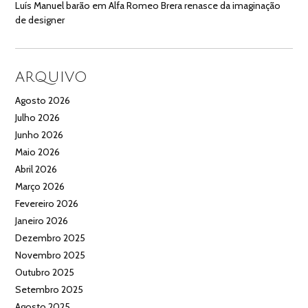
Luís Manuel barão
em
Alfa Romeo Brera renasce da imaginação
de designer
ARQUIVO
Agosto 2026
Julho 2026
Junho 2026
Maio 2026
Abril 2026
Março 2026
Fevereiro 2026
Janeiro 2026
Dezembro 2025
Novembro 2025
Outubro 2025
Setembro 2025
Agosto 2025