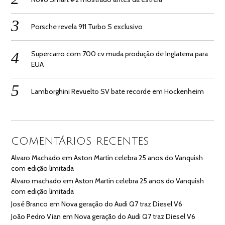
Porsche revela 911 Turbo S exclusivo
Supercarro com 700 cv muda produção de Inglaterra para
EUA
Lamborghini Revuelto SV bate recorde em Hockenheim
COMENTÁRIOS RECENTES
Alvaro Machado
em
Aston Martin celebra 25 anos do Vanquish
com edição limitada
Alvaro machado
em
Aston Martin celebra 25 anos do Vanquish
com edição limitada
José Branco
em
Nova geração do Audi Q7 traz Diesel V6
João Pedro Vian
em
Nova geração do Audi Q7 traz Diesel V6