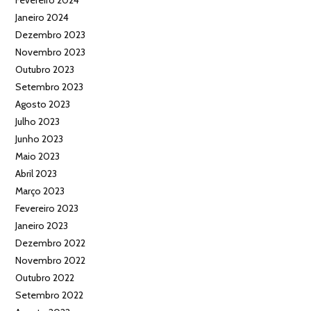
Janeiro 2024
Dezembro 2023
Novembro 2023
Outubro 2023
Setembro 2023
Agosto 2023
Julho 2023
Junho 2023
Maio 2023
Abril 2023
Março 2023
Fevereiro 2023
Janeiro 2023
Dezembro 2022
Novembro 2022
Outubro 2022
Setembro 2022