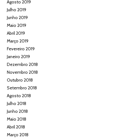
Agosto 2019
Julho 2019
Junho 2019
Maio 2019
Abril 2019
Março 2019
Fevereiro 2019
Janeiro 2019
Dezembro 2018
Novembro 2018
Outubro 2018
Setembro 2018
Agosto 2018
Julho 2018
Junho 2018
Maio 2018
Abril 2018
Março 2018