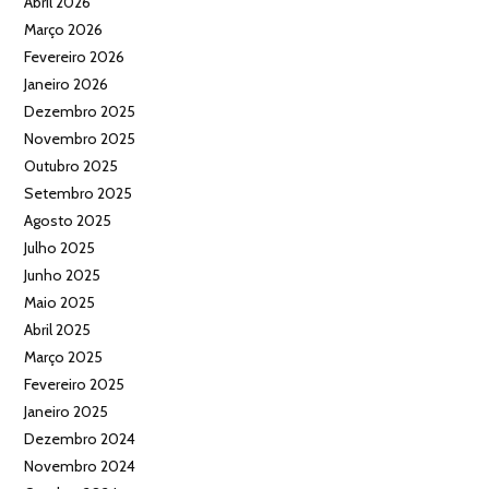
Abril 2026
Março 2026
Fevereiro 2026
Janeiro 2026
Dezembro 2025
Novembro 2025
Outubro 2025
Setembro 2025
Agosto 2025
Julho 2025
Junho 2025
Maio 2025
Abril 2025
Março 2025
Fevereiro 2025
Janeiro 2025
Dezembro 2024
Novembro 2024