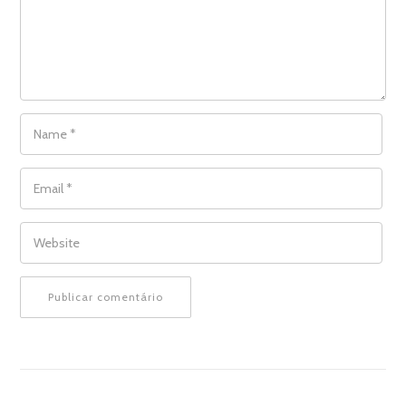
NAME
*
EMAIL
*
WEBSITE