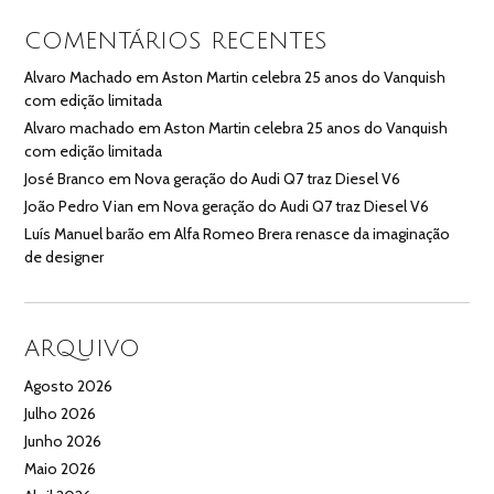
COMENTÁRIOS RECENTES
Alvaro Machado
em
Aston Martin celebra 25 anos do Vanquish
com edição limitada
Alvaro machado
em
Aston Martin celebra 25 anos do Vanquish
com edição limitada
José Branco
em
Nova geração do Audi Q7 traz Diesel V6
João Pedro Vian
em
Nova geração do Audi Q7 traz Diesel V6
Luís Manuel barão
em
Alfa Romeo Brera renasce da imaginação
de designer
ARQUIVO
Agosto 2026
Julho 2026
Junho 2026
Maio 2026