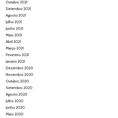
Outubro 2021
Setembro 2021
Agosto 2021
Julho 2021
Junho 2021
Maio 2021
Abril 2021
Março 2021
Fevereiro 2021
Janeiro 2021
Dezembro 2020
Novembro 2020
Outubro 2020
Setembro 2020
Agosto 2020
Julho 2020
Junho 2020
Maio 2020