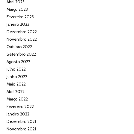
Abril 2023
Março 2023
Fevereiro 2023
Janeiro 2023
Dezembro 2022
Novembro 2022
Outubro 2022
Setembro 2022
Agosto 2022
Julho 2022
Junho 2022
Maio 2022
Abril 2022
Março 2022
Fevereiro 2022
Janeiro 2022
Dezembro 2021
Novembro 2021