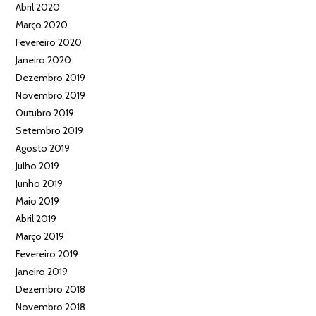
Abril 2020
Março 2020
Fevereiro 2020
Janeiro 2020
Dezembro 2019
Novembro 2019
Outubro 2019
Setembro 2019
Agosto 2019
Julho 2019
Junho 2019
Maio 2019
Abril 2019
Março 2019
Fevereiro 2019
Janeiro 2019
Dezembro 2018
Novembro 2018