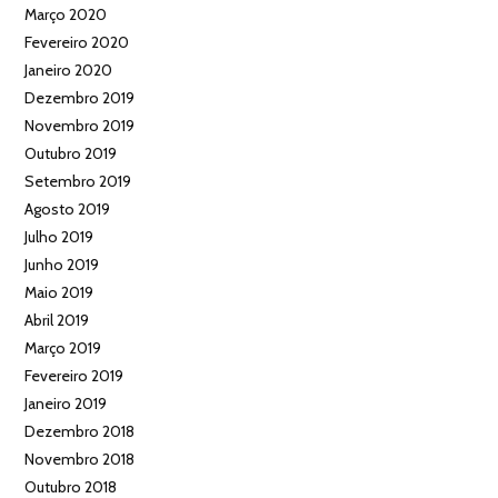
Março 2020
Fevereiro 2020
Janeiro 2020
Dezembro 2019
Novembro 2019
Outubro 2019
Setembro 2019
Agosto 2019
Julho 2019
Junho 2019
Maio 2019
Abril 2019
Março 2019
Fevereiro 2019
Janeiro 2019
Dezembro 2018
Novembro 2018
Outubro 2018