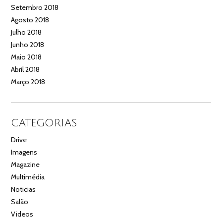
Setembro 2018
Agosto 2018
Julho 2018
Junho 2018
Maio 2018
Abril 2018
Março 2018
CATEGORIAS
Drive
Imagens
Magazine
Multimédia
Noticias
Salão
Videos