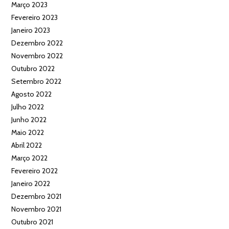
Março 2023
Fevereiro 2023
Janeiro 2023
Dezembro 2022
Novembro 2022
Outubro 2022
Setembro 2022
Agosto 2022
Julho 2022
Junho 2022
Maio 2022
Abril 2022
Março 2022
Fevereiro 2022
Janeiro 2022
Dezembro 2021
Novembro 2021
Outubro 2021