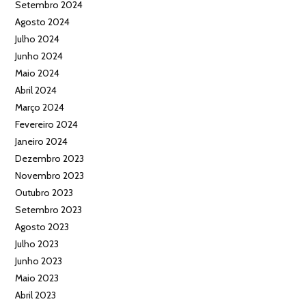
Setembro 2024
Agosto 2024
Julho 2024
Junho 2024
Maio 2024
Abril 2024
Março 2024
Fevereiro 2024
Janeiro 2024
Dezembro 2023
Novembro 2023
Outubro 2023
Setembro 2023
Agosto 2023
Julho 2023
Junho 2023
Maio 2023
Abril 2023