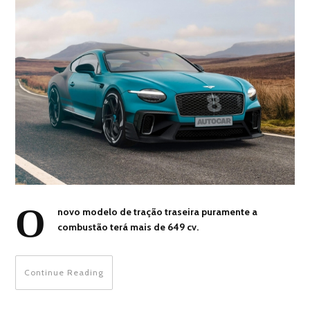
O
novo modelo de tração traseira puramente a
combustão terá mais de 649 cv.
Continue Reading