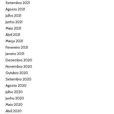
Setembro 2021
Agosto 2021
Julho 2021
Junho 2021
Maio 2021
Abril 2021
Março 2021
Fevereiro 2021
Janeiro 2021
Dezembro 2020
Novembro 2020
Outubro 2020
Setembro 2020
Agosto 2020
Julho 2020
Junho 2020
Maio 2020
Abril 2020