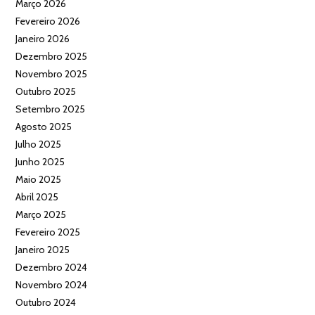
Março 2026
Fevereiro 2026
Janeiro 2026
Dezembro 2025
Novembro 2025
Outubro 2025
Setembro 2025
Agosto 2025
Julho 2025
Junho 2025
Maio 2025
Abril 2025
Março 2025
Fevereiro 2025
Janeiro 2025
Dezembro 2024
Novembro 2024
Outubro 2024