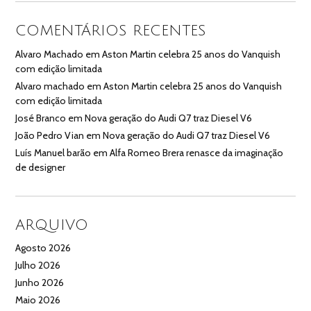
COMENTÁRIOS RECENTES
Alvaro Machado
em
Aston Martin celebra 25 anos do Vanquish
com edição limitada
Alvaro machado
em
Aston Martin celebra 25 anos do Vanquish
com edição limitada
José Branco
em
Nova geração do Audi Q7 traz Diesel V6
João Pedro Vian
em
Nova geração do Audi Q7 traz Diesel V6
Luís Manuel barão
em
Alfa Romeo Brera renasce da imaginação
de designer
ARQUIVO
Agosto 2026
Julho 2026
Junho 2026
Maio 2026