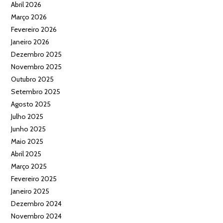
Abril 2026
Março 2026
Fevereiro 2026
Janeiro 2026
Dezembro 2025
Novembro 2025
Outubro 2025
Setembro 2025
Agosto 2025
Julho 2025
Junho 2025
Maio 2025
Abril 2025
Março 2025
Fevereiro 2025
Janeiro 2025
Dezembro 2024
Novembro 2024