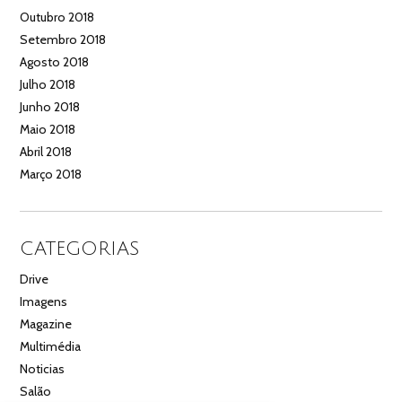
Outubro 2018
Setembro 2018
Agosto 2018
Julho 2018
Junho 2018
Maio 2018
Abril 2018
Março 2018
CATEGORIAS
Drive
Imagens
Magazine
Multimédia
Noticias
Salão