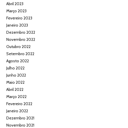
Abril 2023
Março 2023
Fevereiro 2023
Janeiro 2023
Dezembro 2022
Novembro 2022
Outubro 2022
Setembro 2022
Agosto 2022
Julho 2022
Junho 2022
Maio 2022
Abril 2022
Março 2022
Fevereiro 2022
Janeiro 2022
Dezembro 2021
Novembro 2021