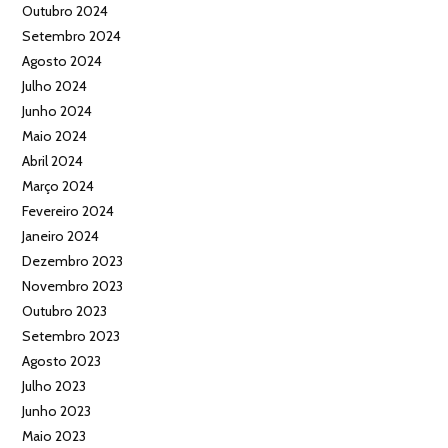
Outubro 2024
Setembro 2024
Agosto 2024
Julho 2024
Junho 2024
Maio 2024
Abril 2024
Março 2024
Fevereiro 2024
Janeiro 2024
Dezembro 2023
Novembro 2023
Outubro 2023
Setembro 2023
Agosto 2023
Julho 2023
Junho 2023
Maio 2023