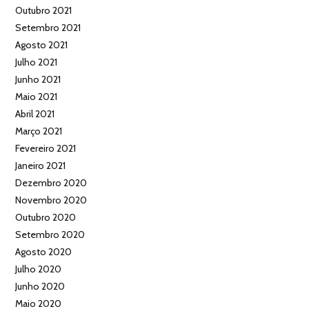
Outubro 2021
Setembro 2021
Agosto 2021
Julho 2021
Junho 2021
Maio 2021
Abril 2021
Março 2021
Fevereiro 2021
Janeiro 2021
Dezembro 2020
Novembro 2020
Outubro 2020
Setembro 2020
Agosto 2020
Julho 2020
Junho 2020
Maio 2020