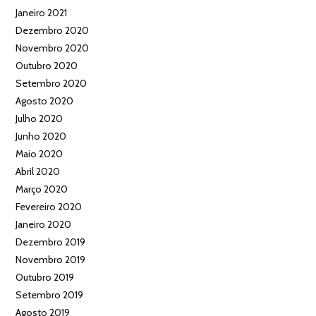
Janeiro 2021
Dezembro 2020
Novembro 2020
Outubro 2020
Setembro 2020
Agosto 2020
Julho 2020
Junho 2020
Maio 2020
Abril 2020
Março 2020
Fevereiro 2020
Janeiro 2020
Dezembro 2019
Novembro 2019
Outubro 2019
Setembro 2019
Agosto 2019