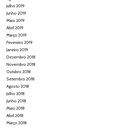
Julho 2019
Junho 2019
Maio 2019
Abril 2019
Março 2019
Fevereiro 2019
Janeiro 2019
Dezembro 2018
Novembro 2018
Outubro 2018
Setembro 2018
Agosto 2018
Julho 2018
Junho 2018
Maio 2018
Abril 2018
Março 2018