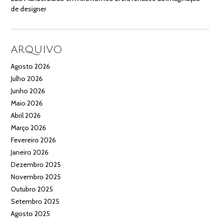
de designer
ARQUIVO
Agosto 2026
Julho 2026
Junho 2026
Maio 2026
Abril 2026
Março 2026
Fevereiro 2026
Janeiro 2026
Dezembro 2025
Novembro 2025
Outubro 2025
Setembro 2025
Agosto 2025