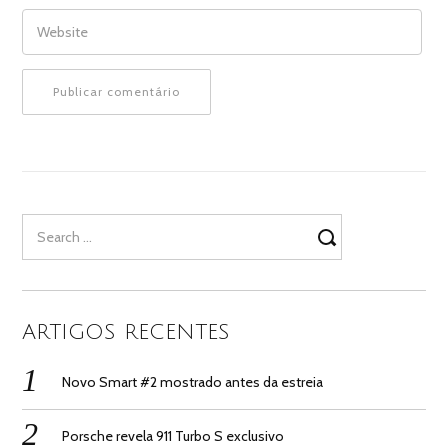
WEBSITE
Search
for:
ARTIGOS RECENTES
Novo Smart #2 mostrado antes da estreia
Porsche revela 911 Turbo S exclusivo