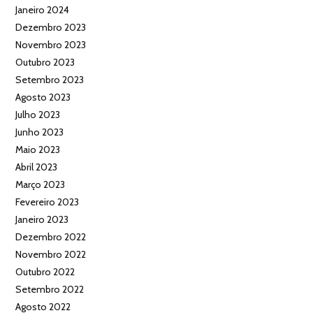
Janeiro 2024
Dezembro 2023
Novembro 2023
Outubro 2023
Setembro 2023
Agosto 2023
Julho 2023
Junho 2023
Maio 2023
Abril 2023
Março 2023
Fevereiro 2023
Janeiro 2023
Dezembro 2022
Novembro 2022
Outubro 2022
Setembro 2022
Agosto 2022