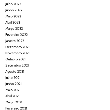
Julho 2022
Junho 2022
Maio 2022
Abril 2022
Março 2022
Fevereiro 2022
Janeiro 2022
Dezembro 2021
Novembro 2021
Outubro 2021
Setembro 2021
Agosto 2021
Julho 2021
Junho 2021
Maio 2021
Abril 2021
Março 2021
Fevereiro 2021