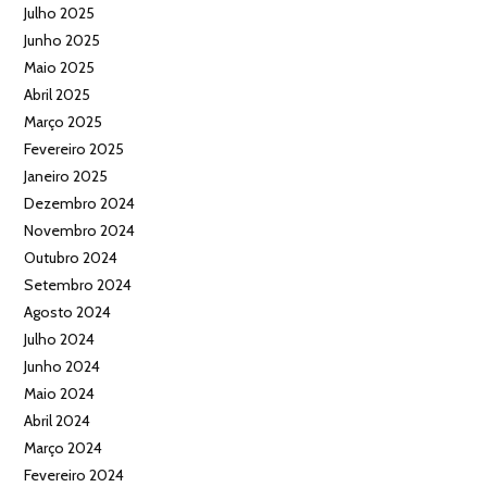
Julho 2025
Junho 2025
Maio 2025
Abril 2025
Março 2025
Fevereiro 2025
Janeiro 2025
Dezembro 2024
Novembro 2024
Outubro 2024
Setembro 2024
Agosto 2024
Julho 2024
Junho 2024
Maio 2024
Abril 2024
Março 2024
Fevereiro 2024