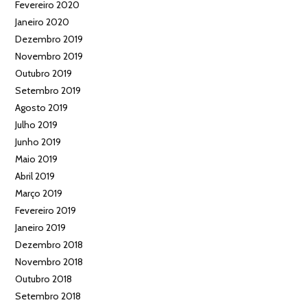
Fevereiro 2020
Janeiro 2020
Dezembro 2019
Novembro 2019
Outubro 2019
Setembro 2019
Agosto 2019
Julho 2019
Junho 2019
Maio 2019
Abril 2019
Março 2019
Fevereiro 2019
Janeiro 2019
Dezembro 2018
Novembro 2018
Outubro 2018
Setembro 2018