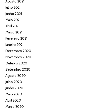
Agosto 2021
Julho 2021
Junho 2021
Maio 2021
Abril 2021
Março 2021
Fevereiro 2021
Janeiro 2021
Dezembro 2020
Novembro 2020
Outubro 2020
Setembro 2020
Agosto 2020
Julho 2020
Junho 2020
Maio 2020
Abril 2020
Março 2020