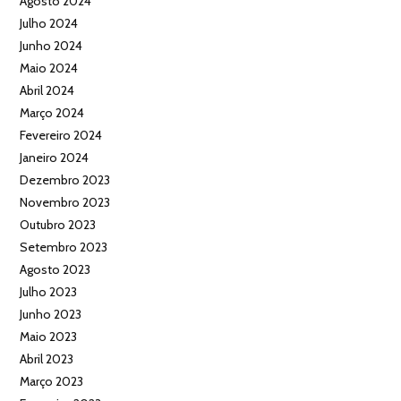
Agosto 2024
Julho 2024
Junho 2024
Maio 2024
Abril 2024
Março 2024
Fevereiro 2024
Janeiro 2024
Dezembro 2023
Novembro 2023
Outubro 2023
Setembro 2023
Agosto 2023
Julho 2023
Junho 2023
Maio 2023
Abril 2023
Março 2023