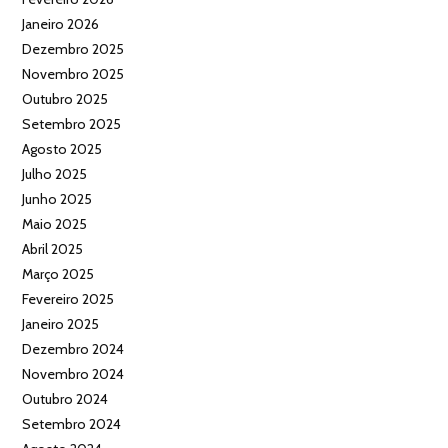
Janeiro 2026
Dezembro 2025
Novembro 2025
Outubro 2025
Setembro 2025
Agosto 2025
Julho 2025
Junho 2025
Maio 2025
Abril 2025
Março 2025
Fevereiro 2025
Janeiro 2025
Dezembro 2024
Novembro 2024
Outubro 2024
Setembro 2024