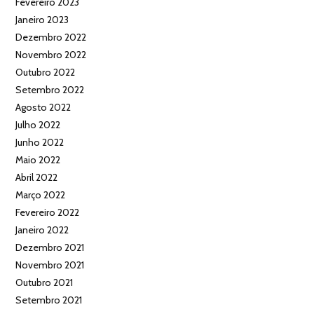
Fevereiro 2023
Janeiro 2023
Dezembro 2022
Novembro 2022
Outubro 2022
Setembro 2022
Agosto 2022
Julho 2022
Junho 2022
Maio 2022
Abril 2022
Março 2022
Fevereiro 2022
Janeiro 2022
Dezembro 2021
Novembro 2021
Outubro 2021
Setembro 2021