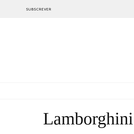
SUBSCREVER
Lamborghini 