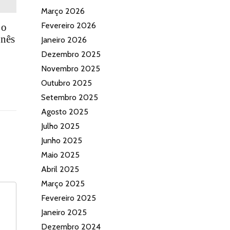
Março 2026
Fevereiro 2026
 o
onês
Janeiro 2026
Dezembro 2025
Novembro 2025
Outubro 2025
Setembro 2025
Agosto 2025
Julho 2025
Junho 2025
Maio 2025
Abril 2025
Março 2025
Fevereiro 2025
Janeiro 2025
Dezembro 2024