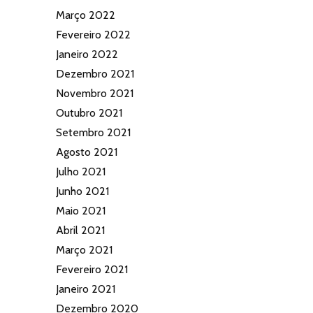
Março 2022
Fevereiro 2022
Janeiro 2022
Dezembro 2021
Novembro 2021
Outubro 2021
Setembro 2021
Agosto 2021
Julho 2021
Junho 2021
Maio 2021
Abril 2021
Março 2021
Fevereiro 2021
Janeiro 2021
Dezembro 2020