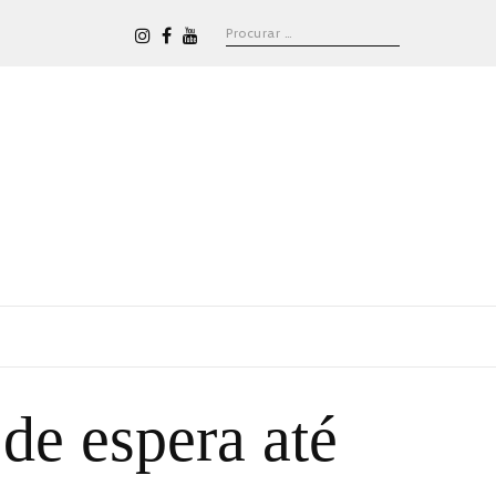
de espera até