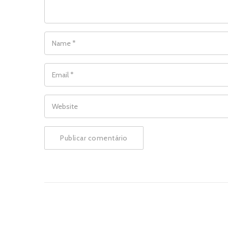
NAME
*
EMAIL
*
WEBSITE