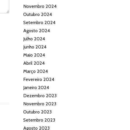
Novembro 2024
Outubro 2024
Setembro 2024
Agosto 2024
Julho 2024
Junho 2024
Maio 2024
Abril 2024
Março 2024
Fevereiro 2024
Janeiro 2024
Dezembro 2023
Novembro 2023
Outubro 2023
Setembro 2023
Agosto 2023