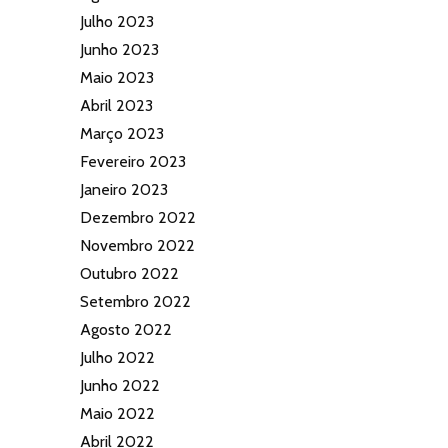
Julho 2023
Junho 2023
Maio 2023
Abril 2023
Março 2023
Fevereiro 2023
Janeiro 2023
Dezembro 2022
Novembro 2022
Outubro 2022
Setembro 2022
Agosto 2022
Julho 2022
Junho 2022
Maio 2022
Abril 2022