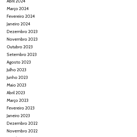
Abril 2024
Março 2024
Fevereiro 2024
Janeiro 2024
Dezembro 2023
Novembro 2023
Outubro 2023
Setembro 2023
Agosto 2023
Julho 2023
Junho 2023
Maio 2023
Abril 2023
Março 2023
Fevereiro 2023
Janeiro 2023
Dezembro 2022
Novembro 2022