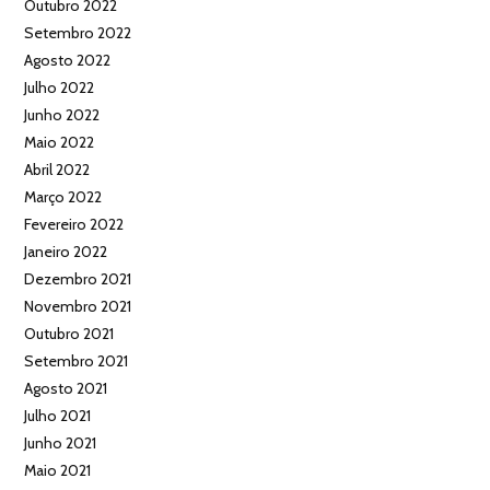
Outubro 2022
Setembro 2022
Agosto 2022
Julho 2022
Junho 2022
Maio 2022
Abril 2022
Março 2022
Fevereiro 2022
Janeiro 2022
Dezembro 2021
Novembro 2021
Outubro 2021
Setembro 2021
Agosto 2021
Julho 2021
Junho 2021
Maio 2021