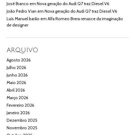
José Branco
em
Nova geração do Audi Q7 traz Diesel V6
João Pedro Vian
em
Nova geração do Audi Q7 traz Diesel V6
Luís Manuel barão
em
Alfa Romeo Brera renasce da imaginação
de designer
ARQUIVO
Agosto 2026
Julho 2026
Junho 2026
Maio 2026
Abril 2026
Março 2026
Fevereiro 2026
Janeiro 2026
Dezembro 2025
Novembro 2025