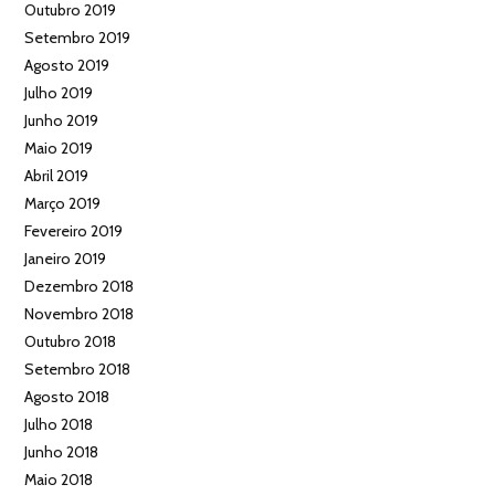
Outubro 2019
Setembro 2019
Agosto 2019
Julho 2019
Junho 2019
Maio 2019
Abril 2019
Março 2019
Fevereiro 2019
Janeiro 2019
Dezembro 2018
Novembro 2018
Outubro 2018
Setembro 2018
Agosto 2018
Julho 2018
Junho 2018
Maio 2018