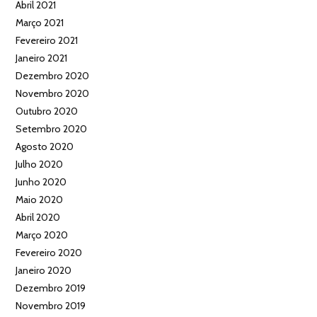
Abril 2021
Março 2021
Fevereiro 2021
Janeiro 2021
Dezembro 2020
Novembro 2020
Outubro 2020
Setembro 2020
Agosto 2020
Julho 2020
Junho 2020
Maio 2020
Abril 2020
Março 2020
Fevereiro 2020
Janeiro 2020
Dezembro 2019
Novembro 2019