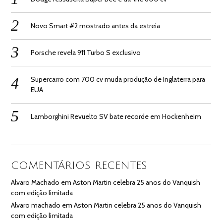
Novo Smart #2 mostrado antes da estreia
Porsche revela 911 Turbo S exclusivo
Supercarro com 700 cv muda produção de Inglaterra para
EUA
Lamborghini Revuelto SV bate recorde em Hockenheim
COMENTÁRIOS RECENTES
Alvaro Machado
em
Aston Martin celebra 25 anos do Vanquish
com edição limitada
Alvaro machado
em
Aston Martin celebra 25 anos do Vanquish
com edição limitada