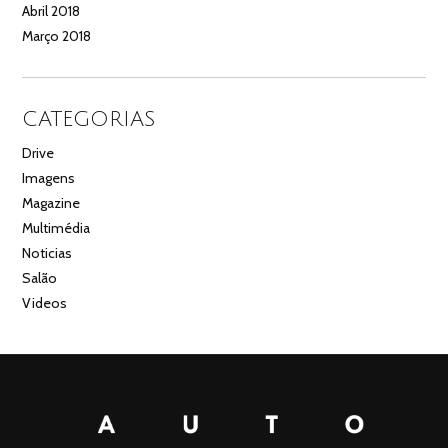
Abril 2018
Março 2018
CATEGORIAS
Drive
Imagens
Magazine
Multimédia
Noticias
Salão
Videos