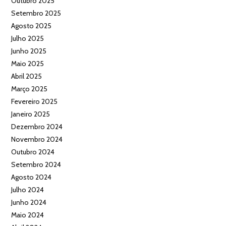
Outubro 2025
Setembro 2025
Agosto 2025
Julho 2025
Junho 2025
Maio 2025
Abril 2025
Março 2025
Fevereiro 2025
Janeiro 2025
Dezembro 2024
Novembro 2024
Outubro 2024
Setembro 2024
Agosto 2024
Julho 2024
Junho 2024
Maio 2024