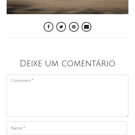
Deixe um comentário
COMMENT
NAME
*