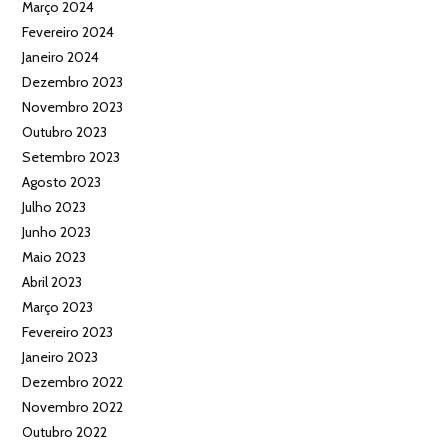
Março 2024
Fevereiro 2024
Janeiro 2024
Dezembro 2023
Novembro 2023
Outubro 2023
Setembro 2023
Agosto 2023
Julho 2023
Junho 2023
Maio 2023
Abril 2023
Março 2023
Fevereiro 2023
Janeiro 2023
Dezembro 2022
Novembro 2022
Outubro 2022