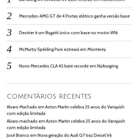
Mercedes-AMG GT de 4 Portas elétrico ganha versão base
Destrier é um Bugatti único com base no motor W16
McMurtry Spéirling Pure estreará em Monterey
Novo Mercedes CLA 45 bate recorde em Nürburgring
COMENTÁRIOS RECENTES
Alvaro Machado
em
Aston Martin celebra 25 anos do Vanquish
com edição limitada
Alvaro machado
em
Aston Martin celebra 25 anos do Vanquish
com edição limitada
José Branco
em
Nova geração do Audi Q7 traz Diesel V6