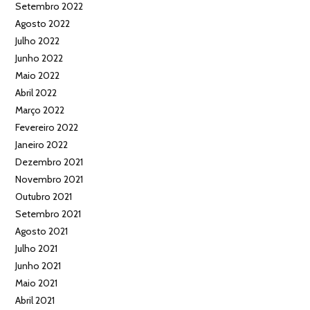
Setembro 2022
Agosto 2022
Julho 2022
Junho 2022
Maio 2022
Abril 2022
Março 2022
Fevereiro 2022
Janeiro 2022
Dezembro 2021
Novembro 2021
Outubro 2021
Setembro 2021
Agosto 2021
Julho 2021
Junho 2021
Maio 2021
Abril 2021