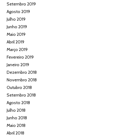
Setembro 2019
Agosto 2019
Julho 2019
Junho 2019
Maio 2019
Abril 2019
Março 2019
Fevereiro 2019
Janeiro 2019
Dezembro 2018
Novembro 2018
Outubro 2018
Setembro 2018
Agosto 2018
Julho 2018
Junho 2018
Maio 2018
Abril 2018