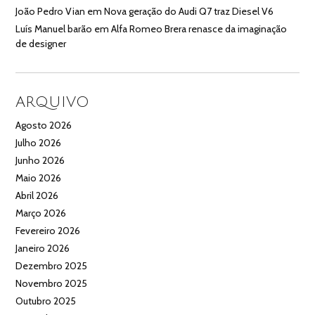
João Pedro Vian
em
Nova geração do Audi Q7 traz Diesel V6
Luís Manuel barão
em
Alfa Romeo Brera renasce da imaginação
de designer
ARQUIVO
Agosto 2026
Julho 2026
Junho 2026
Maio 2026
Abril 2026
Março 2026
Fevereiro 2026
Janeiro 2026
Dezembro 2025
Novembro 2025
Outubro 2025