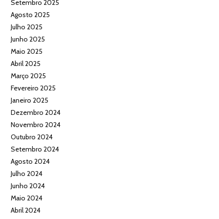
Setembro 2025
Agosto 2025
Julho 2025
Junho 2025
Maio 2025
Abril 2025
Março 2025
Fevereiro 2025
Janeiro 2025
Dezembro 2024
Novembro 2024
Outubro 2024
Setembro 2024
Agosto 2024
Julho 2024
Junho 2024
Maio 2024
Abril 2024