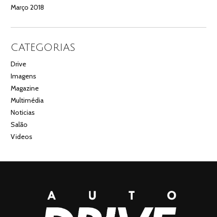
Março 2018
CATEGORIAS
Drive
Imagens
Magazine
Multimédia
Noticias
Salão
Videos