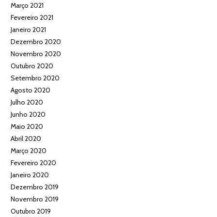
Março 2021
Fevereiro 2021
Janeiro 2021
Dezembro 2020
Novembro 2020
Outubro 2020
Setembro 2020
Agosto 2020
Julho 2020
Junho 2020
Maio 2020
Abril 2020
Março 2020
Fevereiro 2020
Janeiro 2020
Dezembro 2019
Novembro 2019
Outubro 2019