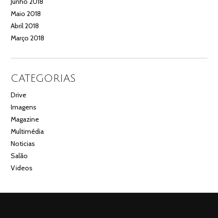
Junho 2018
Maio 2018
Abril 2018
Março 2018
CATEGORIAS
Drive
Imagens
Magazine
Multimédia
Noticias
Salão
Videos