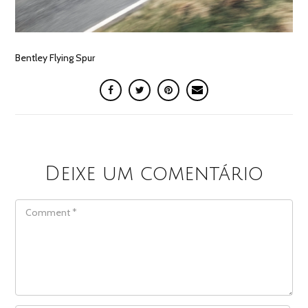
Bentley Flying Spur
Deixe um comentário
COMMENT