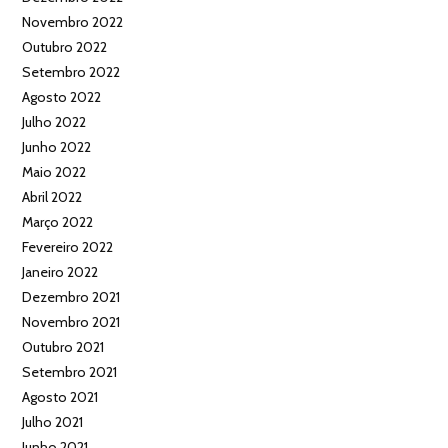
Novembro 2022
Outubro 2022
Setembro 2022
Agosto 2022
Julho 2022
Junho 2022
Maio 2022
Abril 2022
Março 2022
Fevereiro 2022
Janeiro 2022
Dezembro 2021
Novembro 2021
Outubro 2021
Setembro 2021
Agosto 2021
Julho 2021
Junho 2021