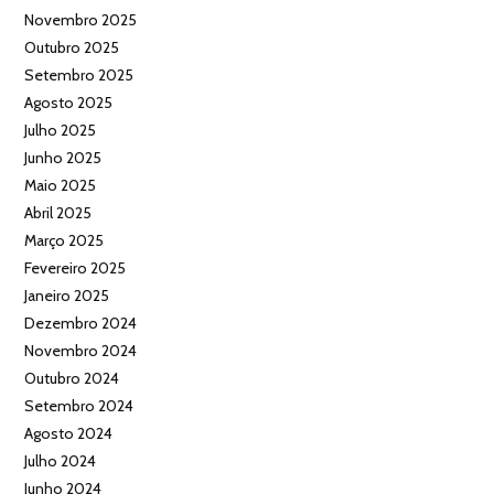
Novembro 2025
Outubro 2025
Setembro 2025
Agosto 2025
Julho 2025
Junho 2025
Maio 2025
Abril 2025
Março 2025
Fevereiro 2025
Janeiro 2025
Dezembro 2024
Novembro 2024
Outubro 2024
Setembro 2024
Agosto 2024
Julho 2024
Junho 2024