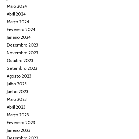
Maio 2024
Abril 2024
Março 2024
Fevereiro 2024
Janeiro 2024
Dezembro 2023
Novembro 2023
Outubro 2023
Setembro 2023
Agosto 2023
Julho 2023
Junho 2023
Maio 2023
Abril 2023
Março 2023
Fevereiro 2023
Janeiro 2023
Dezembro 2022