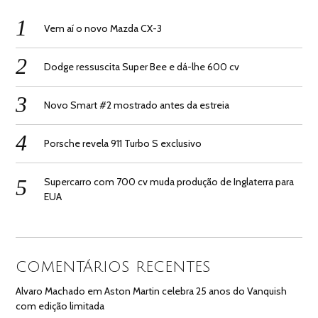
Vem aí o novo Mazda CX-3
Dodge ressuscita Super Bee e dá-lhe 600 cv
Novo Smart #2 mostrado antes da estreia
Porsche revela 911 Turbo S exclusivo
Supercarro com 700 cv muda produção de Inglaterra para
EUA
COMENTÁRIOS RECENTES
Alvaro Machado
em
Aston Martin celebra 25 anos do Vanquish
com edição limitada