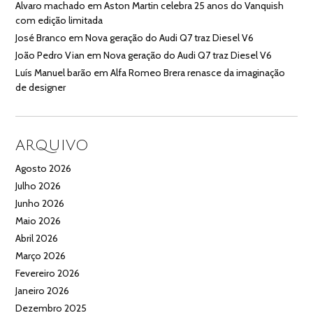
Alvaro machado
em
Aston Martin celebra 25 anos do Vanquish
com edição limitada
José Branco
em
Nova geração do Audi Q7 traz Diesel V6
João Pedro Vian
em
Nova geração do Audi Q7 traz Diesel V6
Luís Manuel barão
em
Alfa Romeo Brera renasce da imaginação
de designer
ARQUIVO
Agosto 2026
Julho 2026
Junho 2026
Maio 2026
Abril 2026
Março 2026
Fevereiro 2026
Janeiro 2026
Dezembro 2025