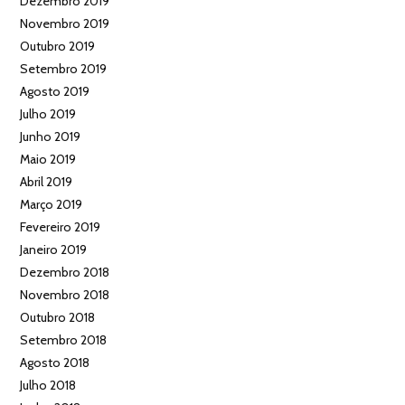
Dezembro 2019
Novembro 2019
Outubro 2019
Setembro 2019
Agosto 2019
Julho 2019
Junho 2019
Maio 2019
Abril 2019
Março 2019
Fevereiro 2019
Janeiro 2019
Dezembro 2018
Novembro 2018
Outubro 2018
Setembro 2018
Agosto 2018
Julho 2018