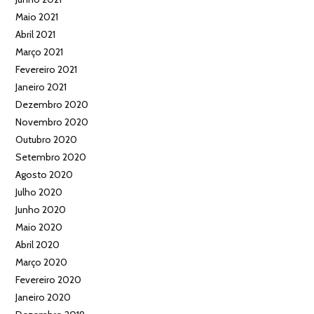
Maio 2021
Abril 2021
Março 2021
Fevereiro 2021
Janeiro 2021
Dezembro 2020
Novembro 2020
Outubro 2020
Setembro 2020
Agosto 2020
Julho 2020
Junho 2020
Maio 2020
Abril 2020
Março 2020
Fevereiro 2020
Janeiro 2020