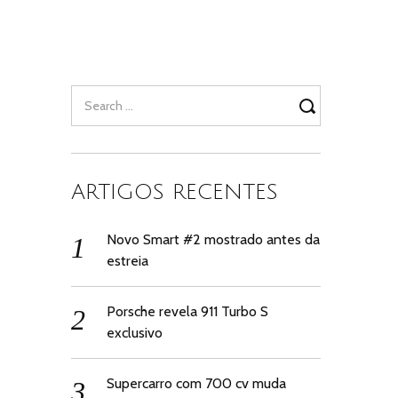
Search
for:
ARTIGOS RECENTES
Novo Smart #2 mostrado antes da
estreia
Porsche revela 911 Turbo S
exclusivo
Supercarro com 700 cv muda