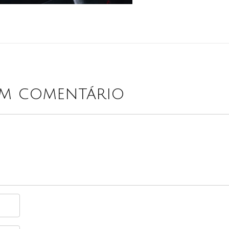
um comentário