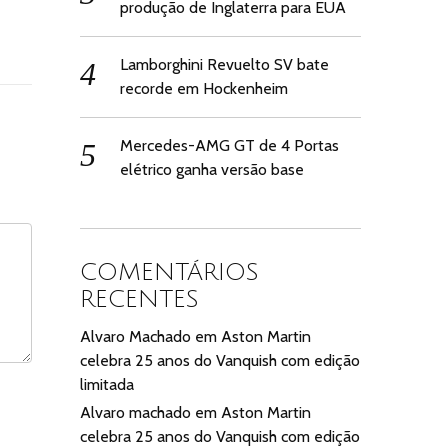
produção de Inglaterra para EUA
Lamborghini Revuelto SV bate
recorde em Hockenheim
Mercedes-AMG GT de 4 Portas
elétrico ganha versão base
COMENTÁRIOS
RECENTES
Alvaro Machado
em
Aston Martin
celebra 25 anos do Vanquish com edição
limitada
Alvaro machado
em
Aston Martin
celebra 25 anos do Vanquish com edição