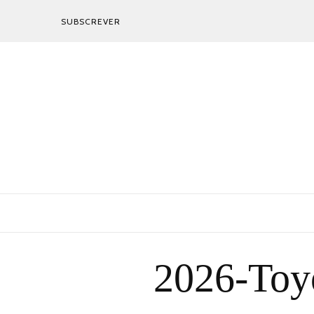
SUBSCREVER
2026-Toy