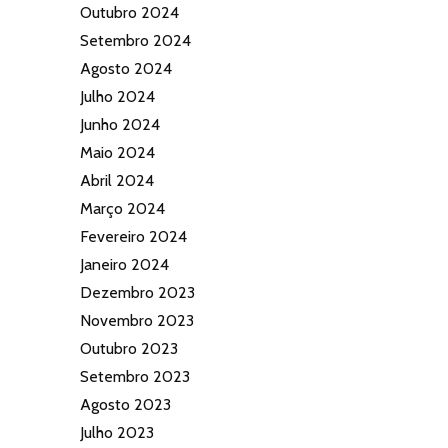
Outubro 2024
Setembro 2024
Agosto 2024
Julho 2024
Junho 2024
Maio 2024
Abril 2024
Março 2024
Fevereiro 2024
Janeiro 2024
Dezembro 2023
Novembro 2023
Outubro 2023
Setembro 2023
Agosto 2023
Julho 2023