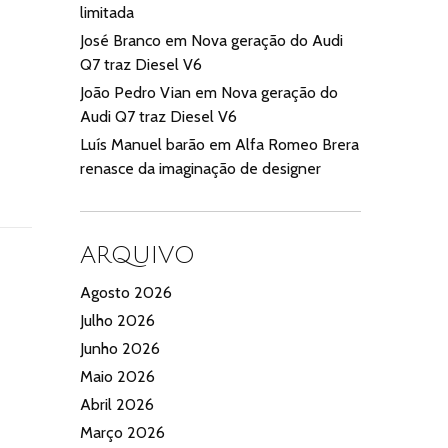
limitada
José Branco
em
Nova geração do Audi
Q7 traz Diesel V6
João Pedro Vian
em
Nova geração do
Audi Q7 traz Diesel V6
Luís Manuel barão
em
Alfa Romeo Brera
renasce da imaginação de designer
ARQUIVO
Agosto 2026
Julho 2026
Junho 2026
Maio 2026
Abril 2026
Março 2026