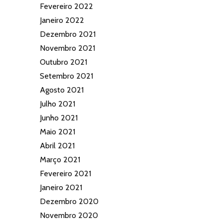
Fevereiro 2022
Janeiro 2022
Dezembro 2021
Novembro 2021
Outubro 2021
Setembro 2021
Agosto 2021
Julho 2021
Junho 2021
Maio 2021
Abril 2021
Março 2021
Fevereiro 2021
Janeiro 2021
Dezembro 2020
Novembro 2020