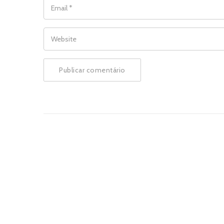
EMAIL
*
WEBSITE