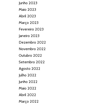
Junho 2023
Maio 2023
Abril 2023
Março 2023
Fevereiro 2023
Janeiro 2023
Dezembro 2022
Novembro 2022
Outubro 2022
Setembro 2022
Agosto 2022
Julho 2022
Junho 2022
Maio 2022
Abril 2022
Março 2022