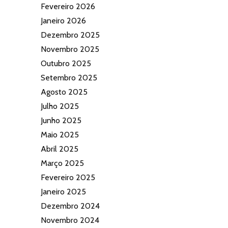
Fevereiro 2026
Janeiro 2026
Dezembro 2025
Novembro 2025
Outubro 2025
Setembro 2025
Agosto 2025
Julho 2025
Junho 2025
Maio 2025
Abril 2025
Março 2025
Fevereiro 2025
Janeiro 2025
Dezembro 2024
Novembro 2024