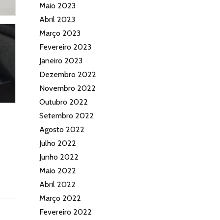
Maio 2023
Abril 2023
Março 2023
Fevereiro 2023
Janeiro 2023
Dezembro 2022
Novembro 2022
Outubro 2022
Setembro 2022
Agosto 2022
Julho 2022
Junho 2022
Maio 2022
Abril 2022
Março 2022
Fevereiro 2022