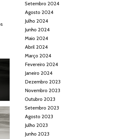
Setembro 2024
Agosto 2024
Julho 2024
os
Junho 2024
Maio 2024
Abril 2024
Março 2024
Fevereiro 2024
Janeiro 2024
Dezembro 2023
Novembro 2023
Outubro 2023
Setembro 2023
Agosto 2023
Julho 2023
Junho 2023