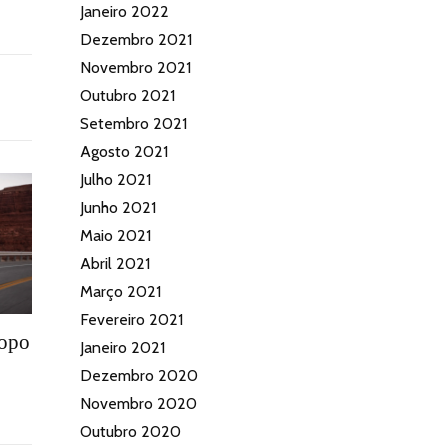
Janeiro 2022
Dezembro 2021
Novembro 2021
Outubro 2021
Setembro 2021
Agosto 2021
Julho 2021
Junho 2021
Maio 2021
Abril 2021
Março 2021
Fevereiro 2021
topo
Janeiro 2021
Dezembro 2020
Novembro 2020
Outubro 2020