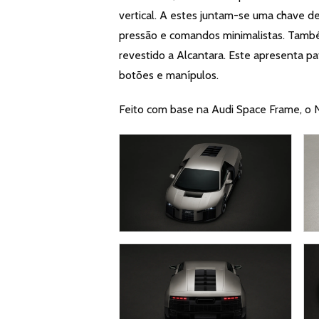
vertical. A estes juntam-se uma chave 
pressão e comandos minimalistas. Tamb
revestido a Alcantara. Este apresenta 
botões e manípulos.
Feito com base na Audi Space Frame, o N