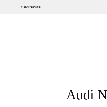
SUBSCREVER
Audi N