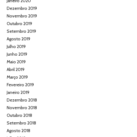
Janeiro 2020
Dezembro 2019
Novembro 2019
Outubro 2019
Setembro 2019
Agosto 2019
Julho 2019
Junho 2019
Maio 2019
Abril 2019
Março 2019
Fevereiro 2019
Janeiro 2019
Dezembro 2018
Novembro 2018
Outubro 2018
Setembro 2018
Agosto 2018