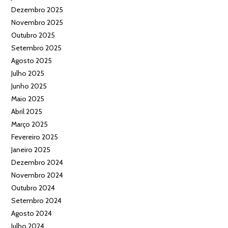
Dezembro 2025
Novembro 2025
Outubro 2025
Setembro 2025
Agosto 2025
Julho 2025
Junho 2025
Maio 2025
Abril 2025
Março 2025
Fevereiro 2025
Janeiro 2025
Dezembro 2024
Novembro 2024
Outubro 2024
Setembro 2024
Agosto 2024
Julho 2024