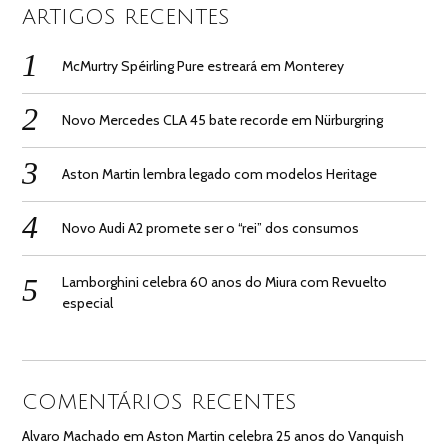
ARTIGOS RECENTES
McMurtry Spéirling Pure estreará em Monterey
Novo Mercedes CLA 45 bate recorde em Nürburgring
Aston Martin lembra legado com modelos Heritage
Novo Audi A2 promete ser o “rei” dos consumos
Lamborghini celebra 60 anos do Miura com Revuelto
especial
COMENTÁRIOS RECENTES
Alvaro Machado
em
Aston Martin celebra 25 anos do Vanquish