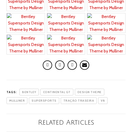
TAGS:
BENTLEY
CONTINENTAL GT
DESIGN THEME
MULLINER
SUPERSPORTS
TRAÇÃO TRASEIRA
V8
Related Articles