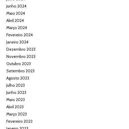
Junho 2024
Maio 2024
Abril 2024
Março 2024
Fevereiro 2024
Janeiro 2024
Dezembro 2023
Novembro 2023
Outubro 2023
Setembro 2023
Agosto 2023
Julho 2023
Junho 2023
Maio 2023
Abril 2023
Março 2023
Fevereiro 2023
Janeiro 2023