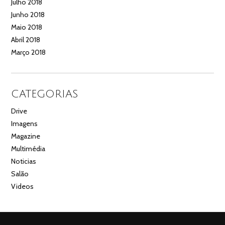
Julho 2018
Junho 2018
Maio 2018
Abril 2018
Março 2018
CATEGORIAS
Drive
Imagens
Magazine
Multimédia
Noticias
Salão
Videos