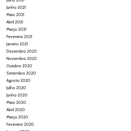
Julho 2021
Junho 2021
Maio 2021
Abril 2021
Março 2021
Fevereiro 2021
Janeiro 2021
Dezembro 2020
Novembro 2020
Outubro 2020
Setembro 2020
Agosto 2020
Julho 2020
Junho 2020
Maio 2020
Abril 2020
Março 2020
Fevereiro 2020