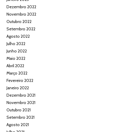
Dezembro 2022
Novembro 2022
Outubro 2022
Setembro 2022
Agosto 2022
Julho 2022
Junho 2022
Maio 2022
Abril 2022
Março 2022
Fevereiro 2022
Janeiro 2022
Dezembro 2021
Novembro 2021
Outubro 2021
Setembro 2021
Agosto 2021