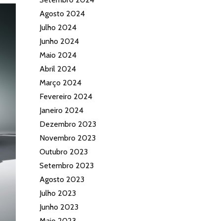
Agosto 2024
Julho 2024
Junho 2024
Maio 2024
Abril 2024
Março 2024
Fevereiro 2024
Janeiro 2024
Dezembro 2023
Novembro 2023
Outubro 2023
Setembro 2023
Agosto 2023
Julho 2023
Junho 2023
Maio 2023