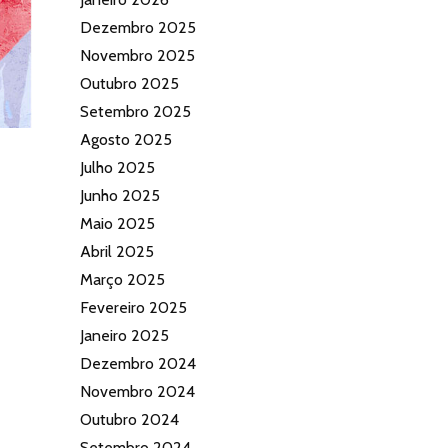
Dezembro 2025
Novembro 2025
Outubro 2025
Setembro 2025
Agosto 2025
Julho 2025
Junho 2025
Maio 2025
Abril 2025
Março 2025
Fevereiro 2025
Janeiro 2025
Dezembro 2024
Novembro 2024
Outubro 2024
Setembro 2024