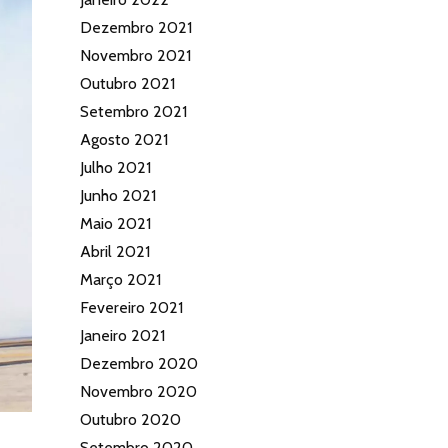
Dezembro 2021
Novembro 2021
Outubro 2021
Setembro 2021
Agosto 2021
Julho 2021
Junho 2021
Maio 2021
Abril 2021
Março 2021
Fevereiro 2021
Janeiro 2021
Dezembro 2020
Novembro 2020
Outubro 2020
Setembro 2020