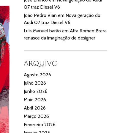
Q7 traz Diesel V6
João Pedro Vian
em
Nova geração do
Audi Q7 traz Diesel V6
Luís Manuel barão
em
Alfa Romeo Brera
renasce da imaginação de designer
ARQUIVO
Agosto 2026
Julho 2026
Junho 2026
Maio 2026
Abril 2026
Março 2026
Fevereiro 2026
Janeiro 2026