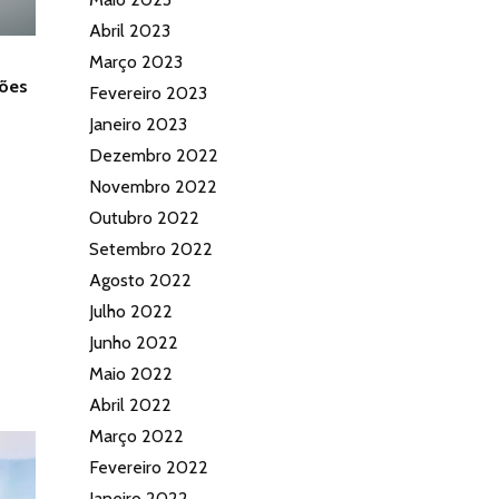
Abril 2023
Março 2023
ções
Fevereiro 2023
Janeiro 2023
Dezembro 2022
Novembro 2022
Outubro 2022
Setembro 2022
Agosto 2022
Julho 2022
Junho 2022
Maio 2022
Abril 2022
Março 2022
Fevereiro 2022
Janeiro 2022