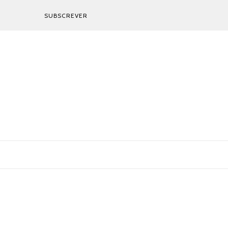
SUBSCREVER