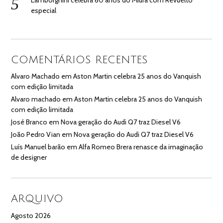
especial
COMENTÁRIOS RECENTES
Alvaro Machado
em
Aston Martin celebra 25 anos do Vanquish
com edição limitada
Alvaro machado
em
Aston Martin celebra 25 anos do Vanquish
com edição limitada
José Branco
em
Nova geração do Audi Q7 traz Diesel V6
João Pedro Vian
em
Nova geração do Audi Q7 traz Diesel V6
Luís Manuel barão
em
Alfa Romeo Brera renasce da imaginação
de designer
ARQUIVO
Agosto 2026