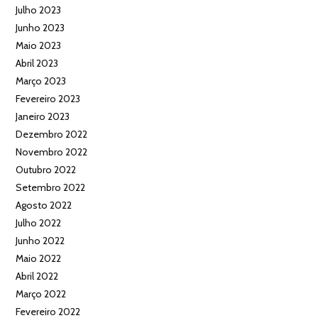
Julho 2023
Junho 2023
Maio 2023
Abril 2023
Março 2023
Fevereiro 2023
Janeiro 2023
Dezembro 2022
Novembro 2022
Outubro 2022
Setembro 2022
Agosto 2022
Julho 2022
Junho 2022
Maio 2022
Abril 2022
Março 2022
Fevereiro 2022