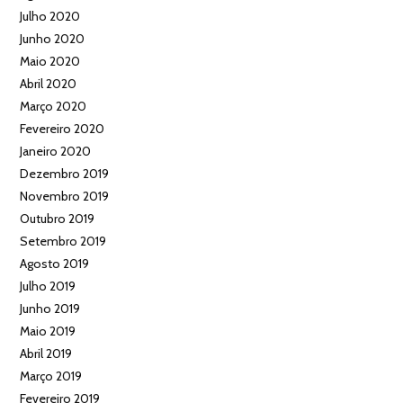
Julho 2020
Junho 2020
Maio 2020
Abril 2020
Março 2020
Fevereiro 2020
Janeiro 2020
Dezembro 2019
Novembro 2019
Outubro 2019
Setembro 2019
Agosto 2019
Julho 2019
Junho 2019
Maio 2019
Abril 2019
Março 2019
Fevereiro 2019