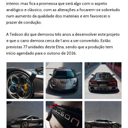
interior, mas fica a promessa que será algo com o aspeto
analógico e clássico, com as alterações a focarem-se sobretudo
num aumento da qualidade dos materiais e em favorecer o
prazer de condução.
A Tedson diz que demorou três anos a desenvolver este projeto
e que o carro demora cerca de 1 ano a ser convertido. Estão
previstas 77 unidades deste Etna, sendo que a produção tem
início agendado para o outono de 2026.