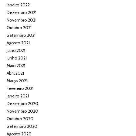
Janeiro 2022
Dezembro 2021
Novembro 2021
Outubro 2021
Setembro 2021
Agosto 2021
Julho 2021
Junho 2021
Maio 2021
Abril 2021
Março 2021
Fevereiro 2021
Janeiro 2021
Dezembro 2020
Novembro 2020
Outubro 2020
Setembro 2020
Agosto 2020