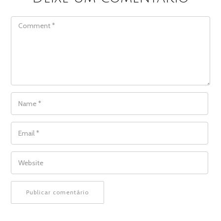
COMMENT
NAME
*
EMAIL
*
WEBSITE