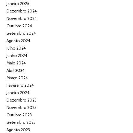
Janeiro 2025
Dezembro 2024
Novembro 2024
Outubro 2024
Setembro 2024
Agosto 2024
Julho 2024
Junho 2024
Maio 2024
Abril 2024
Março 2024
Fevereiro 2024
Janeiro 2024
Dezembro 2023
Novembro 2023
Outubro 2023
Setembro 2023
Agosto 2023