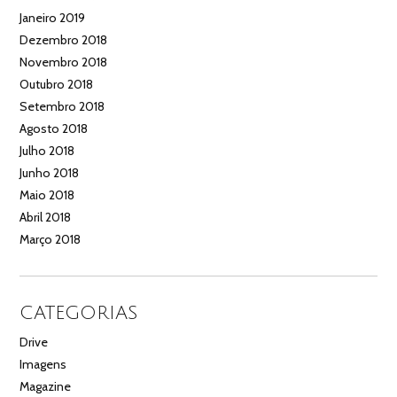
Janeiro 2019
Dezembro 2018
Novembro 2018
Outubro 2018
Setembro 2018
Agosto 2018
Julho 2018
Junho 2018
Maio 2018
Abril 2018
Março 2018
CATEGORIAS
Drive
Imagens
Magazine