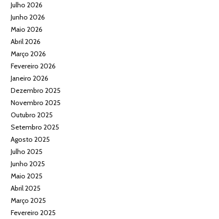
Julho 2026
Junho 2026
Maio 2026
Abril 2026
Março 2026
Fevereiro 2026
Janeiro 2026
Dezembro 2025
Novembro 2025
Outubro 2025
Setembro 2025
Agosto 2025
Julho 2025
Junho 2025
Maio 2025
Abril 2025
Março 2025
Fevereiro 2025