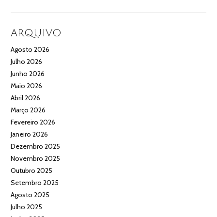
ARQUIVO
Agosto 2026
Julho 2026
Junho 2026
Maio 2026
Abril 2026
Março 2026
Fevereiro 2026
Janeiro 2026
Dezembro 2025
Novembro 2025
Outubro 2025
Setembro 2025
Agosto 2025
Julho 2025