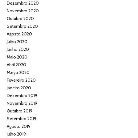
Dezembro 2020
Novembro 2020
Outubro 2020
Setembro 2020
Agosto 2020
Julho 2020
Junho 2020
Maio 2020
Abril 2020
Março 2020
Fevereiro 2020
Janeiro 2020
Dezembro 2019
Novembro 2019
Outubro 2019
Setembro 2019
Agosto 2019
Julho 2019