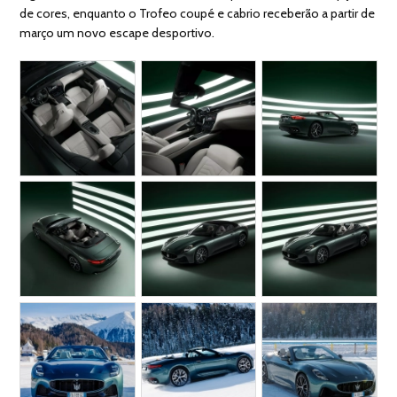
de cores, enquanto o Trofeo coupé e cabrio receberão a partir de
março um novo escape desportivo.