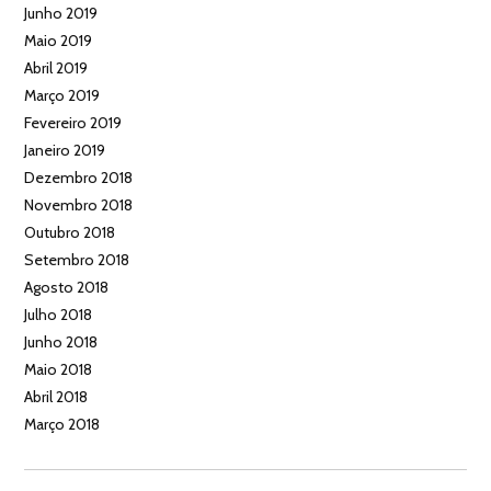
Junho 2019
Maio 2019
Abril 2019
Março 2019
Fevereiro 2019
Janeiro 2019
Dezembro 2018
Novembro 2018
Outubro 2018
Setembro 2018
Agosto 2018
Julho 2018
Junho 2018
Maio 2018
Abril 2018
Março 2018