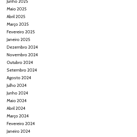
Junho 2025
Maio 2025
Abril 2025
Março 2025
Fevereiro 2025
Janeiro 2025
Dezembro 2024
Novembro 2024
Outubro 2024
Setembro 2024
Agosto 2024
Julho 2024
Junho 2024
Maio 2024
Abril 2024
Março 2024
Fevereiro 2024
Janeiro 2024