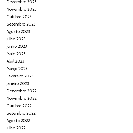
Dezembro 2023
Novembro 2023
Outubro 2023
Setembro 2023
Agosto 2023
Julho 2023
Junho 2023
Maio 2023
Abril 2023
Março 2023
Fevereiro 2023
Janeiro 2023
Dezembro 2022
Novembro 2022
Outubro 2022
Setembro 2022
Agosto 2022
Julho 2022