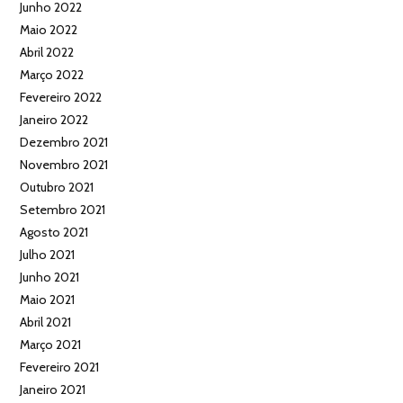
Junho 2022
Maio 2022
Abril 2022
Março 2022
Fevereiro 2022
Janeiro 2022
Dezembro 2021
Novembro 2021
Outubro 2021
Setembro 2021
Agosto 2021
Julho 2021
Junho 2021
Maio 2021
Abril 2021
Março 2021
Fevereiro 2021
Janeiro 2021