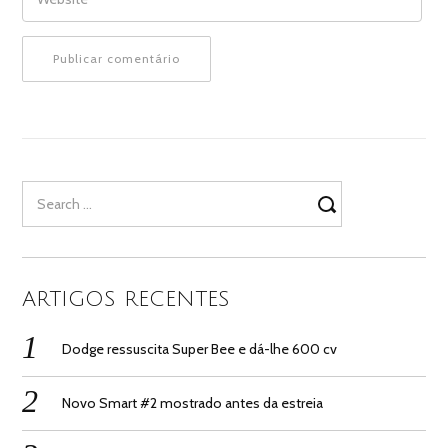
Search
for:
ARTIGOS RECENTES
Dodge ressuscita Super Bee e dá-lhe 600 cv
Novo Smart #2 mostrado antes da estreia