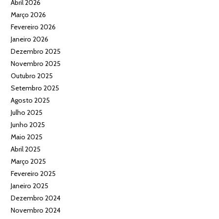
Abril 2026
Março 2026
Fevereiro 2026
Janeiro 2026
Dezembro 2025
Novembro 2025
Outubro 2025
Setembro 2025
Agosto 2025
Julho 2025
Junho 2025
Maio 2025
Abril 2025
Março 2025
Fevereiro 2025
Janeiro 2025
Dezembro 2024
Novembro 2024