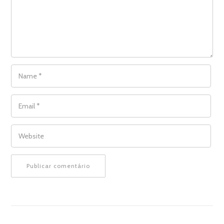
NAME
*
EMAIL
*
WEBSITE