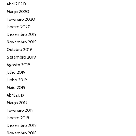
Abril 2020
Março 2020
Fevereiro 2020
Janeiro 2020
Dezembro 2019
Novembro 2019
Outubro 2019
Setembro 2019
Agosto 2019
Julho 2019
Junho 2019
Maio 2019
Abril 2019
Março 2019
Fevereiro 2019
Janeiro 2019
Dezembro 2018
Novembro 2018