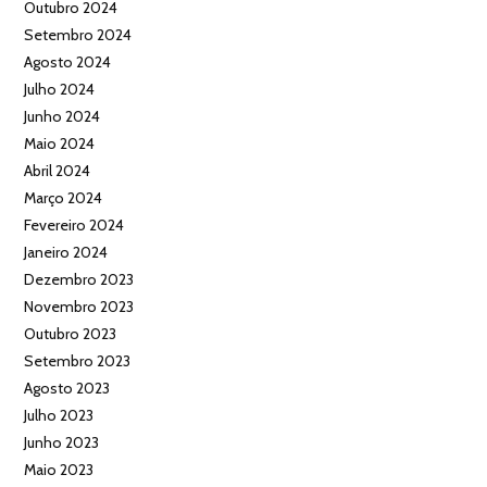
Outubro 2024
Setembro 2024
Agosto 2024
Julho 2024
Junho 2024
Maio 2024
Abril 2024
Março 2024
Fevereiro 2024
Janeiro 2024
Dezembro 2023
Novembro 2023
Outubro 2023
Setembro 2023
Agosto 2023
Julho 2023
Junho 2023
Maio 2023