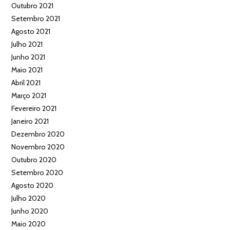
Outubro 2021
Setembro 2021
Agosto 2021
Julho 2021
Junho 2021
Maio 2021
Abril 2021
Março 2021
Fevereiro 2021
Janeiro 2021
Dezembro 2020
Novembro 2020
Outubro 2020
Setembro 2020
Agosto 2020
Julho 2020
Junho 2020
Maio 2020