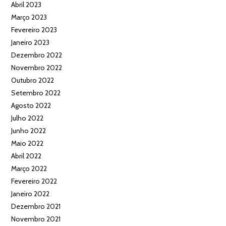
Abril 2023
Março 2023
Fevereiro 2023
Janeiro 2023
Dezembro 2022
Novembro 2022
Outubro 2022
Setembro 2022
Agosto 2022
Julho 2022
Junho 2022
Maio 2022
Abril 2022
Março 2022
Fevereiro 2022
Janeiro 2022
Dezembro 2021
Novembro 2021