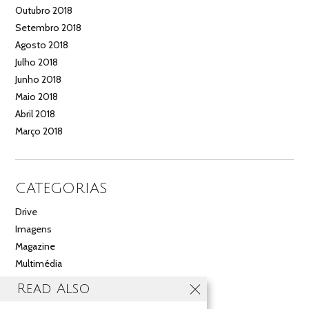
Outubro 2018
Setembro 2018
Agosto 2018
Julho 2018
Junho 2018
Maio 2018
Abril 2018
Março 2018
CATEGORIAS
Drive
Imagens
Magazine
Multimédia
Noticias
Read Also
Salão