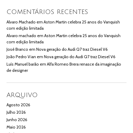
COMENTÁRIOS RECENTES
Alvaro Machado
em
Aston Martin celebra 25 anos do Vanquish
com edição limitada
Alvaro machado
em
Aston Martin celebra 25 anos do Vanquish
com edição limitada
José Branco
em
Nova geração do Audi Q7 traz Diesel V6
João Pedro Vian
em
Nova geração do Audi Q7 traz Diesel V6
Luís Manuel barão
em
Alfa Romeo Brera renasce da imaginação
de designer
ARQUIVO
Agosto 2026
Julho 2026
Junho 2026
Maio 2026