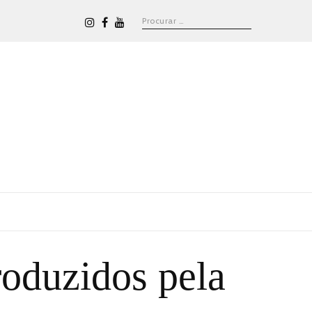
roduzidos pela