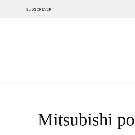
SUBSCREVER
Mitsubishi po