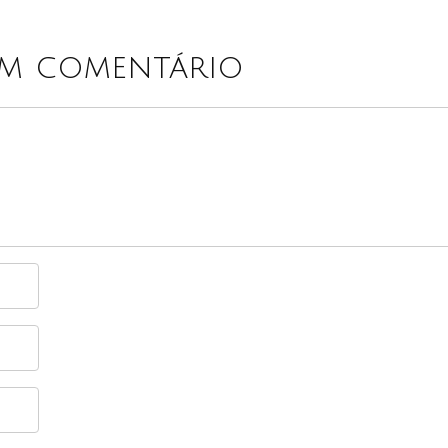
um comentário