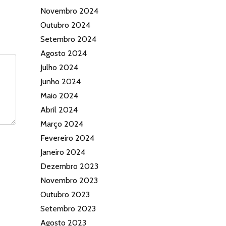
Novembro 2024
Outubro 2024
Setembro 2024
Agosto 2024
Julho 2024
Junho 2024
Maio 2024
Abril 2024
Março 2024
Fevereiro 2024
Janeiro 2024
Dezembro 2023
Novembro 2023
Outubro 2023
Setembro 2023
Agosto 2023