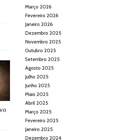
Março 2026
Fevereiro 2026
Janeiro 2026
Dezembro 2025
Novembro 2025
Outubro 2025
Setembro 2025
Agosto 2025
Julho 2025
Junho 2025
Maio 2025
Abril 2025
ovo
Março 2025
Fevereiro 2025
Janeiro 2025
Dezembro 2024