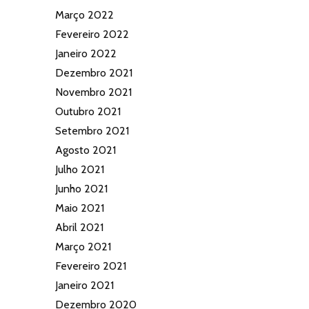
Março 2022
Fevereiro 2022
Janeiro 2022
Dezembro 2021
Novembro 2021
Outubro 2021
Setembro 2021
Agosto 2021
Julho 2021
Junho 2021
Maio 2021
Abril 2021
Março 2021
Fevereiro 2021
Janeiro 2021
Dezembro 2020