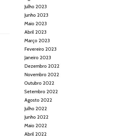
Julho 2023
Junho 2023
Maio 2023
Abril 2023
Março 2023
Fevereiro 2023
Janeiro 2023
Dezembro 2022
Novembro 2022
Outubro 2022
Setembro 2022
Agosto 2022
Julho 2022
Junho 2022
Maio 2022
Abril 2022