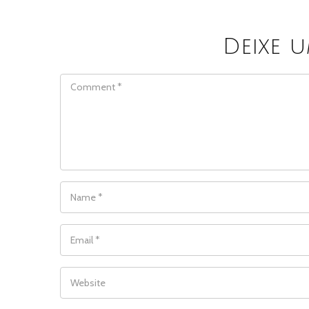
Deixe 
COMMENT
NAME
*
EMAIL
*
WEBSITE