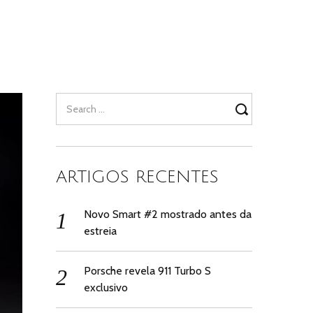
Search
for:
ARTIGOS RECENTES
Novo Smart #2 mostrado antes da
estreia
Porsche revela 911 Turbo S
exclusivo