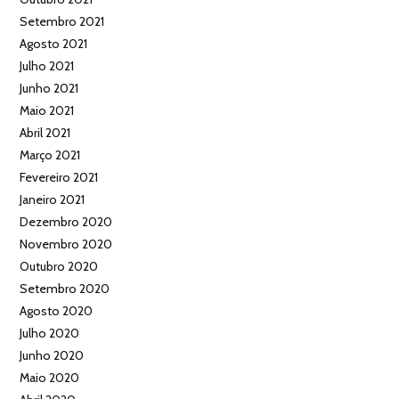
Setembro 2021
Agosto 2021
Julho 2021
Junho 2021
Maio 2021
Abril 2021
Março 2021
Fevereiro 2021
Janeiro 2021
Dezembro 2020
Novembro 2020
Outubro 2020
Setembro 2020
Agosto 2020
Julho 2020
Junho 2020
Maio 2020