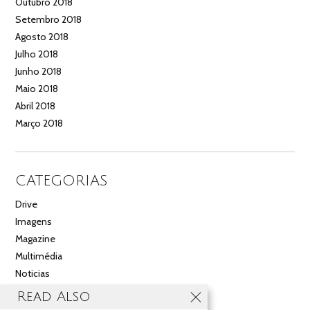
Outubro 2018
Setembro 2018
Agosto 2018
Julho 2018
Junho 2018
Maio 2018
Abril 2018
Março 2018
CATEGORIAS
Drive
Imagens
Magazine
Multimédia
Noticias
Salão
Read Also
Videos