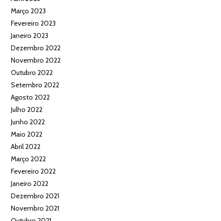
Março 2023
Fevereiro 2023
Janeiro 2023
Dezembro 2022
Novembro 2022
Outubro 2022
Setembro 2022
Agosto 2022
Julho 2022
Junho 2022
Maio 2022
Abril 2022
Março 2022
Fevereiro 2022
Janeiro 2022
Dezembro 2021
Novembro 2021
Outubro 2021