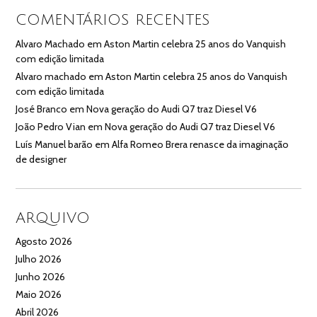
COMENTÁRIOS RECENTES
Alvaro Machado
em
Aston Martin celebra 25 anos do Vanquish
com edição limitada
Alvaro machado
em
Aston Martin celebra 25 anos do Vanquish
com edição limitada
José Branco
em
Nova geração do Audi Q7 traz Diesel V6
João Pedro Vian
em
Nova geração do Audi Q7 traz Diesel V6
Luís Manuel barão
em
Alfa Romeo Brera renasce da imaginação
de designer
ARQUIVO
Agosto 2026
Julho 2026
Junho 2026
Maio 2026
Abril 2026