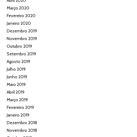
Abril 2020
Março 2020
Fevereiro 2020
Janeiro 2020
Dezembro 2019
Novembro 2019
Outubro 2019
Setembro 2019
Agosto 2019
Julho 2019
Junho 2019
Maio 2019
Abril 2019
Março 2019
Fevereiro 2019
Janeiro 2019
Dezembro 2018
Novembro 2018