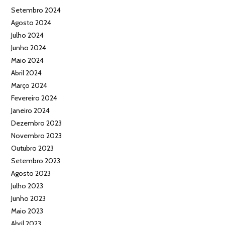
Setembro 2024
Agosto 2024
Julho 2024
Junho 2024
Maio 2024
Abril 2024
Março 2024
Fevereiro 2024
Janeiro 2024
Dezembro 2023
Novembro 2023
Outubro 2023
Setembro 2023
Agosto 2023
Julho 2023
Junho 2023
Maio 2023
Abril 2023