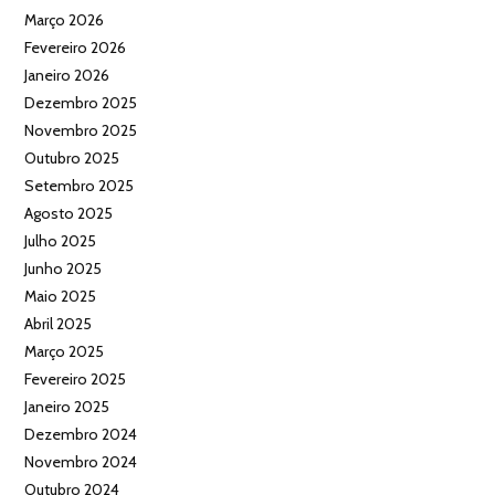
Março 2026
Fevereiro 2026
Janeiro 2026
Dezembro 2025
Novembro 2025
Outubro 2025
Setembro 2025
Agosto 2025
Julho 2025
Junho 2025
Maio 2025
Abril 2025
Março 2025
Fevereiro 2025
Janeiro 2025
Dezembro 2024
Novembro 2024
Outubro 2024