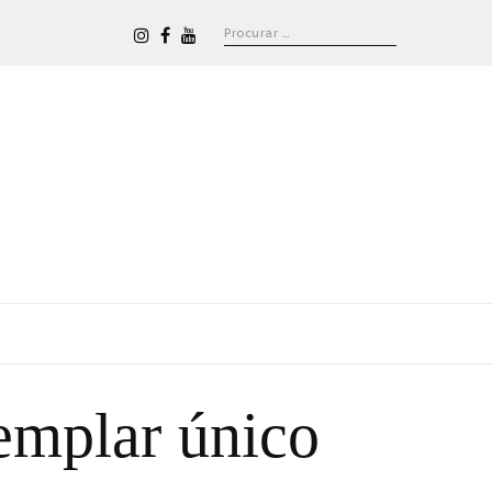
emplar único