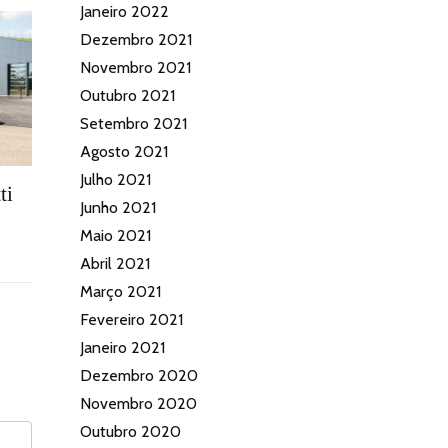
Janeiro 2022
Dezembro 2021
Novembro 2021
Outubro 2021
Setembro 2021
Agosto 2021
Julho 2021
ti
Junho 2021
Maio 2021
Abril 2021
Março 2021
Fevereiro 2021
Janeiro 2021
Dezembro 2020
Novembro 2020
Outubro 2020