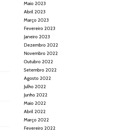
Maio 2023
Abril 2023
Março 2023
Fevereiro 2023
Janeiro 2023
Dezembro 2022
Novembro 2022
Outubro 2022
Setembro 2022
Agosto 2022
Julho 2022
Junho 2022
Maio 2022
Abril 2022
Março 2022
Fevereiro 2022