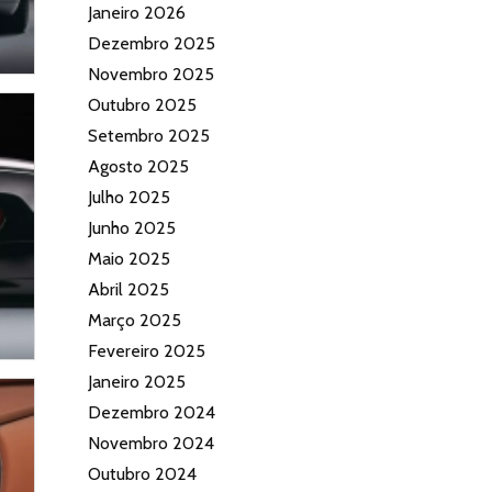
Janeiro 2026
Dezembro 2025
Novembro 2025
Outubro 2025
Setembro 2025
Agosto 2025
Julho 2025
Junho 2025
Maio 2025
Abril 2025
Março 2025
Fevereiro 2025
Janeiro 2025
Dezembro 2024
Novembro 2024
Outubro 2024