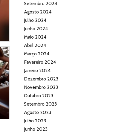
Setembro 2024
Agosto 2024
Julho 2024
Junho 2024
Maio 2024
Abril 2024
Março 2024
Fevereiro 2024
Janeiro 2024
Dezembro 2023
Novembro 2023
Outubro 2023
Setembro 2023
Agosto 2023
Julho 2023
Junho 2023