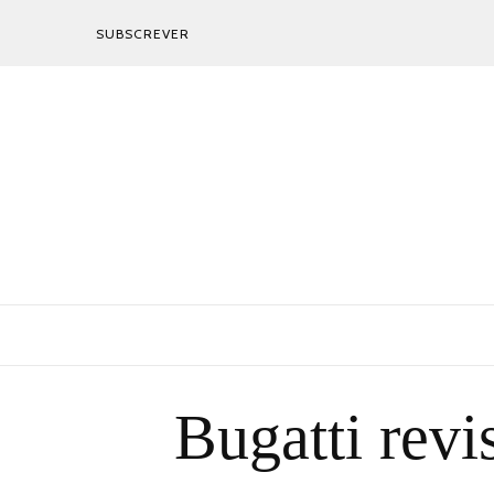
SUBSCREVER
Bugatti rev