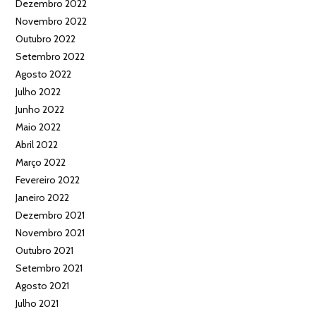
Dezembro 2022
Novembro 2022
Outubro 2022
Setembro 2022
Agosto 2022
Julho 2022
Junho 2022
Maio 2022
Abril 2022
Março 2022
Fevereiro 2022
Janeiro 2022
Dezembro 2021
Novembro 2021
Outubro 2021
Setembro 2021
Agosto 2021
Julho 2021