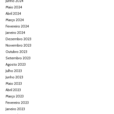
Junho 2024
Maio 2024
Abril 2024
Março 2024
Fevereiro 2024
Janeiro 2024
Dezembro 2023
Novembro 2023
Outubro 2023
Setembro 2023
Agosto 2023
Julho 2023
Junho 2023
Maio 2023
Abril 2023
Março 2023
Fevereiro 2023
Janeiro 2023