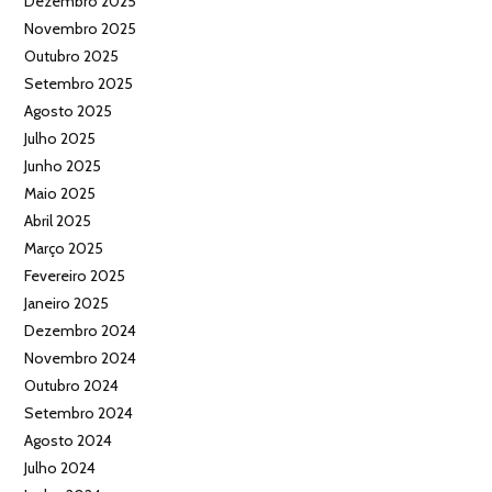
Dezembro 2025
Novembro 2025
Outubro 2025
Setembro 2025
Agosto 2025
Julho 2025
Junho 2025
Maio 2025
Abril 2025
Março 2025
Fevereiro 2025
Janeiro 2025
Dezembro 2024
Novembro 2024
Outubro 2024
Setembro 2024
Agosto 2024
Julho 2024