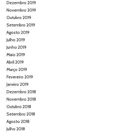
Dezembro 2019
Novembro 2019
Outubro 2019
Setembro 2019
Agosto 2019
Julho 2019
Junho 2019
Maio 2019
Abril 2019
Março 2019
Fevereiro 2019
Janeiro 2019
Dezembro 2018
Novembro 2018
Outubro 2018
Setembro 2018
Agosto 2018
Julho 2018