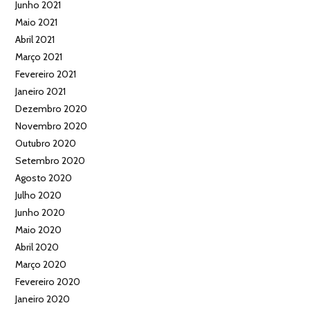
Junho 2021
Maio 2021
Abril 2021
Março 2021
Fevereiro 2021
Janeiro 2021
Dezembro 2020
Novembro 2020
Outubro 2020
Setembro 2020
Agosto 2020
Julho 2020
Junho 2020
Maio 2020
Abril 2020
Março 2020
Fevereiro 2020
Janeiro 2020