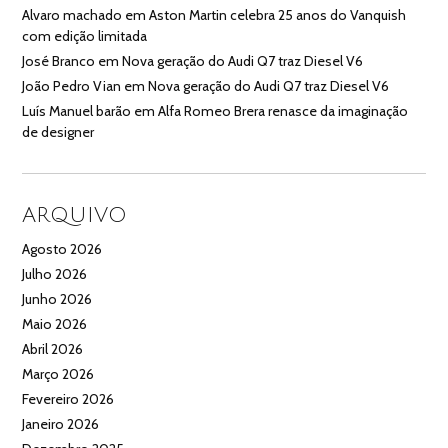
Alvaro machado
em
Aston Martin celebra 25 anos do Vanquish
com edição limitada
José Branco
em
Nova geração do Audi Q7 traz Diesel V6
João Pedro Vian
em
Nova geração do Audi Q7 traz Diesel V6
Luís Manuel barão
em
Alfa Romeo Brera renasce da imaginação
de designer
ARQUIVO
Agosto 2026
Julho 2026
Junho 2026
Maio 2026
Abril 2026
Março 2026
Fevereiro 2026
Janeiro 2026