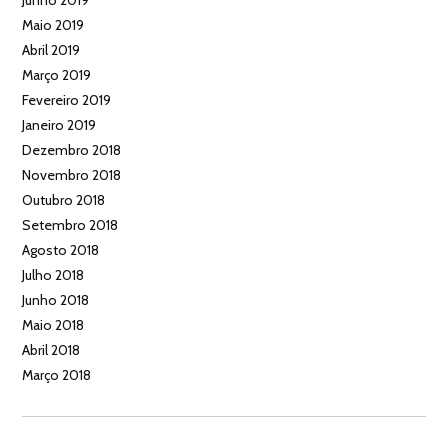
Junho 2019
Maio 2019
Abril 2019
Março 2019
Fevereiro 2019
Janeiro 2019
Dezembro 2018
Novembro 2018
Outubro 2018
Setembro 2018
Agosto 2018
Julho 2018
Junho 2018
Maio 2018
Abril 2018
Março 2018