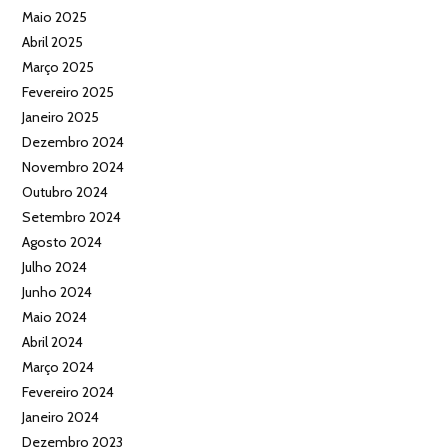
Maio 2025
Abril 2025
Março 2025
Fevereiro 2025
Janeiro 2025
Dezembro 2024
Novembro 2024
Outubro 2024
Setembro 2024
Agosto 2024
Julho 2024
Junho 2024
Maio 2024
Abril 2024
Março 2024
Fevereiro 2024
Janeiro 2024
Dezembro 2023