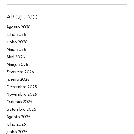
ARQUIVO
Agosto 2026
Julho 2026
Junho 2026
Maio 2026
Abril 2026
Março 2026
Fevereiro 2026
Janeiro 2026
Dezembro 2025
Novembro 2025
Outubro 2025
Setembro 2025
Agosto 2025
Julho 2025
Junho 2025