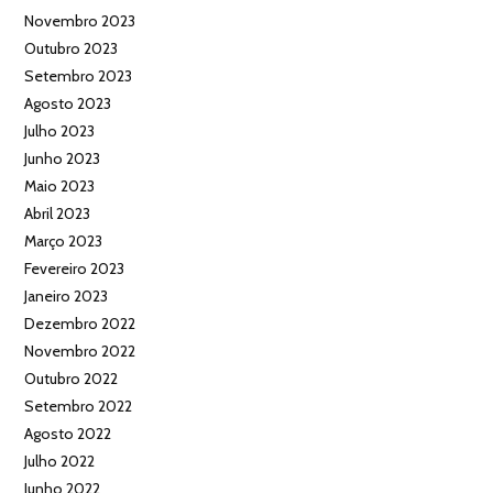
Novembro 2023
Outubro 2023
Setembro 2023
Agosto 2023
Julho 2023
Junho 2023
Maio 2023
Abril 2023
Março 2023
Fevereiro 2023
Janeiro 2023
Dezembro 2022
Novembro 2022
Outubro 2022
Setembro 2022
Agosto 2022
Julho 2022
Junho 2022