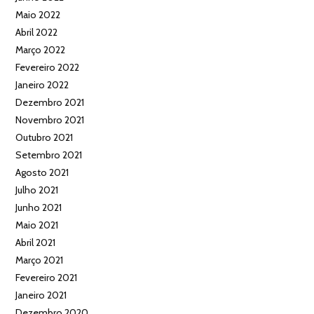
Maio 2022
Abril 2022
Março 2022
Fevereiro 2022
Janeiro 2022
Dezembro 2021
Novembro 2021
Outubro 2021
Setembro 2021
Agosto 2021
Julho 2021
Junho 2021
Maio 2021
Abril 2021
Março 2021
Fevereiro 2021
Janeiro 2021
Dezembro 2020