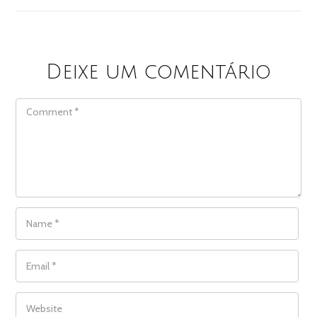
Deixe um comentário
COMMENT
NAME
*
EMAIL
*
WEBSITE