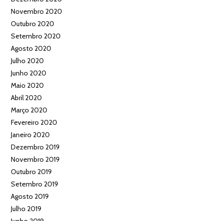
Novembro 2020
Outubro 2020
Setembro 2020
Agosto 2020
Julho 2020
Junho 2020
Maio 2020
Abril 2020
Março 2020
Fevereiro 2020
Janeiro 2020
Dezembro 2019
Novembro 2019
Outubro 2019
Setembro 2019
Agosto 2019
Julho 2019