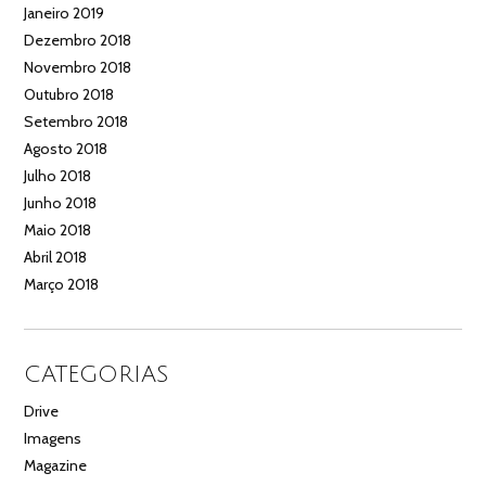
Janeiro 2019
Dezembro 2018
Novembro 2018
Outubro 2018
Setembro 2018
Agosto 2018
Julho 2018
Junho 2018
Maio 2018
Abril 2018
Março 2018
CATEGORIAS
Drive
Imagens
Magazine