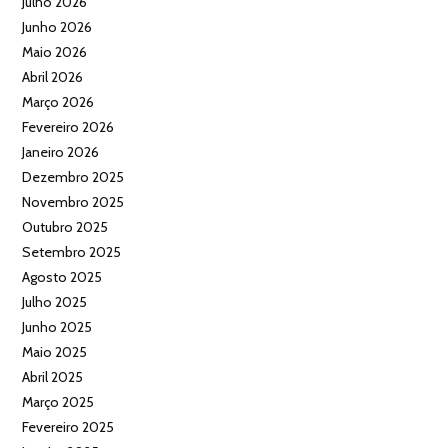
Julho 2026
Junho 2026
Maio 2026
Abril 2026
Março 2026
Fevereiro 2026
Janeiro 2026
Dezembro 2025
Novembro 2025
Outubro 2025
Setembro 2025
Agosto 2025
Julho 2025
Junho 2025
Maio 2025
Abril 2025
Março 2025
Fevereiro 2025