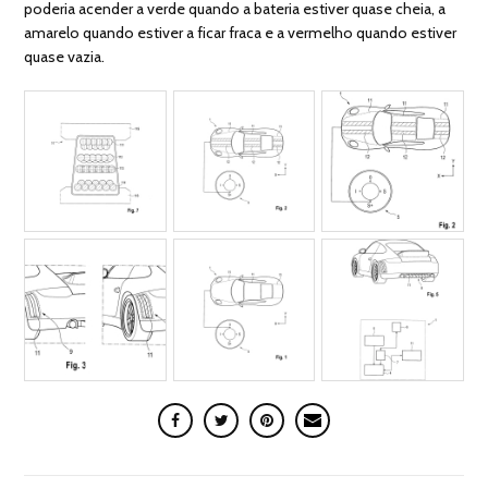
poderia acender a verde quando a bateria estiver quase cheia, a
amarelo quando estiver a ficar fraca e a vermelho quando estiver
quase vazia.