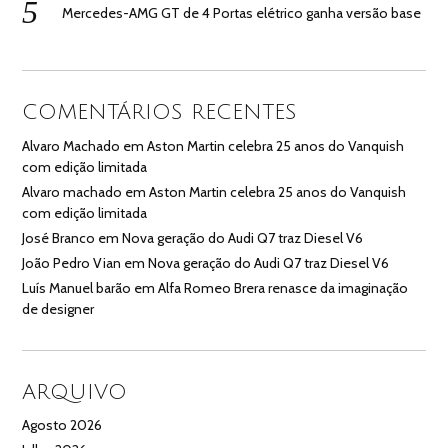
Mercedes-AMG GT de 4 Portas elétrico ganha versão base
COMENTÁRIOS RECENTES
Alvaro Machado
em
Aston Martin celebra 25 anos do Vanquish
com edição limitada
Alvaro machado
em
Aston Martin celebra 25 anos do Vanquish
com edição limitada
José Branco
em
Nova geração do Audi Q7 traz Diesel V6
João Pedro Vian
em
Nova geração do Audi Q7 traz Diesel V6
Luís Manuel barão
em
Alfa Romeo Brera renasce da imaginação
de designer
ARQUIVO
Agosto 2026