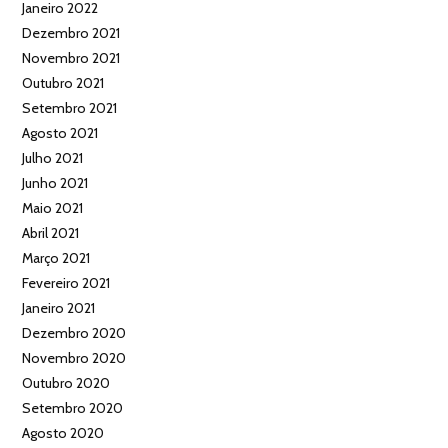
Janeiro 2022
Dezembro 2021
Novembro 2021
Outubro 2021
Setembro 2021
Agosto 2021
Julho 2021
Junho 2021
Maio 2021
Abril 2021
Março 2021
Fevereiro 2021
Janeiro 2021
Dezembro 2020
Novembro 2020
Outubro 2020
Setembro 2020
Agosto 2020