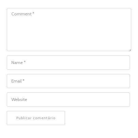
COMMENT
NAME
*
EMAIL
*
WEBSITE