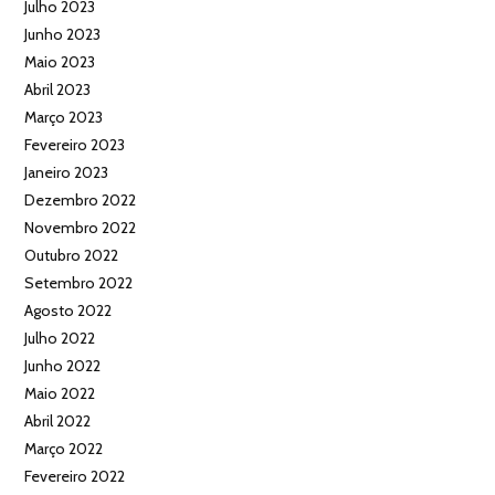
Julho 2023
Junho 2023
Maio 2023
Abril 2023
Março 2023
Fevereiro 2023
Janeiro 2023
Dezembro 2022
Novembro 2022
Outubro 2022
Setembro 2022
Agosto 2022
Julho 2022
Junho 2022
Maio 2022
Abril 2022
Março 2022
Fevereiro 2022