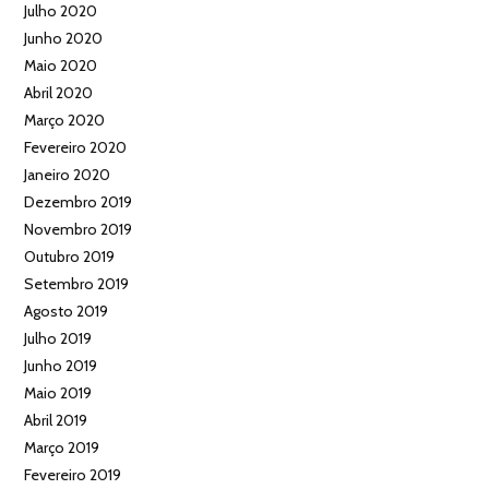
Julho 2020
Junho 2020
Maio 2020
Abril 2020
Março 2020
Fevereiro 2020
Janeiro 2020
Dezembro 2019
Novembro 2019
Outubro 2019
Setembro 2019
Agosto 2019
Julho 2019
Junho 2019
Maio 2019
Abril 2019
Março 2019
Fevereiro 2019