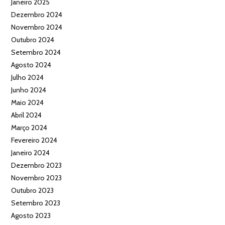
Janeiro 2025
Dezembro 2024
Novembro 2024
Outubro 2024
Setembro 2024
Agosto 2024
Julho 2024
Junho 2024
Maio 2024
Abril 2024
Março 2024
Fevereiro 2024
Janeiro 2024
Dezembro 2023
Novembro 2023
Outubro 2023
Setembro 2023
Agosto 2023