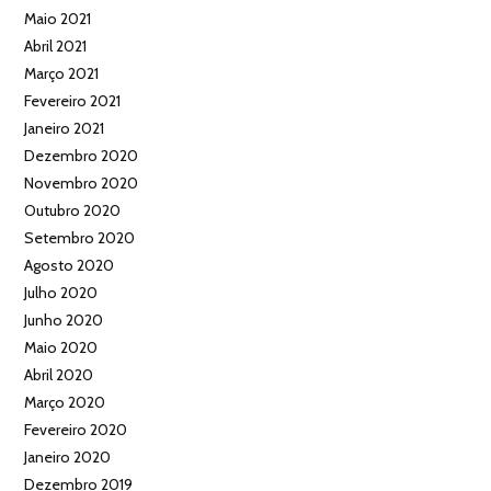
Maio 2021
Abril 2021
Março 2021
Fevereiro 2021
Janeiro 2021
Dezembro 2020
Novembro 2020
Outubro 2020
Setembro 2020
Agosto 2020
Julho 2020
Junho 2020
Maio 2020
Abril 2020
Março 2020
Fevereiro 2020
Janeiro 2020
Dezembro 2019