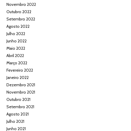
Novembro 2022
Outubro 2022
Setembro 2022
Agosto 2022
Julho 2022
Junho 2022
Maio 2022
Abril 2022
Março 2022
Fevereiro 2022
Janeiro 2022
Dezembro 2021
Novembro 2021
Outubro 2021
Setembro 2021
Agosto 2021
Julho 2021
Junho 2021