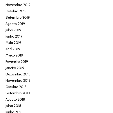
Novembro 2019
Outubro 2019
Setembro 2019
Agosto 2019
Julho 2019
Junho 2019
Maio 2019
Abril 2019
Março 2019
Fevereiro 2019
Janeiro 2019
Dezembro 2018
Novembro 2018
Outubro 2018
Setembro 2018
Agosto 2018
Julho 2018
Junho 2018