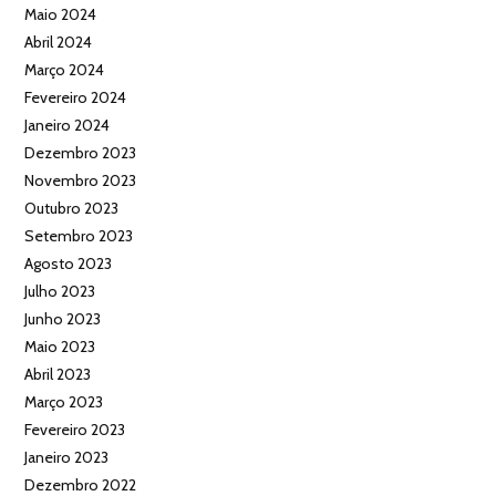
Maio 2024
Abril 2024
Março 2024
Fevereiro 2024
Janeiro 2024
Dezembro 2023
Novembro 2023
Outubro 2023
Setembro 2023
Agosto 2023
Julho 2023
Junho 2023
Maio 2023
Abril 2023
Março 2023
Fevereiro 2023
Janeiro 2023
Dezembro 2022