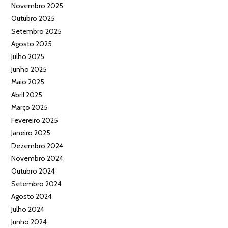
Novembro 2025
Outubro 2025
Setembro 2025
Agosto 2025
Julho 2025
Junho 2025
Maio 2025
Abril 2025
Março 2025
Fevereiro 2025
Janeiro 2025
Dezembro 2024
Novembro 2024
Outubro 2024
Setembro 2024
Agosto 2024
Julho 2024
Junho 2024