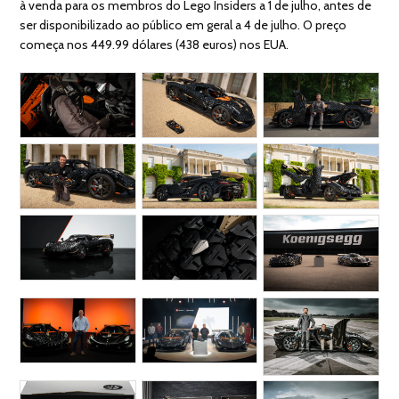
à venda para os membros do Lego Insiders a 1 de julho, antes de
ser disponibilizado ao público em geral a 4 de julho. O preço
começa nos 449.99 dólares (438 euros) nos EUA.