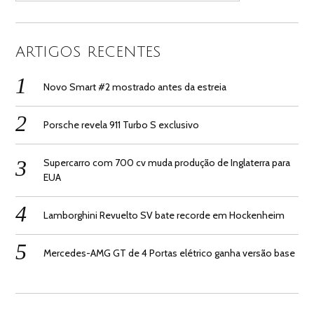
ARTIGOS RECENTES
Novo Smart #2 mostrado antes da estreia
Porsche revela 911 Turbo S exclusivo
Supercarro com 700 cv muda produção de Inglaterra para
EUA
Lamborghini Revuelto SV bate recorde em Hockenheim
Mercedes-AMG GT de 4 Portas elétrico ganha versão base