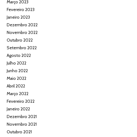
Março 2023
Fevereiro 2023
Janeiro 2023
Dezembro 2022
Novembro 2022
Outubro 2022
Setembro 2022
Agosto 2022
Julho 2022
Junho 2022
Maio 2022
Abril 2022
Março 2022
Fevereiro 2022
Janeiro 2022
Dezembro 2021
Novembro 2021
Outubro 2021