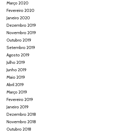
Março 2020
Fevereiro 2020
Janeiro 2020
Dezembro 2019
Novembro 2019
Outubro 2019
Setembro 2019
Agosto 2019
Julho 2019
Junho 2019
Maio 2019
Abril 2019
Março 2019
Fevereiro 2019
Janeiro 2019
Dezembro 2018
Novembro 2018
Outubro 2018