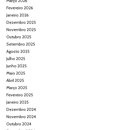
Março 2026
Fevereiro 2026
Janeiro 2026
Dezembro 2025
Novembro 2025
Outubro 2025
Setembro 2025
Agosto 2025
Julho 2025
Junho 2025
Maio 2025
Abril 2025
Março 2025
Fevereiro 2025
Janeiro 2025
Dezembro 2024
Novembro 2024
Outubro 2024