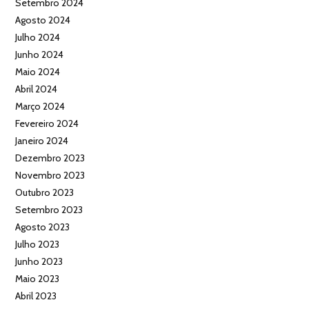
Setembro 2024
Agosto 2024
Julho 2024
Junho 2024
Maio 2024
Abril 2024
Março 2024
Fevereiro 2024
Janeiro 2024
Dezembro 2023
Novembro 2023
Outubro 2023
Setembro 2023
Agosto 2023
Julho 2023
Junho 2023
Maio 2023
Abril 2023