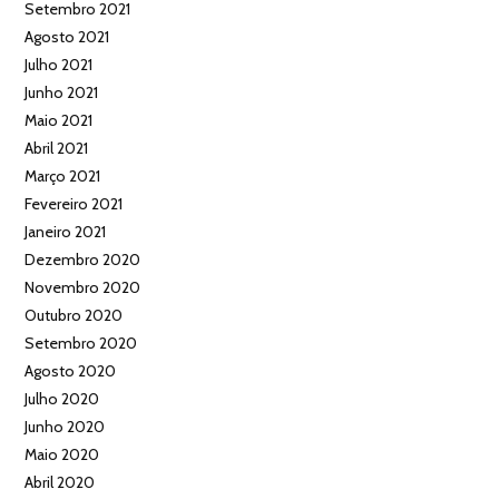
Setembro 2021
Agosto 2021
Julho 2021
Junho 2021
Maio 2021
Abril 2021
Março 2021
Fevereiro 2021
Janeiro 2021
Dezembro 2020
Novembro 2020
Outubro 2020
Setembro 2020
Agosto 2020
Julho 2020
Junho 2020
Maio 2020
Abril 2020