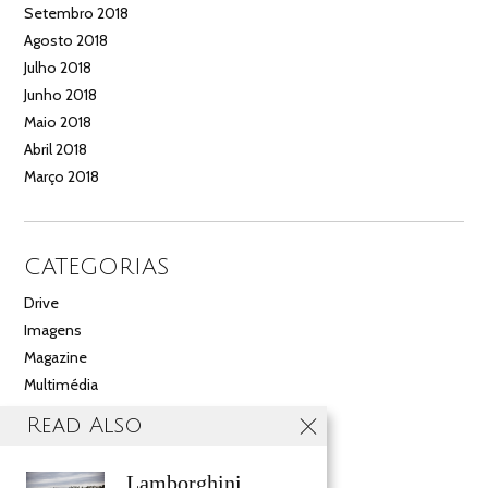
Setembro 2018
Agosto 2018
Julho 2018
Junho 2018
Maio 2018
Abril 2018
Março 2018
CATEGORIAS
Drive
Imagens
Magazine
Multimédia
Noticias
Read Also
Salão
Videos
Lamborghini