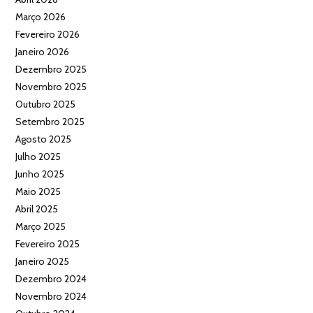
Março 2026
Fevereiro 2026
Janeiro 2026
Dezembro 2025
Novembro 2025
Outubro 2025
Setembro 2025
Agosto 2025
Julho 2025
Junho 2025
Maio 2025
Abril 2025
Março 2025
Fevereiro 2025
Janeiro 2025
Dezembro 2024
Novembro 2024