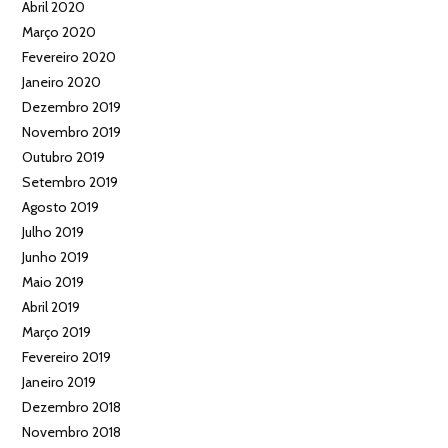
Abril 2020
Março 2020
Fevereiro 2020
Janeiro 2020
Dezembro 2019
Novembro 2019
Outubro 2019
Setembro 2019
Agosto 2019
Julho 2019
Junho 2019
Maio 2019
Abril 2019
Março 2019
Fevereiro 2019
Janeiro 2019
Dezembro 2018
Novembro 2018