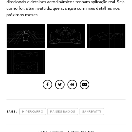
direcionais e detalhes aerodinâmicos tenham aplicação real. Seja
como for, a Sanrivatti diz que avançará com mais detalhes nos
próximos meses.
TAGS:
HIPERCARRO
PAÍSES BAIXOS
SANRIVATTI