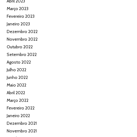
Abril 2023
Março 2023
Fevereiro 2023
Janeiro 2023
Dezembro 2022
Novembro 2022
Outubro 2022
Setembro 2022
Agosto 2022
Julho 2022
Junho 2022
Maio 2022
Abril 2022
Março 2022
Fevereiro 2022
Janeiro 2022
Dezembro 2021
Novembro 2021