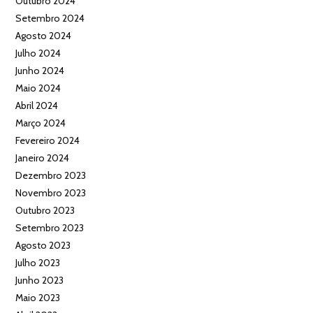
Outubro 2024
Setembro 2024
Agosto 2024
Julho 2024
Junho 2024
Maio 2024
Abril 2024
Março 2024
Fevereiro 2024
Janeiro 2024
Dezembro 2023
Novembro 2023
Outubro 2023
Setembro 2023
Agosto 2023
Julho 2023
Junho 2023
Maio 2023