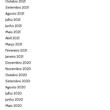
Outubro 2021
Setembro 2021
Agosto 2021
Julho 2021
Junho 2021
Maio 2021
Abril 2021
Março 2021
Fevereiro 2021
Janeiro 2021
Dezembro 2020
Novembro 2020
Outubro 2020
Setembro 2020
Agosto 2020
Julho 2020
Junho 2020
Maio 2020