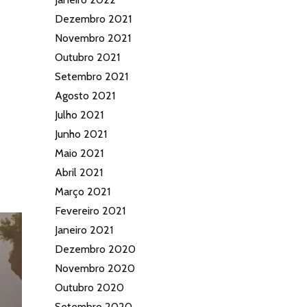
Dezembro 2021
Novembro 2021
Outubro 2021
Setembro 2021
Agosto 2021
Julho 2021
Junho 2021
Maio 2021
Abril 2021
Março 2021
Fevereiro 2021
Janeiro 2021
Dezembro 2020
Novembro 2020
Outubro 2020
Setembro 2020