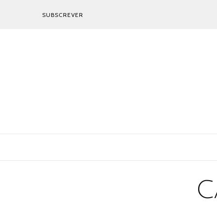
SUBSCREVER
C