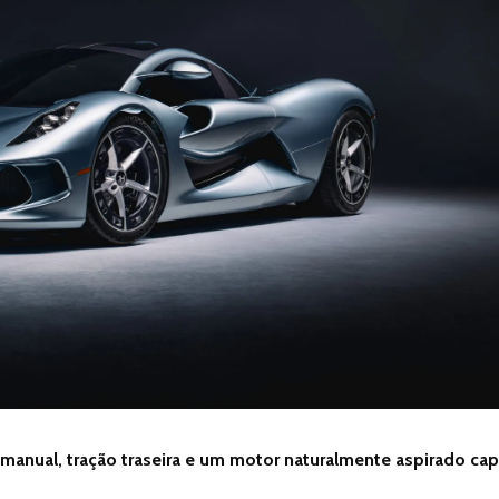
manual, tração traseira e um motor naturalmente aspirado ca