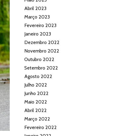
Abril 2023
Março 2023
Fevereiro 2023
Janeiro 2023
Dezembro 2022
Novembro 2022
Outubro 2022
Setembro 2022
Agosto 2022
Julho 2022
Junho 2022
Maio 2022
Abril 2022
Março 2022
Fevereiro 2022
Janeiro 2022