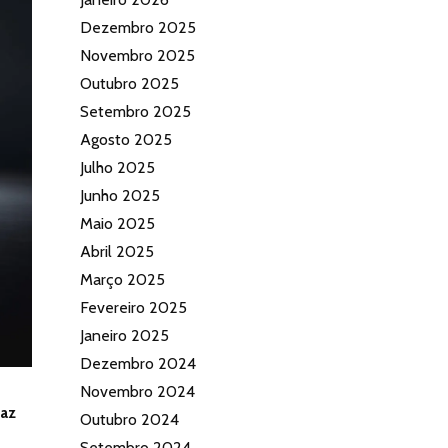
Dezembro 2025
Novembro 2025
Outubro 2025
Setembro 2025
Agosto 2025
Julho 2025
Junho 2025
Maio 2025
Abril 2025
Março 2025
Fevereiro 2025
Janeiro 2025
Dezembro 2024
Novembro 2024
paz
Outubro 2024
Setembro 2024