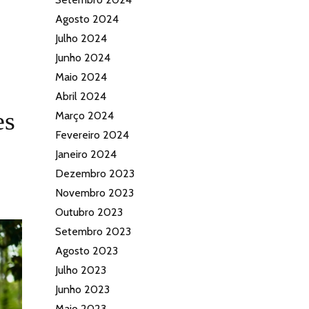
Agosto 2024
Julho 2024
Junho 2024
Maio 2024
Abril 2024
es
Março 2024
Fevereiro 2024
Janeiro 2024
Dezembro 2023
Novembro 2023
Outubro 2023
Setembro 2023
Agosto 2023
Julho 2023
Junho 2023
Maio 2023