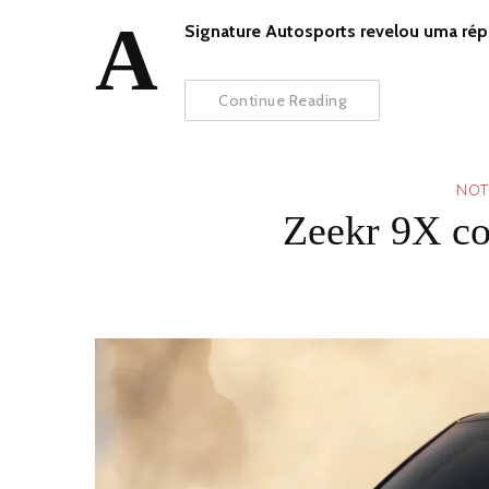
A
Signature Autosports revelou uma rép
Continue Reading
NOT
Zeekr 9X co