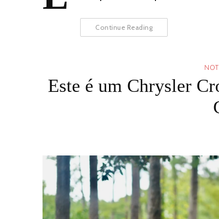
Continue Reading
NOT
Este é um Chrysler Cr