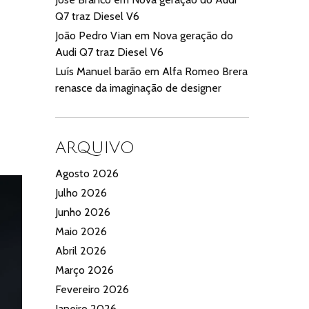
Q7 traz Diesel V6
João Pedro Vian
em
Nova geração do
Audi Q7 traz Diesel V6
Luís Manuel barão
em
Alfa Romeo Brera
renasce da imaginação de designer
ARQUIVO
Agosto 2026
Julho 2026
Junho 2026
Maio 2026
Abril 2026
Março 2026
Fevereiro 2026
Janeiro 2026