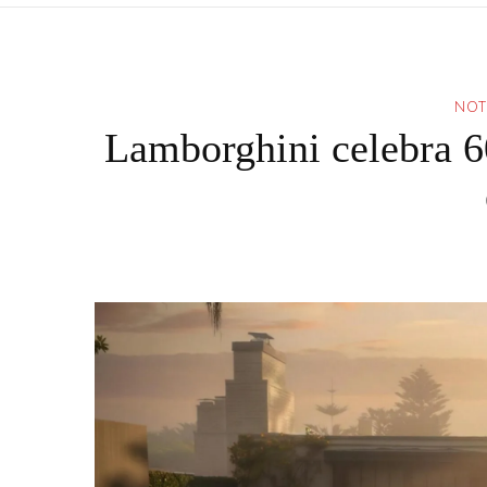
NOT
Lamborghini celebra 