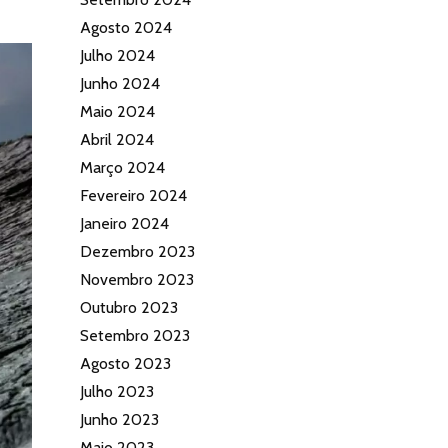
Agosto 2024
Julho 2024
Junho 2024
Maio 2024
Abril 2024
Março 2024
Fevereiro 2024
Janeiro 2024
Dezembro 2023
Novembro 2023
Outubro 2023
Setembro 2023
Agosto 2023
Julho 2023
Junho 2023
Maio 2023