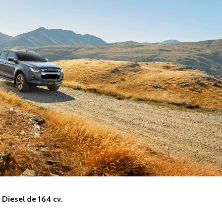
Diesel de 164 cv.