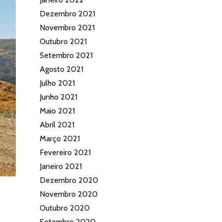
Dezembro 2021
Novembro 2021
Outubro 2021
Setembro 2021
Agosto 2021
Julho 2021
Junho 2021
Maio 2021
Abril 2021
Março 2021
Fevereiro 2021
Janeiro 2021
Dezembro 2020
Novembro 2020
Outubro 2020
Setembro 2020