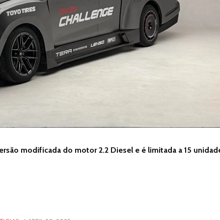
rsão modificada do motor 2.2 Diesel e é limitada a 15 unidad