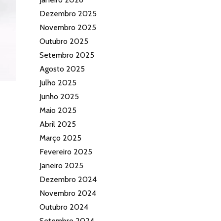
Dezembro 2025
Novembro 2025
Outubro 2025
Setembro 2025
Agosto 2025
Julho 2025
Junho 2025
Maio 2025
Abril 2025
Março 2025
Fevereiro 2025
Janeiro 2025
Dezembro 2024
Novembro 2024
Outubro 2024
Setembro 2024