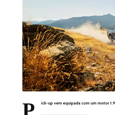
P
ick-up vem equipada com um motor 1.9 