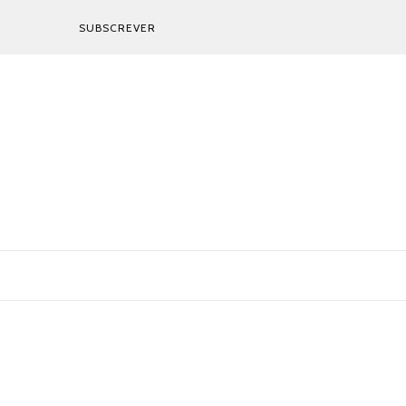
SUBSCREVER