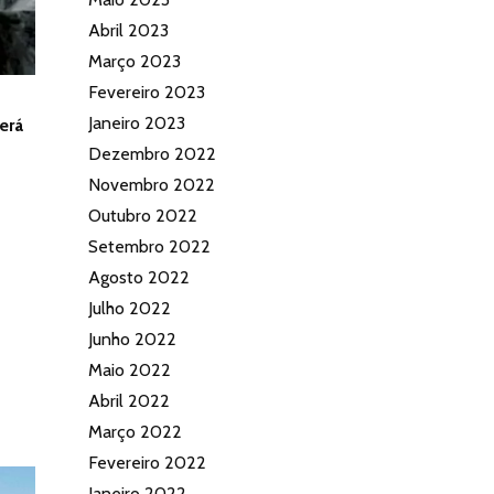
Abril 2023
Março 2023
Fevereiro 2023
Janeiro 2023
erá
Dezembro 2022
Novembro 2022
Outubro 2022
Setembro 2022
Agosto 2022
Julho 2022
Junho 2022
Maio 2022
Abril 2022
Março 2022
Fevereiro 2022
Janeiro 2022