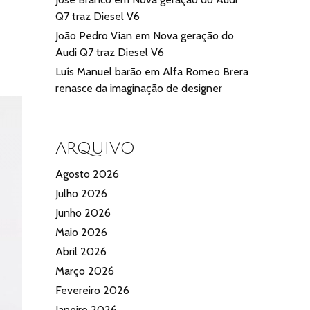
Q7 traz Diesel V6
João Pedro Vian
em
Nova geração do
Audi Q7 traz Diesel V6
Luís Manuel barão
em
Alfa Romeo Brera
renasce da imaginação de designer
ARQUIVO
Agosto 2026
Julho 2026
Junho 2026
Maio 2026
Abril 2026
Março 2026
Fevereiro 2026
Janeiro 2026