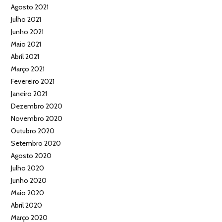
Agosto 2021
Julho 2021
Junho 2021
Maio 2021
Abril 2021
Março 2021
Fevereiro 2021
Janeiro 2021
Dezembro 2020
Novembro 2020
Outubro 2020
Setembro 2020
Agosto 2020
Julho 2020
Junho 2020
Maio 2020
Abril 2020
Março 2020