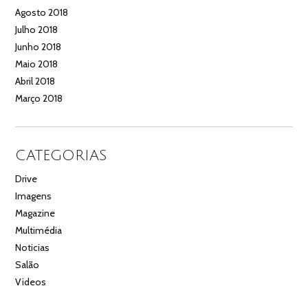
Agosto 2018
Julho 2018
Junho 2018
Maio 2018
Abril 2018
Março 2018
CATEGORIAS
Drive
Imagens
Magazine
Multimédia
Noticias
Salão
Videos