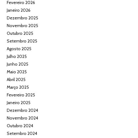
Fevereiro 2026
Janeiro 2026
Dezembro 2025
Novembro 2025
Outubro 2025
Setembro 2025
Agosto 2025
Julho 2025
Junho 2025
Maio 2025
Abril 2025
Março 2025
Fevereiro 2025
Janeiro 2025
Dezembro 2024
Novembro 2024
Outubro 2024
Setembro 2024