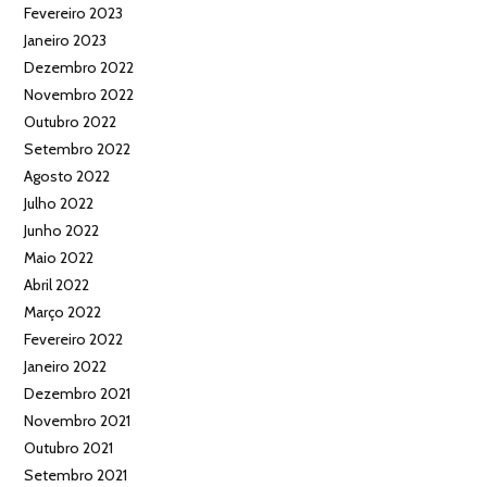
Fevereiro 2023
Janeiro 2023
Dezembro 2022
Novembro 2022
Outubro 2022
Setembro 2022
Agosto 2022
Julho 2022
Junho 2022
Maio 2022
Abril 2022
Março 2022
Fevereiro 2022
Janeiro 2022
Dezembro 2021
Novembro 2021
Outubro 2021
Setembro 2021