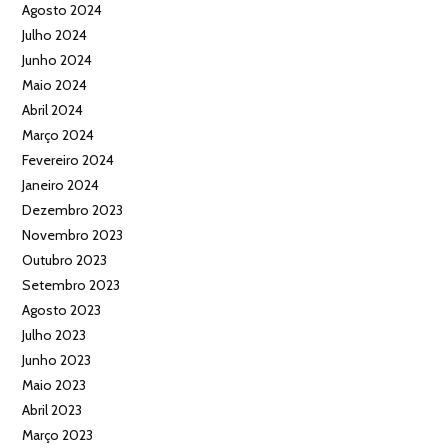
Agosto 2024
Julho 2024
Junho 2024
Maio 2024
Abril 2024
Março 2024
Fevereiro 2024
Janeiro 2024
Dezembro 2023
Novembro 2023
Outubro 2023
Setembro 2023
Agosto 2023
Julho 2023
Junho 2023
Maio 2023
Abril 2023
Março 2023