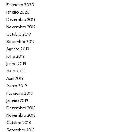
Fevereiro 2020
Janeiro 2020
Dezembro 2019
Novembro 2019
Outubro 2019
Setembro 2019
Agosto 2019
Julho 2019
Junho 2019
Maio 2019
Abril 2019
Março 2019
Fevereiro 2019
Janeiro 2019
Dezembro 2018
Novembro 2018
Outubro 2018
Setembro 2018