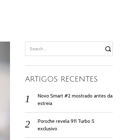
Search
for:
ARTIGOS RECENTES
Novo Smart #2 mostrado antes da
estreia
Porsche revela 911 Turbo S
exclusivo