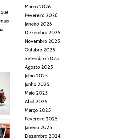
Março 2026
 que
Fevereiro 2026
 mais
Janeiro 2026
ia
Dezembro 2025
Novembro 2025
Outubro 2025
Setembro 2025
Agosto 2025
Julho 2025
Junho 2025
Maio 2025
Abril 2025
Março 2025
Fevereiro 2025
Janeiro 2025
Dezembro 2024