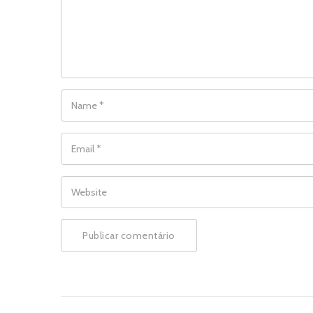
NAME
*
EMAIL
*
WEBSITE