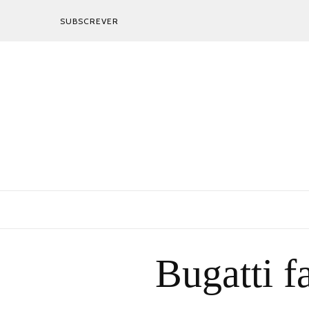
SUBSCREVER
Bugatti 