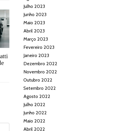
Julho 2023
Junho 2023
Maio 2023
Abril 2023
Março 2023
Fevereiro 2023
atti
Janeiro 2023
de
Dezembro 2022
Novembro 2022
Outubro 2022
Setembro 2022
Agosto 2022
Julho 2022
Junho 2022
Maio 2022
Abril 2022