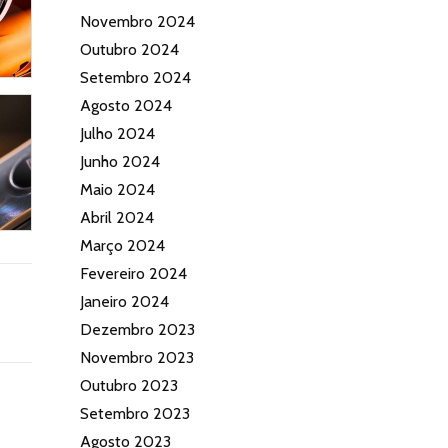
Novembro 2024
Outubro 2024
Setembro 2024
Agosto 2024
Julho 2024
Junho 2024
Maio 2024
Abril 2024
Março 2024
Fevereiro 2024
Janeiro 2024
Dezembro 2023
Novembro 2023
Outubro 2023
Setembro 2023
Agosto 2023