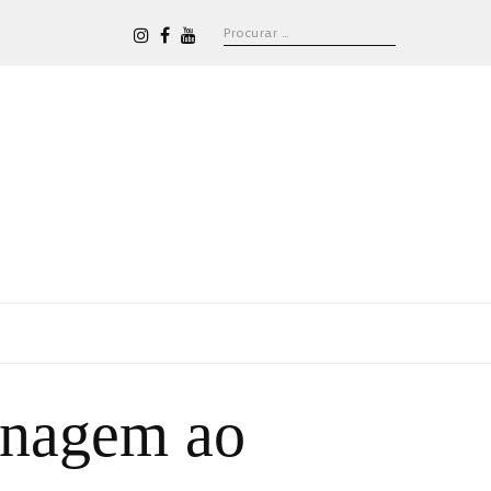
enagem ao