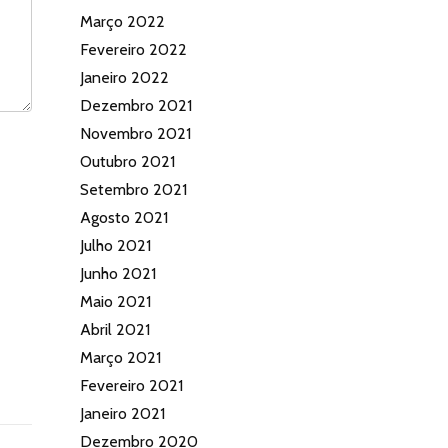
Março 2022
Fevereiro 2022
Janeiro 2022
Dezembro 2021
Novembro 2021
Outubro 2021
Setembro 2021
Agosto 2021
Julho 2021
Junho 2021
Maio 2021
Abril 2021
Março 2021
Fevereiro 2021
Janeiro 2021
Dezembro 2020