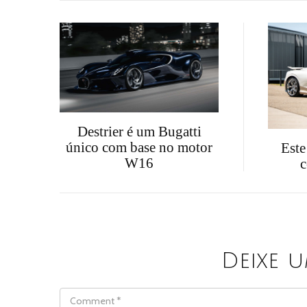
Destrier é um Bugatti
único com base no motor
Este
W16
Deixe 
COMMENT