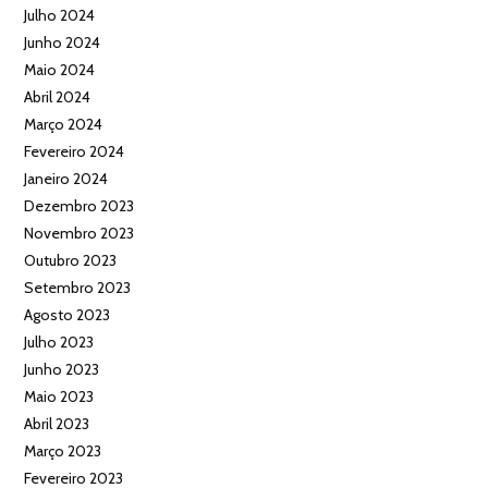
Julho 2024
Junho 2024
Maio 2024
Abril 2024
Março 2024
Fevereiro 2024
Janeiro 2024
Dezembro 2023
Novembro 2023
Outubro 2023
Setembro 2023
Agosto 2023
Julho 2023
Junho 2023
Maio 2023
Abril 2023
Março 2023
Fevereiro 2023