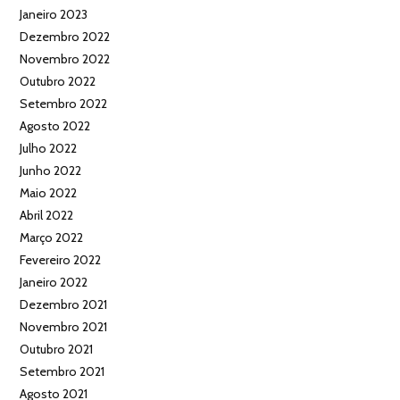
Janeiro 2023
Dezembro 2022
Novembro 2022
Outubro 2022
Setembro 2022
Agosto 2022
Julho 2022
Junho 2022
Maio 2022
Abril 2022
Março 2022
Fevereiro 2022
Janeiro 2022
Dezembro 2021
Novembro 2021
Outubro 2021
Setembro 2021
Agosto 2021