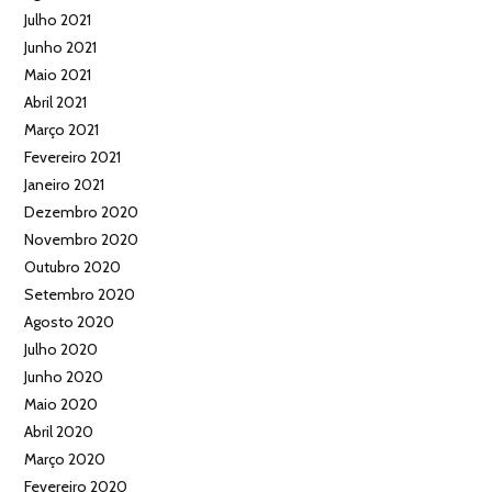
Julho 2021
Junho 2021
Maio 2021
Abril 2021
Março 2021
Fevereiro 2021
Janeiro 2021
Dezembro 2020
Novembro 2020
Outubro 2020
Setembro 2020
Agosto 2020
Julho 2020
Junho 2020
Maio 2020
Abril 2020
Março 2020
Fevereiro 2020