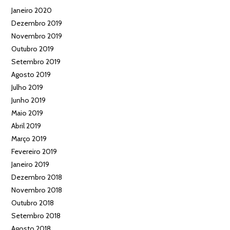
Janeiro 2020
Dezembro 2019
Novembro 2019
Outubro 2019
Setembro 2019
Agosto 2019
Julho 2019
Junho 2019
Maio 2019
Abril 2019
Março 2019
Fevereiro 2019
Janeiro 2019
Dezembro 2018
Novembro 2018
Outubro 2018
Setembro 2018
Agosto 2018