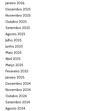
Janeiro 2026
Dezembro 2025
Novembro 2025
Outubro 2025
Setembro 2025
Agosto 2025
Julho 2025
Junho 2025
Maio 2025
Abril 2025
Março 2025
Fevereiro 2025
Janeiro 2025
Dezembro 2024
Novembro 2024
Outubro 2024
Setembro 2024
Agosto 2024