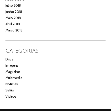
Julho 2018
Junho 2018
Maio 2018
Abril 2018
Março 2018
CATEGORIAS
Drive
Imagens
Magazine
Multimédia
Noticias
Salão
Videos