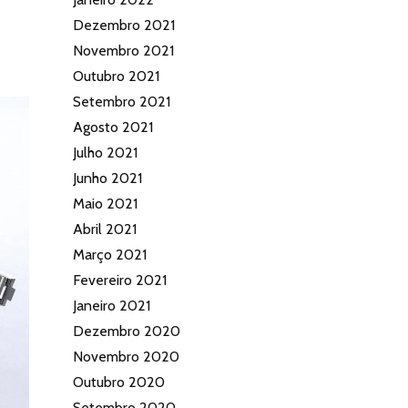
Dezembro 2021
Novembro 2021
Outubro 2021
Setembro 2021
Agosto 2021
Julho 2021
Junho 2021
Maio 2021
Abril 2021
Março 2021
Fevereiro 2021
Janeiro 2021
Dezembro 2020
Novembro 2020
Outubro 2020
Setembro 2020