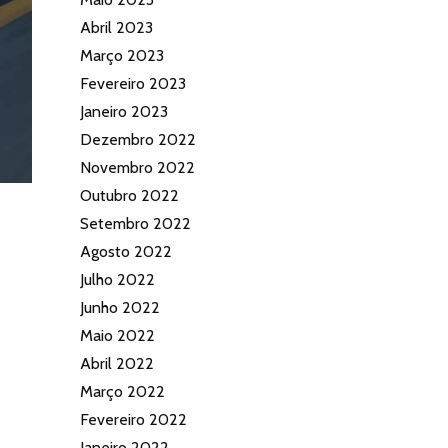
Abril 2023
Março 2023
Fevereiro 2023
Janeiro 2023
Dezembro 2022
Novembro 2022
Outubro 2022
Setembro 2022
Agosto 2022
Julho 2022
Junho 2022
Maio 2022
Abril 2022
Março 2022
Fevereiro 2022
Janeiro 2022