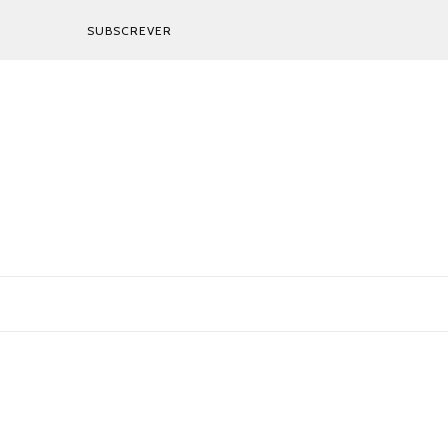
SUBSCREVER