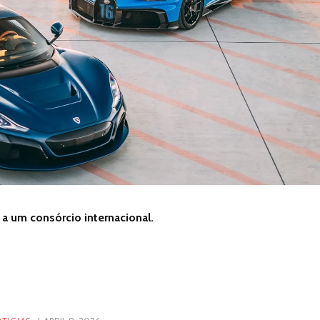
 um consórcio internacional.