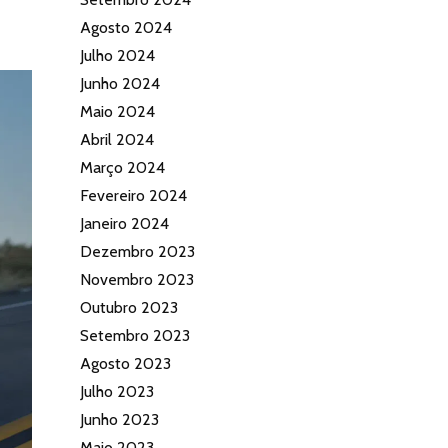
Agosto 2024
Julho 2024
Junho 2024
Maio 2024
Abril 2024
Março 2024
Fevereiro 2024
Janeiro 2024
Dezembro 2023
Novembro 2023
Outubro 2023
Setembro 2023
Agosto 2023
Julho 2023
Junho 2023
Maio 2023