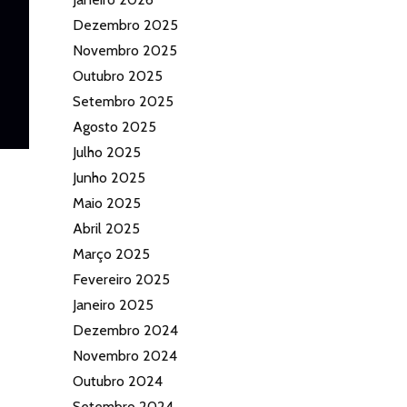
Dezembro 2025
Novembro 2025
Outubro 2025
Setembro 2025
Agosto 2025
Julho 2025
Junho 2025
Maio 2025
Abril 2025
Março 2025
Fevereiro 2025
Janeiro 2025
Dezembro 2024
Novembro 2024
Outubro 2024
Setembro 2024