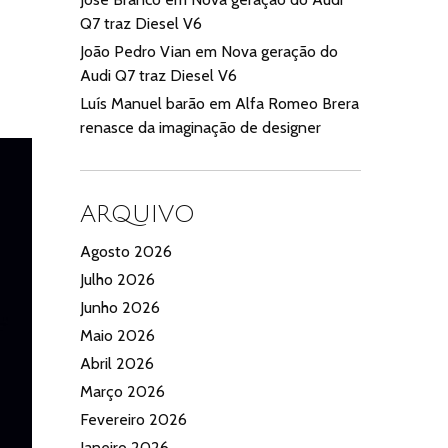
Q7 traz Diesel V6
João Pedro Vian
em
Nova geração do
Audi Q7 traz Diesel V6
Luís Manuel barão
em
Alfa Romeo Brera
renasce da imaginação de designer
ARQUIVO
Agosto 2026
Julho 2026
Junho 2026
Maio 2026
Abril 2026
Março 2026
Fevereiro 2026
Janeiro 2026