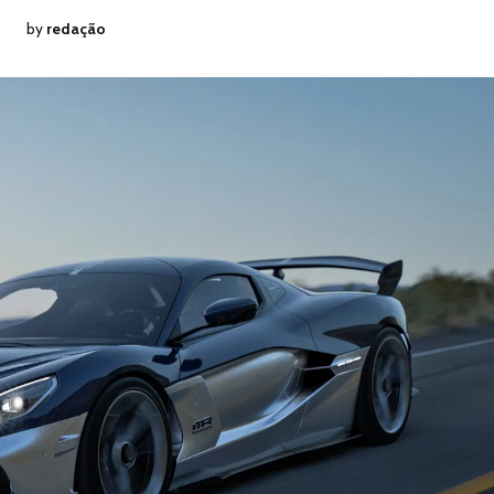
by
redação