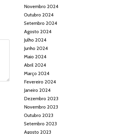
Novembro 2024
Outubro 2024
Setembro 2024
Agosto 2024
Julho 2024
Junho 2024
Maio 2024
Abril 2024
Março 2024
Fevereiro 2024
Janeiro 2024
Dezembro 2023
Novembro 2023
Outubro 2023
Setembro 2023
Agosto 2023