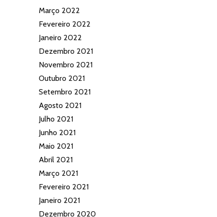
Março 2022
Fevereiro 2022
Janeiro 2022
Dezembro 2021
Novembro 2021
Outubro 2021
Setembro 2021
Agosto 2021
Julho 2021
Junho 2021
Maio 2021
Abril 2021
Março 2021
Fevereiro 2021
Janeiro 2021
Dezembro 2020