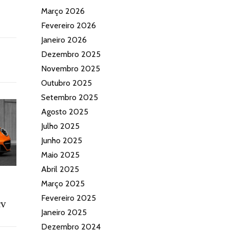
Março 2026
Fevereiro 2026
Janeiro 2026
Dezembro 2025
Novembro 2025
Outubro 2025
Setembro 2025
Agosto 2025
Julho 2025
Junho 2025
Maio 2025
Abril 2025
Março 2025
Fevereiro 2025
cv
Janeiro 2025
Dezembro 2024