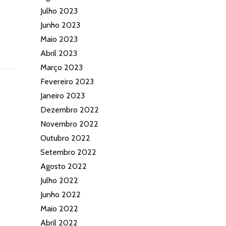
Julho 2023
Junho 2023
Maio 2023
Abril 2023
Março 2023
Fevereiro 2023
Janeiro 2023
Dezembro 2022
Novembro 2022
Outubro 2022
Setembro 2022
Agosto 2022
Julho 2022
Junho 2022
Maio 2022
Abril 2022