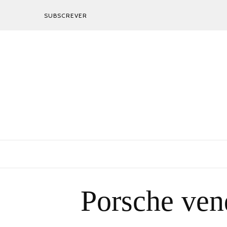
SUBSCREVER
Porsche vend