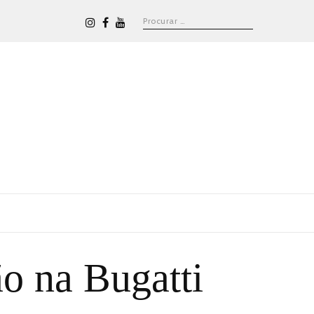
ão na Bugatti