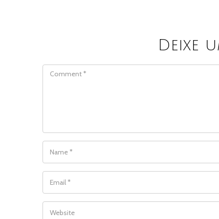
Deixe 
COMMENT
NAME
*
EMAIL
*
WEBSITE