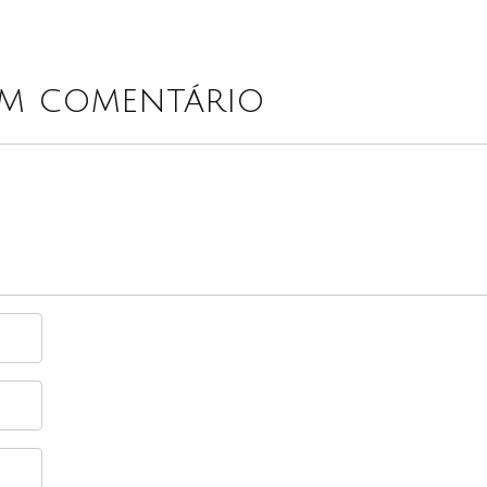
um comentário