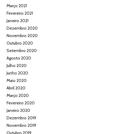
Março 2021
Fevereiro 2021
Janeiro 2021
Dezembro 2020
Novembro 2020
Outubro 2020
Setembro 2020
Agosto 2020
Julho 2020
Junho 2020
Maio 2020
Abril 2020
Março 2020
Fevereiro 2020
Janeiro 2020
Dezembro 2019
Novembro 2019
Outubro 2019