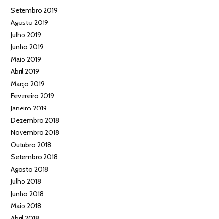
Setembro 2019
Agosto 2019
Julho 2019
Junho 2019
Maio 2019
Abril 2019
Março 2019
Fevereiro 2019
Janeiro 2019
Dezembro 2018
Novembro 2018
Outubro 2018
Setembro 2018
Agosto 2018
Julho 2018
Junho 2018
Maio 2018
Abril 2018