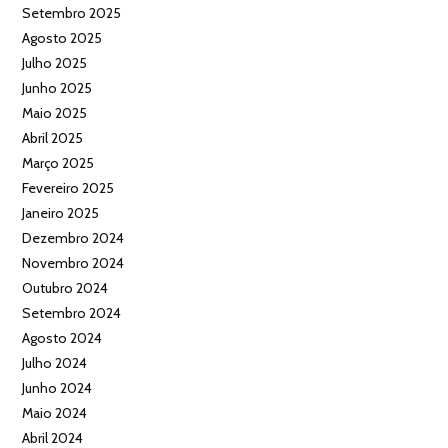
Setembro 2025
Agosto 2025
Julho 2025
Junho 2025
Maio 2025
Abril 2025
Março 2025
Fevereiro 2025
Janeiro 2025
Dezembro 2024
Novembro 2024
Outubro 2024
Setembro 2024
Agosto 2024
Julho 2024
Junho 2024
Maio 2024
Abril 2024