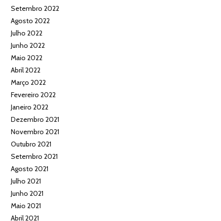
Setembro 2022
Agosto 2022
Julho 2022
Junho 2022
Maio 2022
Abril 2022
Março 2022
Fevereiro 2022
Janeiro 2022
Dezembro 2021
Novembro 2021
Outubro 2021
Setembro 2021
Agosto 2021
Julho 2021
Junho 2021
Maio 2021
Abril 2021