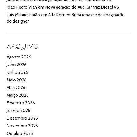
João Pedro Vian
em
Nova geração do Audi Q7 traz Diesel V6
Luís Manuel barão
em
Alfa Romeo Brera renasce da imaginação
de designer
ARQUIVO
Agosto 2026
Julho 2026
Junho 2026
Maio 2026
Abril 2026
Março 2026
Fevereiro 2026
Janeiro 2026
Dezembro 2025
Novembro 2025
Outubro 2025