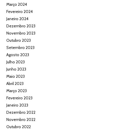
Março 2024
Fevereiro 2024
Janeiro 2024
Dezembro 2023
Novembro 2023
Outubro 2023
Setembro 2023
Agosto 2023
Julho 2023
Junho 2023
Maio 2023
Abril 2023
Março 2023
Fevereiro 2023
Janeiro 2023
Dezembro 2022
Novembro 2022
Outubro 2022