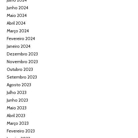
Junho 2024
Maio 2024
Abril 2024
Março 2024
Fevereiro 2024
Janeiro 2024
Dezembro 2023
Novembro 2023
Outubro 2023
Setembro 2023
Agosto 2023
Julho 2023
Junho 2023
Maio 2023
Abril 2023
Março 2023
Fevereiro 2023