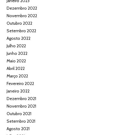
Janeiro 2023
Dezembro 2022
Novembro 2022
Outubro 2022
Setembro 2022
Agosto 2022
Julho 2022
Junho 2022
Maio 2022
Abril 2022
Março 2022
Fevereiro 2022
Janeiro 2022
Dezembro 2021
Novembro 2021
Outubro 2021
Setembro 2021
Agosto 2021