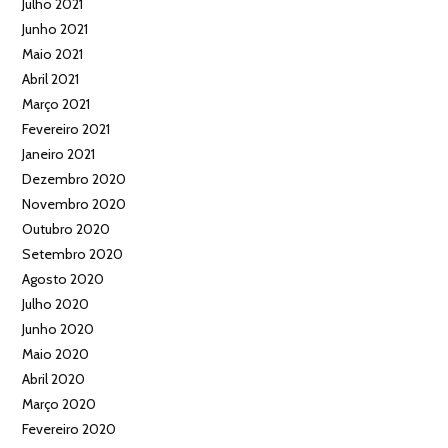
Julho 2021
Junho 2021
Maio 2021
Abril 2021
Março 2021
Fevereiro 2021
Janeiro 2021
Dezembro 2020
Novembro 2020
Outubro 2020
Setembro 2020
Agosto 2020
Julho 2020
Junho 2020
Maio 2020
Abril 2020
Março 2020
Fevereiro 2020