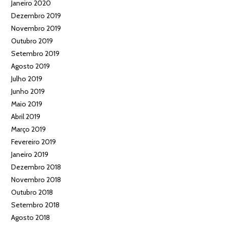
Janeiro 2020
Dezembro 2019
Novembro 2019
Outubro 2019
Setembro 2019
Agosto 2019
Julho 2019
Junho 2019
Maio 2019
Abril 2019
Março 2019
Fevereiro 2019
Janeiro 2019
Dezembro 2018
Novembro 2018
Outubro 2018
Setembro 2018
Agosto 2018