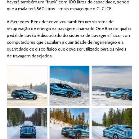
haverá também um “frunk” com 100 litros de capacidade, sendo
que a mala terá 560 litros – mais espaço que o GLC ICE.
A Mercedes-Benz desenvolveu também um sistema de
recuperação de energia na travagem chamado One Box no qual o
pedal de travão é dissociado do sistema de travagem físico, com
computadores que calculam a quantidade de regeneração e a
quantidade de disco físico que deve ser utilizado para os níveis
de travagem desejados.