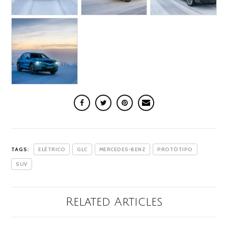
TAGS:
ELÉTRICO
GLC
MERCEDES-BENZ
PROTÓTIPO
SUV
Related Articles