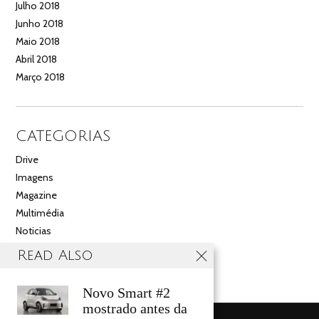
Julho 2018
Junho 2018
Maio 2018
Abril 2018
Março 2018
CATEGORIAS
Drive
Imagens
Magazine
Multimédia
Noticias
Salão
Read Also
Videos
Novo Smart #2
mostrado antes da