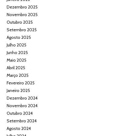
Dezembro 2025
Novembro 2025
Outubro 2025
Setembro 2025
Agosto 2025
Julho 2025
Junho 2025
Maio 2025
Abril 2025
Março 2025
Fevereiro 2025
Janeiro 2025
Dezembro 2024
Novembro 2024
Outubro 2024
Setembro 2024
Agosto 2024
Julho 2024