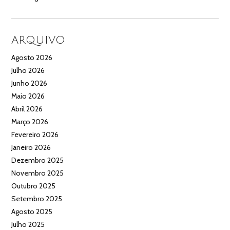
ARQUIVO
Agosto 2026
Julho 2026
Junho 2026
Maio 2026
Abril 2026
Março 2026
Fevereiro 2026
Janeiro 2026
Dezembro 2025
Novembro 2025
Outubro 2025
Setembro 2025
Agosto 2025
Julho 2025