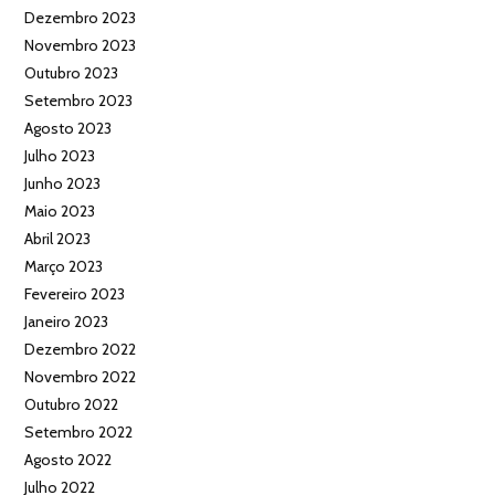
Dezembro 2023
Novembro 2023
Outubro 2023
Setembro 2023
Agosto 2023
Julho 2023
Junho 2023
Maio 2023
Abril 2023
Março 2023
Fevereiro 2023
Janeiro 2023
Dezembro 2022
Novembro 2022
Outubro 2022
Setembro 2022
Agosto 2022
Julho 2022