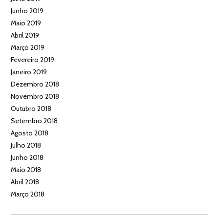
Junho 2019
Maio 2019
Abril 2019
Março 2019
Fevereiro 2019
Janeiro 2019
Dezembro 2018
Novembro 2018
Outubro 2018
Setembro 2018
Agosto 2018
Julho 2018
Junho 2018
Maio 2018
Abril 2018
Março 2018