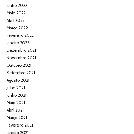
Junho 2022
Maio 2022
Abril 2022
Março 2022
Fevereiro 2022
Janeiro 2022
Dezembro 2021
Novembro 2021
Outubro 2021
Setembro 2021
Agosto 2021
Julho 2021
Junho 2021
Maio 2021
Abril 2021
Março 2021
Fevereiro 2021
Janeiro 2021