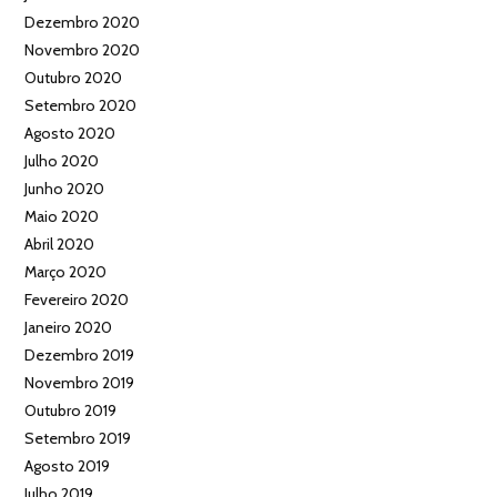
Dezembro 2020
Novembro 2020
Outubro 2020
Setembro 2020
Agosto 2020
Julho 2020
Junho 2020
Maio 2020
Abril 2020
Março 2020
Fevereiro 2020
Janeiro 2020
Dezembro 2019
Novembro 2019
Outubro 2019
Setembro 2019
Agosto 2019
Julho 2019