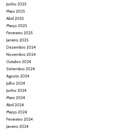
Junho 2025
Maio 2025
Abril 2025
Março 2025
Fevereiro 2025
Janeiro 2025
Dezembro 2024
Novembro 2024
Outubro 2024
Setembro 2024
Agosto 2024
Julho 2024
Junho 2024
Maio 2024
Abril 2024
Março 2024
Fevereiro 2024
Janeiro 2024