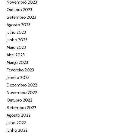
Novembro 2023
Outubro 2023
Setembro 2023
Agosto 2023
Julho 2023
Junho 2023
Maio 2023
Abril 2023
Março 2023
Fevereiro 2023
Janeiro 2023
Dezembro 2022
Novembro 2022
Outubro 2022
Setembro 2022
Agosto 2022
Julho 2022
Junho 2022