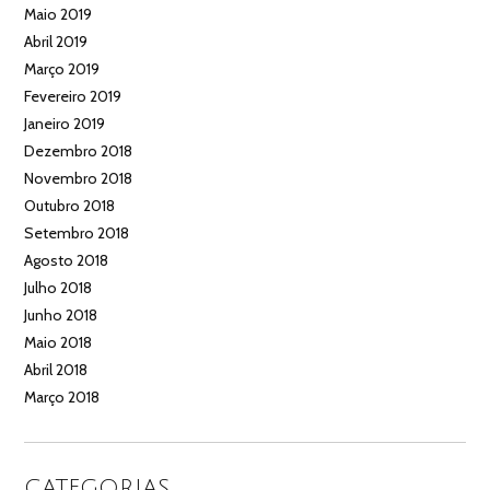
Maio 2019
Abril 2019
Março 2019
Fevereiro 2019
Janeiro 2019
Dezembro 2018
Novembro 2018
Outubro 2018
Setembro 2018
Agosto 2018
Julho 2018
Junho 2018
Maio 2018
Abril 2018
Março 2018
CATEGORIAS