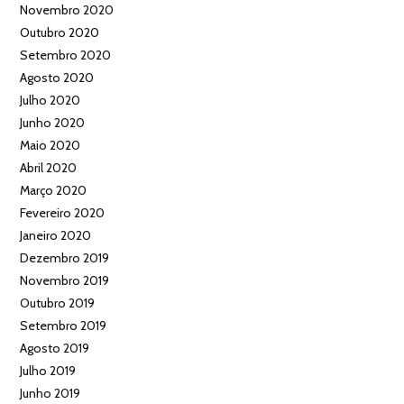
Novembro 2020
Outubro 2020
Setembro 2020
Agosto 2020
Julho 2020
Junho 2020
Maio 2020
Abril 2020
Março 2020
Fevereiro 2020
Janeiro 2020
Dezembro 2019
Novembro 2019
Outubro 2019
Setembro 2019
Agosto 2019
Julho 2019
Junho 2019