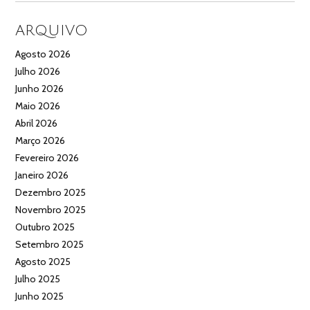
ARQUIVO
Agosto 2026
Julho 2026
Junho 2026
Maio 2026
Abril 2026
Março 2026
Fevereiro 2026
Janeiro 2026
Dezembro 2025
Novembro 2025
Outubro 2025
Setembro 2025
Agosto 2025
Julho 2025
Junho 2025