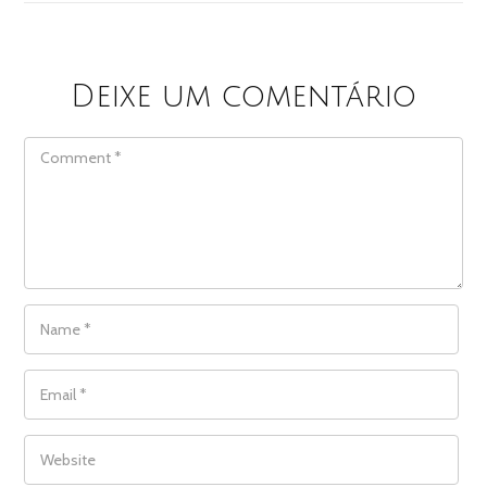
Deixe um comentário
COMMENT
NAME
*
EMAIL
*
WEBSITE