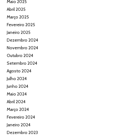
Maio 2025
Abril 2025
Março 2025
Fevereiro 2025
Janeiro 2025
Dezembro 2024
Novembro 2024
Outubro 2024
Setembro 2024
Agosto 2024
Julho 2024
Junho 2024
Maio 2024
Abril 2024
Março 2024
Fevereiro 2024
Janeiro 2024
Dezembro 2023