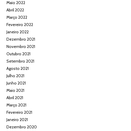
Maio 2022
Abril 2022
Março 2022
Fevereiro 2022
Janeiro 2022
Dezembro 2021
Novembro 2021
Outubro 2021
Setembro 2021
Agosto 2021
Julho 2021
Junho 2021
Maio 2021
Abril 2021
Março 2021
Fevereiro 2021
Janeiro 2021
Dezembro 2020