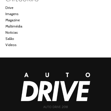
Drive
Imagens
Magazine
Multimédia
Noticias
Salão
Videos
AUTO DRIVE 2018