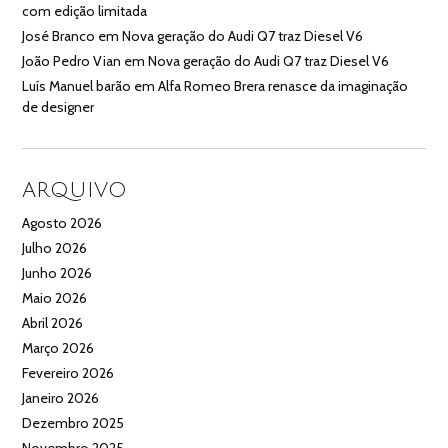
com edição limitada
José Branco
em
Nova geração do Audi Q7 traz Diesel V6
João Pedro Vian
em
Nova geração do Audi Q7 traz Diesel V6
Luís Manuel barão
em
Alfa Romeo Brera renasce da imaginação
de designer
ARQUIVO
Agosto 2026
Julho 2026
Junho 2026
Maio 2026
Abril 2026
Março 2026
Fevereiro 2026
Janeiro 2026
Dezembro 2025