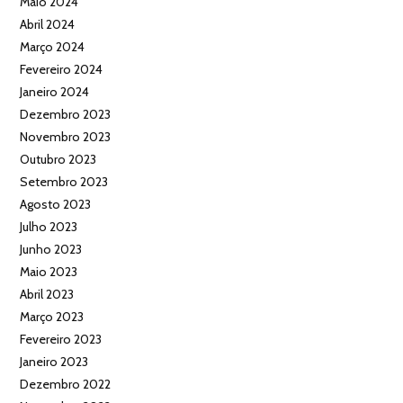
Maio 2024
Abril 2024
Março 2024
Fevereiro 2024
Janeiro 2024
Dezembro 2023
Novembro 2023
Outubro 2023
Setembro 2023
Agosto 2023
Julho 2023
Junho 2023
Maio 2023
Abril 2023
Março 2023
Fevereiro 2023
Janeiro 2023
Dezembro 2022