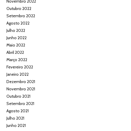
Novembro 2022
Outubro 2022
Setembro 2022
Agosto 2022
Julho 2022
Junho 2022
Maio 2022
Abril 2022
Março 2022
Fevereiro 2022
Janeiro 2022
Dezembro 2021
Novembro 2021
Outubro 2021
Setembro 2021
Agosto 2021
Julho 2021
Junho 2021