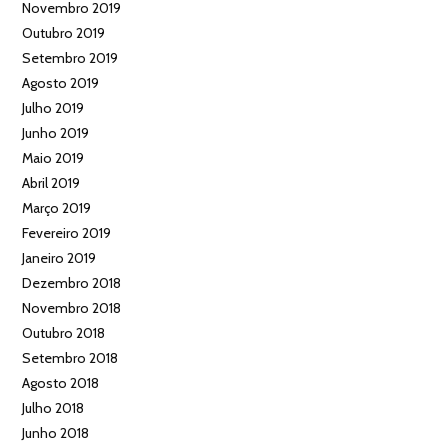
Novembro 2019
Outubro 2019
Setembro 2019
Agosto 2019
Julho 2019
Junho 2019
Maio 2019
Abril 2019
Março 2019
Fevereiro 2019
Janeiro 2019
Dezembro 2018
Novembro 2018
Outubro 2018
Setembro 2018
Agosto 2018
Julho 2018
Junho 2018