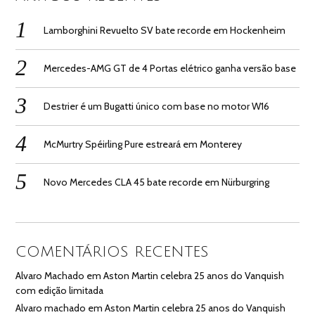
Lamborghini Revuelto SV bate recorde em Hockenheim
Mercedes-AMG GT de 4 Portas elétrico ganha versão base
Destrier é um Bugatti único com base no motor W16
McMurtry Spéirling Pure estreará em Monterey
Novo Mercedes CLA 45 bate recorde em Nürburgring
COMENTÁRIOS RECENTES
Alvaro Machado
em
Aston Martin celebra 25 anos do Vanquish
com edição limitada
Alvaro machado
em
Aston Martin celebra 25 anos do Vanquish