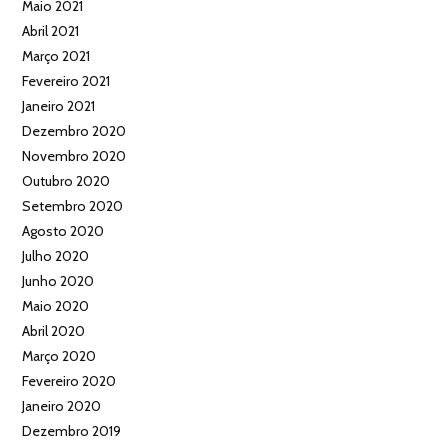
Maio 2021
Abril 2021
Março 2021
Fevereiro 2021
Janeiro 2021
Dezembro 2020
Novembro 2020
Outubro 2020
Setembro 2020
Agosto 2020
Julho 2020
Junho 2020
Maio 2020
Abril 2020
Março 2020
Fevereiro 2020
Janeiro 2020
Dezembro 2019