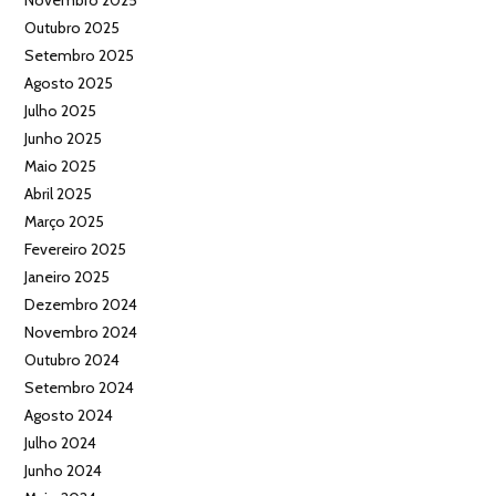
Novembro 2025
Outubro 2025
Setembro 2025
Agosto 2025
Julho 2025
Junho 2025
Maio 2025
Abril 2025
Março 2025
Fevereiro 2025
Janeiro 2025
Dezembro 2024
Novembro 2024
Outubro 2024
Setembro 2024
Agosto 2024
Julho 2024
Junho 2024