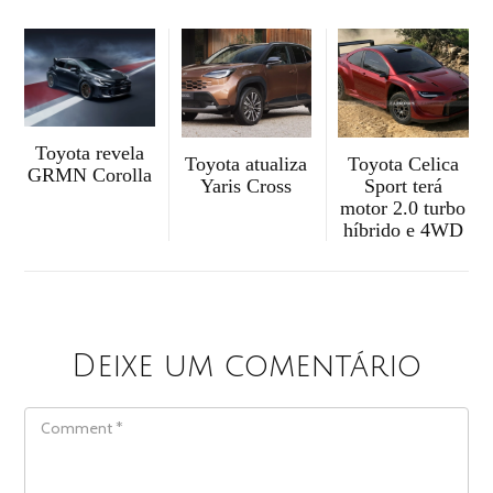
Toyota revela
Toyota atualiza
Toyota Celica
GRMN Corolla
Yaris Cross
Sport terá
motor 2.0 turbo
híbrido e 4WD
Deixe um comentário
COMMENT