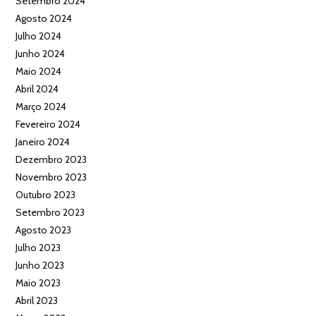
Setembro 2024
Agosto 2024
Julho 2024
Junho 2024
Maio 2024
Abril 2024
Março 2024
Fevereiro 2024
Janeiro 2024
Dezembro 2023
Novembro 2023
Outubro 2023
Setembro 2023
Agosto 2023
Julho 2023
Junho 2023
Maio 2023
Abril 2023