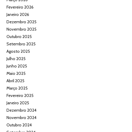
Fevereiro 2026
Janeiro 2026
Dezembro 2025
Novembro 2025
Outubro 2025
Setembro 2025
Agosto 2025
Julho 2025
Junho 2025
Maio 2025
Abril 2025
Março 2025
Fevereiro 2025
Janeiro 2025
Dezembro 2024
Novembro 2024
Outubro 2024