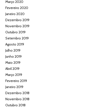
Março 2020
Fevereiro 2020
Janeiro 2020
Dezembro 2019
Novembro 2019
Outubro 2019
Setembro 2019
Agosto 2019
Julho 2019
Junho 2019
Maio 2019
Abril 2019
Março 2019
Fevereiro 2019
Janeiro 2019
Dezembro 2018
Novembro 2018
Outubro 2018