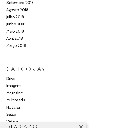
Setembro 2018
Agosto 2018
Julho 2018
Junho 2018
Maio 2018
Abril 2018
Março 2018
CATEGORIAS
Drive
Imagens
Magazine
Multimédia
Noticias
Salão
Videos
Read Also