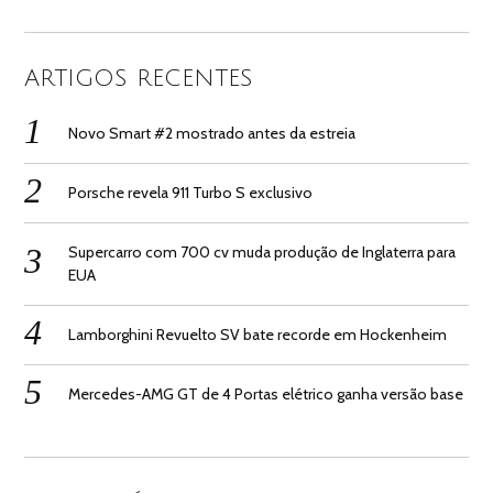
ARTIGOS RECENTES
Novo Smart #2 mostrado antes da estreia
Porsche revela 911 Turbo S exclusivo
Supercarro com 700 cv muda produção de Inglaterra para
EUA
Lamborghini Revuelto SV bate recorde em Hockenheim
Mercedes-AMG GT de 4 Portas elétrico ganha versão base