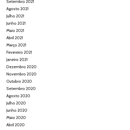
Setembro 2021
Agosto 2021
Julho 2021
Junho 2021
Maio 2021
Abril 2021
Março 2021
Fevereiro 2021
Janeiro 2021
Dezembro 2020
Novembro 2020
Outubro 2020
Setembro 2020
Agosto 2020
Julho 2020
Junho 2020
Maio 2020
Abril 2020