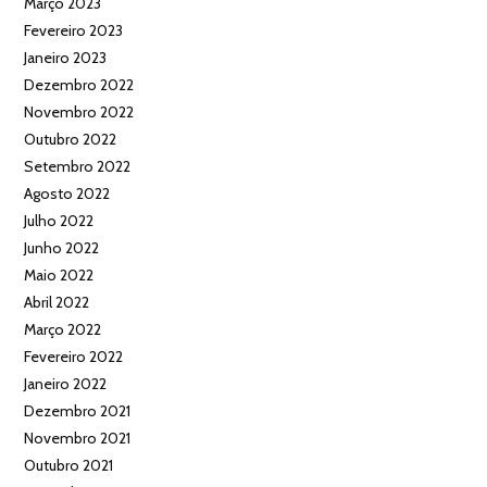
Março 2023
Fevereiro 2023
Janeiro 2023
Dezembro 2022
Novembro 2022
Outubro 2022
Setembro 2022
Agosto 2022
Julho 2022
Junho 2022
Maio 2022
Abril 2022
Março 2022
Fevereiro 2022
Janeiro 2022
Dezembro 2021
Novembro 2021
Outubro 2021