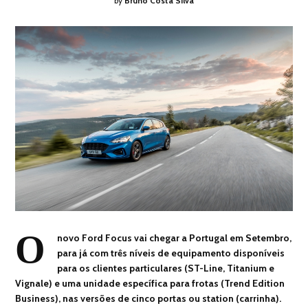
by
Bruno Costa Silva
O
novo Ford Focus vai chegar a Portugal em Setembro,
para já com três níveis de equipamento disponíveis
para os clientes particulares (ST-Line, Titanium e
Vignale) e uma unidade específica para frotas (Trend Edition
Business), nas versões de cinco portas ou station (carrinha).