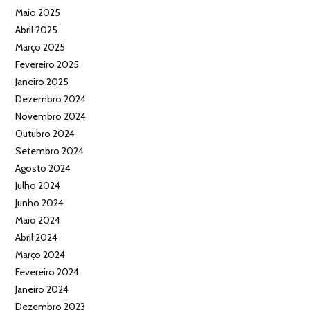
Maio 2025
Abril 2025
Março 2025
Fevereiro 2025
Janeiro 2025
Dezembro 2024
Novembro 2024
Outubro 2024
Setembro 2024
Agosto 2024
Julho 2024
Junho 2024
Maio 2024
Abril 2024
Março 2024
Fevereiro 2024
Janeiro 2024
Dezembro 2023