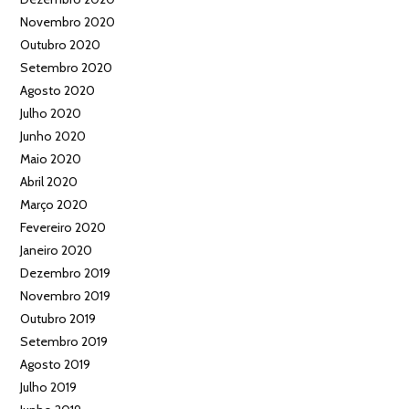
Novembro 2020
Outubro 2020
Setembro 2020
Agosto 2020
Julho 2020
Junho 2020
Maio 2020
Abril 2020
Março 2020
Fevereiro 2020
Janeiro 2020
Dezembro 2019
Novembro 2019
Outubro 2019
Setembro 2019
Agosto 2019
Julho 2019