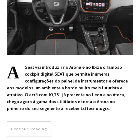
A
Seat vai introduzir no Arona e no Ibiza o famoso
cockpit digital SEAT que permite inúmeras
configurações do painel de instrumentos e oferece
aos modelos um ambiente a bordo muito mais futurista e
atrativo. O ecrã com 10,25″, já presente no Leon e no Ateca,
chega agora à gama dos utilitários e torna o Arona no
primeiro do seu segmento a receber tal tecnologia.
Continue Reading