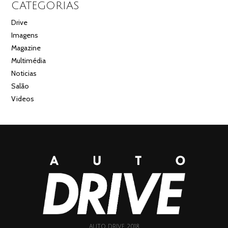
CATEGORIAS
Drive
Imagens
Magazine
Multimédia
Noticias
Salão
Videos
AUTO DRIVE 2018