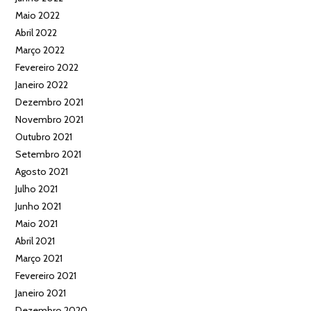
Maio 2022
Abril 2022
Março 2022
Fevereiro 2022
Janeiro 2022
Dezembro 2021
Novembro 2021
Outubro 2021
Setembro 2021
Agosto 2021
Julho 2021
Junho 2021
Maio 2021
Abril 2021
Março 2021
Fevereiro 2021
Janeiro 2021
Dezembro 2020