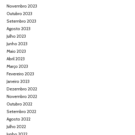
Novembro 2023
Outubro 2023
Setembro 2023
Agosto 2023
Julho 2023
Junho 2023
Maio 2023
Abril 2023
Março 2023
Fevereiro 2023
Janeiro 2023
Dezembro 2022
Novembro 2022
Outubro 2022
Setembro 2022
Agosto 2022
Julho 2022
Junho 2022