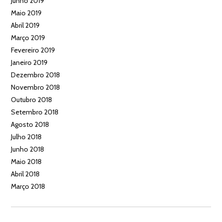
Junho 2019
Maio 2019
Abril 2019
Março 2019
Fevereiro 2019
Janeiro 2019
Dezembro 2018
Novembro 2018
Outubro 2018
Setembro 2018
Agosto 2018
Julho 2018
Junho 2018
Maio 2018
Abril 2018
Março 2018