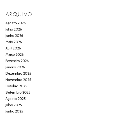
ARQUIVO
Agosto 2026
Julho 2026
Junho 2026
Maio 2026
Abril 2026
Março 2026
Fevereiro 2026
Janeiro 2026
Dezembro 2025
Novembro 2025
Outubro 2025
Setembro 2025
Agosto 2025
Julho 2025
Junho 2025