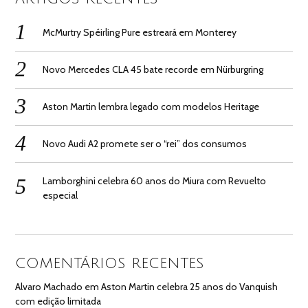
McMurtry Spéirling Pure estreará em Monterey
Novo Mercedes CLA 45 bate recorde em Nürburgring
Aston Martin lembra legado com modelos Heritage
Novo Audi A2 promete ser o “rei” dos consumos
Lamborghini celebra 60 anos do Miura com Revuelto
especial
COMENTÁRIOS RECENTES
Alvaro Machado
em
Aston Martin celebra 25 anos do Vanquish
com edição limitada