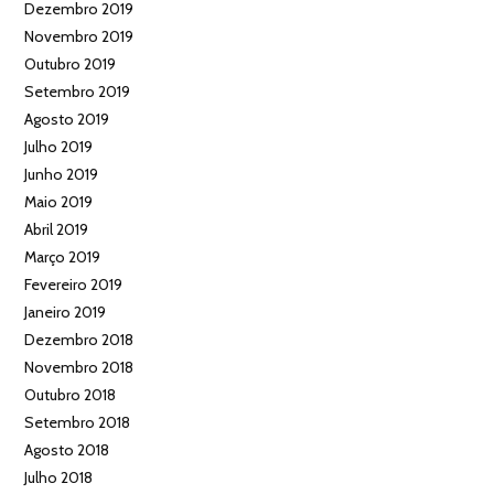
Dezembro 2019
Novembro 2019
Outubro 2019
Setembro 2019
Agosto 2019
Julho 2019
Junho 2019
Maio 2019
Abril 2019
Março 2019
Fevereiro 2019
Janeiro 2019
Dezembro 2018
Novembro 2018
Outubro 2018
Setembro 2018
Agosto 2018
Julho 2018