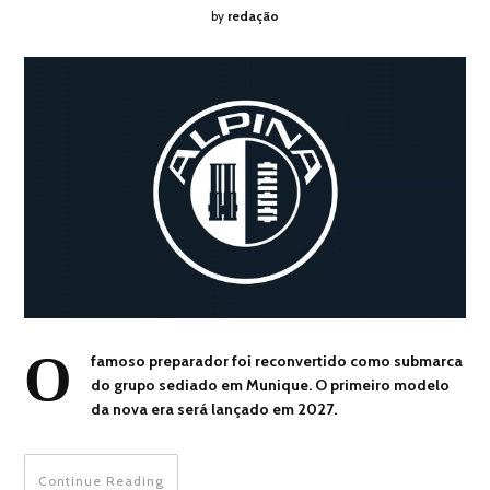
by
redação
O
famoso preparador foi reconvertido como submarca
do grupo sediado em Munique. O primeiro modelo
da nova era será lançado em 2027.
Continue Reading