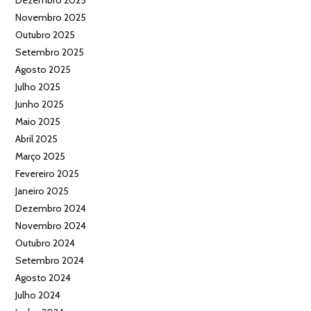
Dezembro 2025
Novembro 2025
Outubro 2025
Setembro 2025
Agosto 2025
Julho 2025
Junho 2025
Maio 2025
Abril 2025
Março 2025
Fevereiro 2025
Janeiro 2025
Dezembro 2024
Novembro 2024
Outubro 2024
Setembro 2024
Agosto 2024
Julho 2024