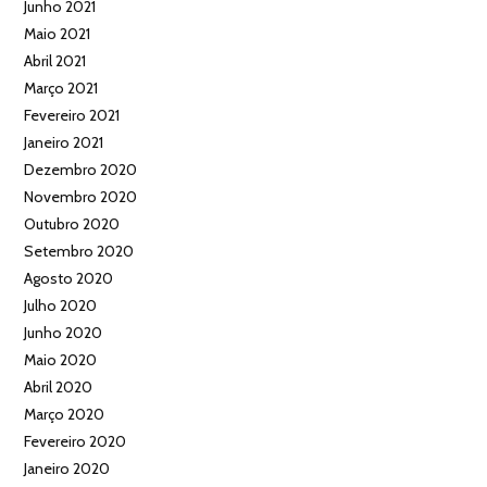
Junho 2021
Maio 2021
Abril 2021
Março 2021
Fevereiro 2021
Janeiro 2021
Dezembro 2020
Novembro 2020
Outubro 2020
Setembro 2020
Agosto 2020
Julho 2020
Junho 2020
Maio 2020
Abril 2020
Março 2020
Fevereiro 2020
Janeiro 2020