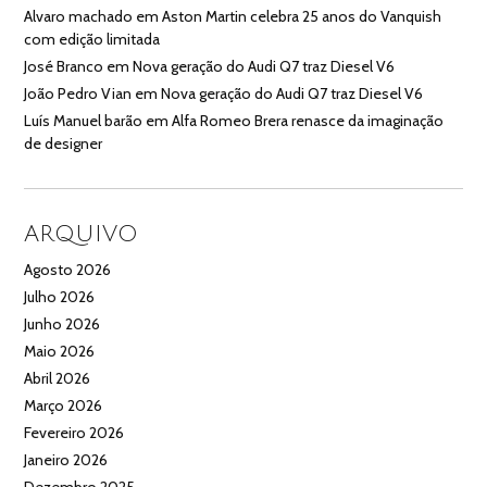
Alvaro machado
em
Aston Martin celebra 25 anos do Vanquish
com edição limitada
José Branco
em
Nova geração do Audi Q7 traz Diesel V6
João Pedro Vian
em
Nova geração do Audi Q7 traz Diesel V6
Luís Manuel barão
em
Alfa Romeo Brera renasce da imaginação
de designer
ARQUIVO
Agosto 2026
Julho 2026
Junho 2026
Maio 2026
Abril 2026
Março 2026
Fevereiro 2026
Janeiro 2026