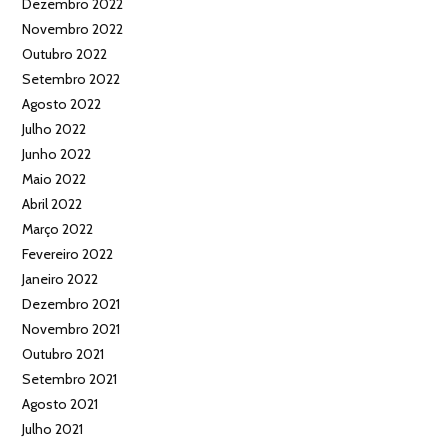
Dezembro 2022
Novembro 2022
Outubro 2022
Setembro 2022
Agosto 2022
Julho 2022
Junho 2022
Maio 2022
Abril 2022
Março 2022
Fevereiro 2022
Janeiro 2022
Dezembro 2021
Novembro 2021
Outubro 2021
Setembro 2021
Agosto 2021
Julho 2021