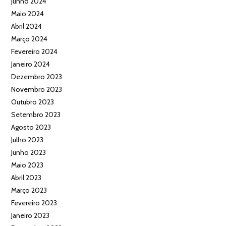
Junho 2024
Maio 2024
Abril 2024
Março 2024
Fevereiro 2024
Janeiro 2024
Dezembro 2023
Novembro 2023
Outubro 2023
Setembro 2023
Agosto 2023
Julho 2023
Junho 2023
Maio 2023
Abril 2023
Março 2023
Fevereiro 2023
Janeiro 2023