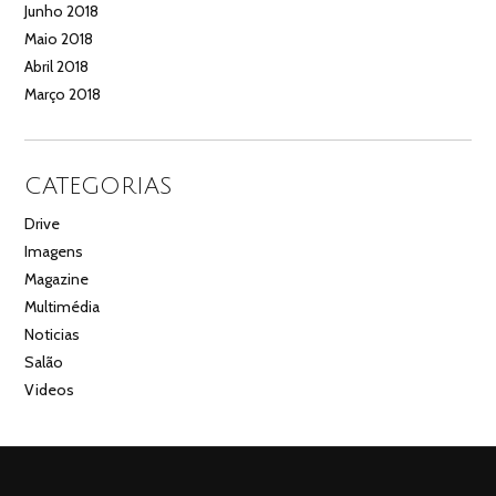
Junho 2018
Maio 2018
Abril 2018
Março 2018
CATEGORIAS
Drive
Imagens
Magazine
Multimédia
Noticias
Salão
Videos