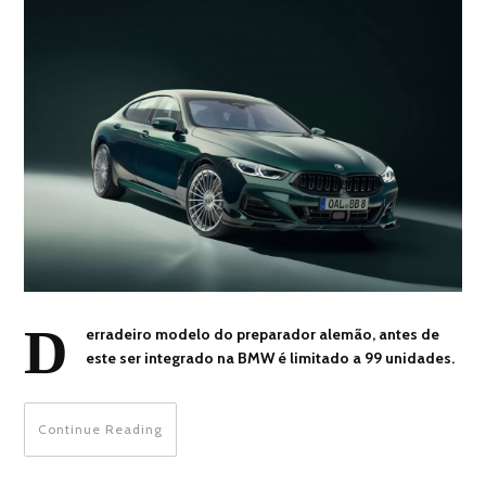
D
erradeiro modelo do preparador alemão, antes de
este ser integrado na BMW é limitado a 99 unidades.
Continue Reading