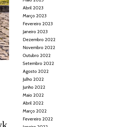
Abril 2023
Março 2023
Fevereiro 2023
Janeiro 2023
Dezembro 2022
Novembro 2022
Outubro 2022
Setembro 2022
Agosto 2022
Julho 2022
Junho 2022
Maio 2022
Abril 2022
Março 2022
Fevereiro 2022
wk
Janeiro 2022