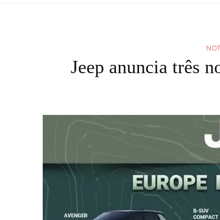
NOT
Jeep anuncia três 