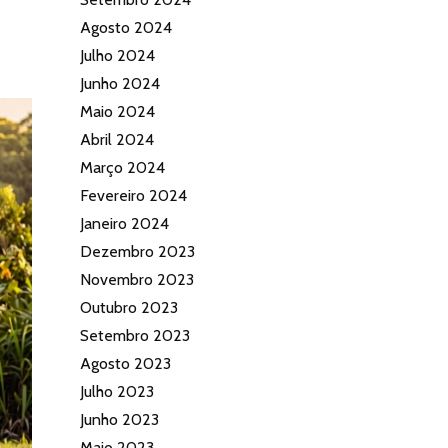
Agosto 2024
Julho 2024
Junho 2024
Maio 2024
Abril 2024
Março 2024
Fevereiro 2024
Janeiro 2024
Dezembro 2023
Novembro 2023
Outubro 2023
Setembro 2023
Agosto 2023
Julho 2023
Junho 2023
Maio 2023