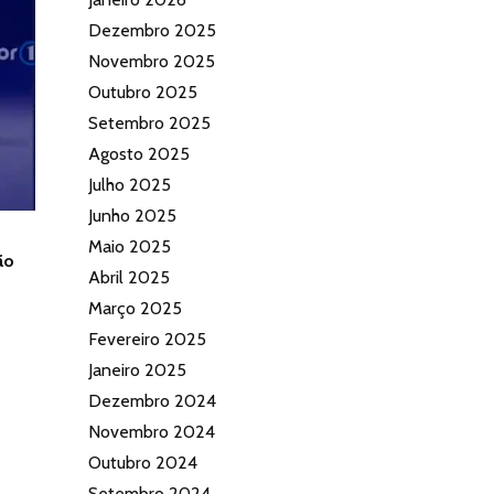
Dezembro 2025
Novembro 2025
Outubro 2025
Setembro 2025
Agosto 2025
Julho 2025
Junho 2025
Maio 2025
ão
Abril 2025
Março 2025
Fevereiro 2025
Janeiro 2025
Dezembro 2024
Novembro 2024
Outubro 2024
Setembro 2024