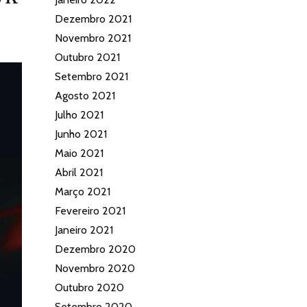
Dezembro 2021
Novembro 2021
Outubro 2021
Setembro 2021
Agosto 2021
Julho 2021
Junho 2021
Maio 2021
Abril 2021
Março 2021
Fevereiro 2021
Janeiro 2021
Dezembro 2020
Novembro 2020
Outubro 2020
Setembro 2020