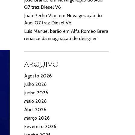
Q7 traz Diesel V6
João Pedro Vian
em
Nova geração do
Audi Q7 traz Diesel V6
Luís Manuel barão
em
Alfa Romeo Brera
renasce da imaginação de designer
ARQUIVO
Agosto 2026
Julho 2026
Junho 2026
Maio 2026
Abril 2026
Março 2026
Fevereiro 2026
Janeiro 2026