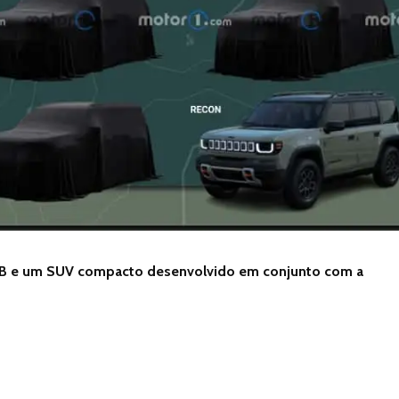
 B e um SUV compacto desenvolvido em conjunto com a