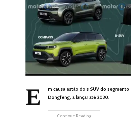
E
m causa estão dois SUV do segmento
Dongfeng, a lançar até 2030.
Continue Reading