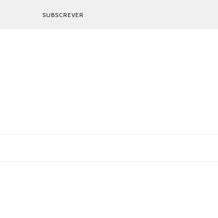
SUBSCREVER