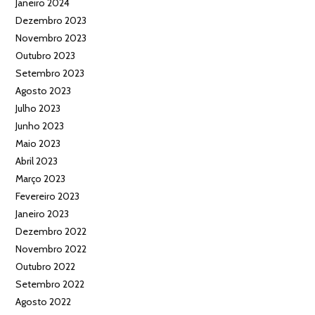
Janeiro 2024
Dezembro 2023
Novembro 2023
Outubro 2023
Setembro 2023
Agosto 2023
Julho 2023
Junho 2023
Maio 2023
Abril 2023
Março 2023
Fevereiro 2023
Janeiro 2023
Dezembro 2022
Novembro 2022
Outubro 2022
Setembro 2022
Agosto 2022