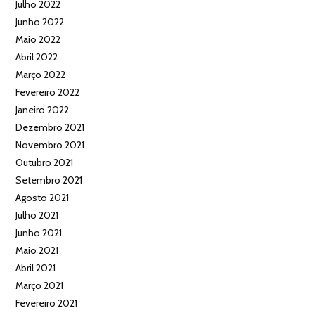
Julho 2022
Junho 2022
Maio 2022
Abril 2022
Março 2022
Fevereiro 2022
Janeiro 2022
Dezembro 2021
Novembro 2021
Outubro 2021
Setembro 2021
Agosto 2021
Julho 2021
Junho 2021
Maio 2021
Abril 2021
Março 2021
Fevereiro 2021