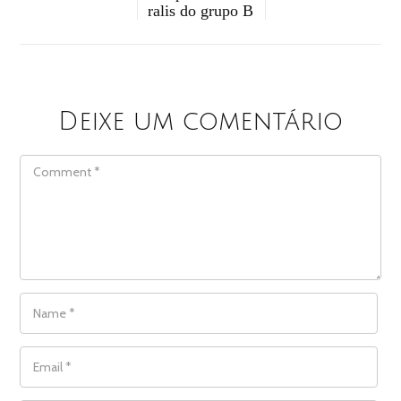
ralis do grupo B
Deixe um comentário
COMMENT
NAME
*
EMAIL
*