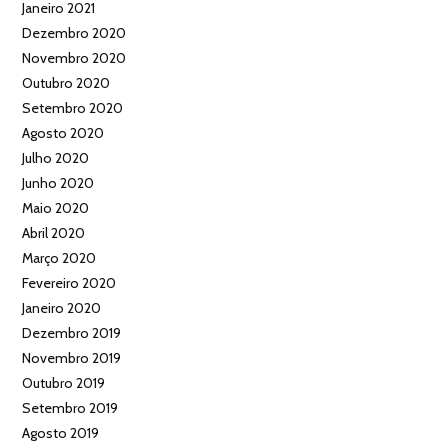
Janeiro 2021
Dezembro 2020
Novembro 2020
Outubro 2020
Setembro 2020
Agosto 2020
Julho 2020
Junho 2020
Maio 2020
Abril 2020
Março 2020
Fevereiro 2020
Janeiro 2020
Dezembro 2019
Novembro 2019
Outubro 2019
Setembro 2019
Agosto 2019