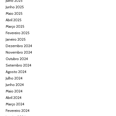
Julho 2025
Junho 2025
Maio 2025
Abril 2025
Março 2025
Fevereiro 2025
Janeiro 2025
Dezembro 2024
Novembro 2024
Outubro 2024
Setembro 2024
Agosto 2024
Julho 2024
Junho 2024
Maio 2024
Abril 2024
Março 2024
Fevereiro 2024