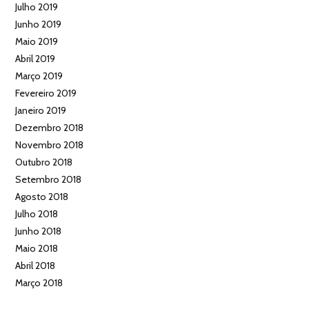
Julho 2019
Junho 2019
Maio 2019
Abril 2019
Março 2019
Fevereiro 2019
Janeiro 2019
Dezembro 2018
Novembro 2018
Outubro 2018
Setembro 2018
Agosto 2018
Julho 2018
Junho 2018
Maio 2018
Abril 2018
Março 2018