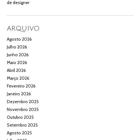
de designer
ARQUIVO
Agosto 2026
Julho 2026
Junho 2026
Maio 2026
Abril 2026
Março 2026
Fevereiro 2026
Janeiro 2026
Dezembro 2025
Novembro 2025
Outubro 2025
Setembro 2025
Agosto 2025