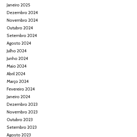
Janeiro 2025
Dezembro 2024
Novembro 2024
Outubro 2024
Setembro 2024
Agosto 2024
Julho 2024
Junho 2024
Maio 2024
Abril 2024
Março 2024
Fevereiro 2024
Janeiro 2024
Dezembro 2023
Novembro 2023
Outubro 2023
Setembro 2023
Agosto 2023