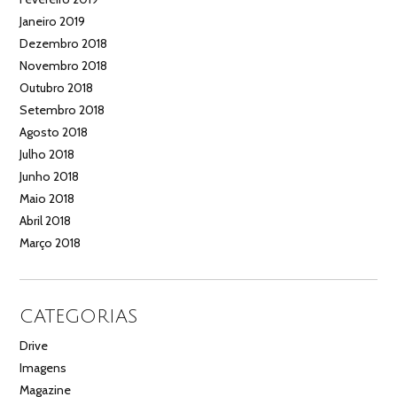
Janeiro 2019
Dezembro 2018
Novembro 2018
Outubro 2018
Setembro 2018
Agosto 2018
Julho 2018
Junho 2018
Maio 2018
Abril 2018
Março 2018
CATEGORIAS
Drive
Imagens
Magazine