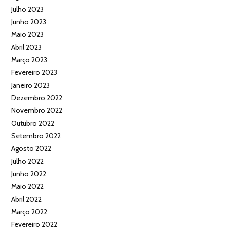
Julho 2023
Junho 2023
Maio 2023
Abril 2023
Março 2023
Fevereiro 2023
Janeiro 2023
Dezembro 2022
Novembro 2022
Outubro 2022
Setembro 2022
Agosto 2022
Julho 2022
Junho 2022
Maio 2022
Abril 2022
Março 2022
Fevereiro 2022