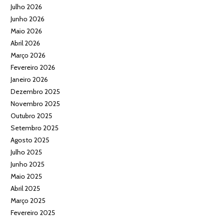
Julho 2026
Junho 2026
Maio 2026
Abril 2026
Março 2026
Fevereiro 2026
Janeiro 2026
Dezembro 2025
Novembro 2025
Outubro 2025
Setembro 2025
Agosto 2025
Julho 2025
Junho 2025
Maio 2025
Abril 2025
Março 2025
Fevereiro 2025