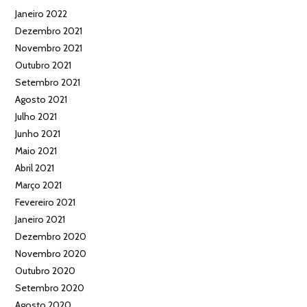
Janeiro 2022
Dezembro 2021
Novembro 2021
Outubro 2021
Setembro 2021
Agosto 2021
Julho 2021
Junho 2021
Maio 2021
Abril 2021
Março 2021
Fevereiro 2021
Janeiro 2021
Dezembro 2020
Novembro 2020
Outubro 2020
Setembro 2020
Agosto 2020