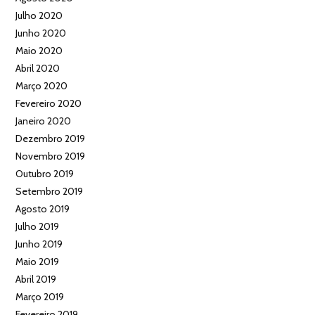
Julho 2020
Junho 2020
Maio 2020
Abril 2020
Março 2020
Fevereiro 2020
Janeiro 2020
Dezembro 2019
Novembro 2019
Outubro 2019
Setembro 2019
Agosto 2019
Julho 2019
Junho 2019
Maio 2019
Abril 2019
Março 2019
Fevereiro 2019