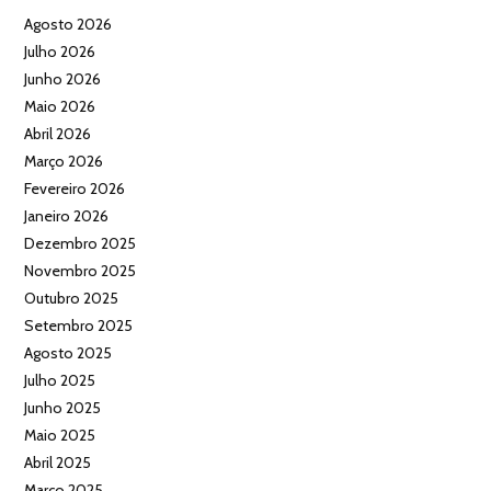
Agosto 2026
Julho 2026
Junho 2026
Maio 2026
Abril 2026
Março 2026
Fevereiro 2026
Janeiro 2026
Dezembro 2025
Novembro 2025
Outubro 2025
Setembro 2025
Agosto 2025
Julho 2025
Junho 2025
Maio 2025
Abril 2025
Março 2025