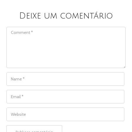
Deixe um comentário
COMMENT
NAME
*
EMAIL
*
WEBSITE