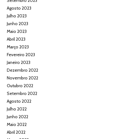
Setembro 2023
Agosto 2023
Julho 2023
Junho 2023
Maio 2023
Abril 2023
Março 2023
Fevereiro 2023
Janeiro 2023
Dezembro 2022
Novembro 2022
Outubro 2022
Setembro 2022
Agosto 2022
Julho 2022
Junho 2022
Maio 2022
Abril 2022