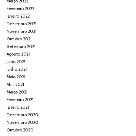
Março 2022
Fevereiro 2022
Janeiro 2022
Dezembro 2021
Novembro 2021
Outubro 2021
Setembro 2021
Agosto 2021
Julho 2021
Junho 2021
Maio 2021
Abril 2021
Março 2021
Fevereiro 2021
Janeiro 2021
Dezembro 2020
Novembro 2020
Outubro 2020