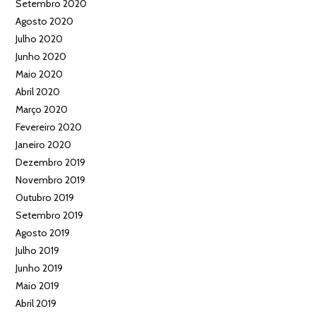
Setembro 2020
Agosto 2020
Julho 2020
Junho 2020
Maio 2020
Abril 2020
Março 2020
Fevereiro 2020
Janeiro 2020
Dezembro 2019
Novembro 2019
Outubro 2019
Setembro 2019
Agosto 2019
Julho 2019
Junho 2019
Maio 2019
Abril 2019