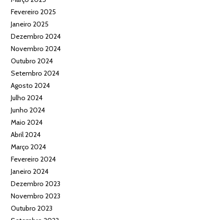
Fevereiro 2025
Janeiro 2025
Dezembro 2024
Novembro 2024
Outubro 2024
Setembro 2024
Agosto 2024
Julho 2024
Junho 2024
Maio 2024
Abril 2024
Março 2024
Fevereiro 2024
Janeiro 2024
Dezembro 2023
Novembro 2023
Outubro 2023