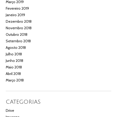
Março 2019
Fevereiro 2019
Janeiro 2019
Dezembro 2018
Novembro 2018
Outubro 2018
Setembro 2018
Agosto 2018
Julho 2018
Junho 2018
Maio 2018
Abril 2018
Março 2018
CATEGORIAS
Drive