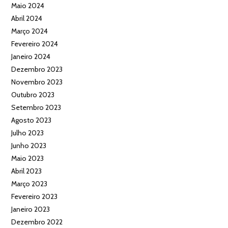
Maio 2024
Abril 2024
Março 2024
Fevereiro 2024
Janeiro 2024
Dezembro 2023
Novembro 2023
Outubro 2023
Setembro 2023
Agosto 2023
Julho 2023
Junho 2023
Maio 2023
Abril 2023
Março 2023
Fevereiro 2023
Janeiro 2023
Dezembro 2022