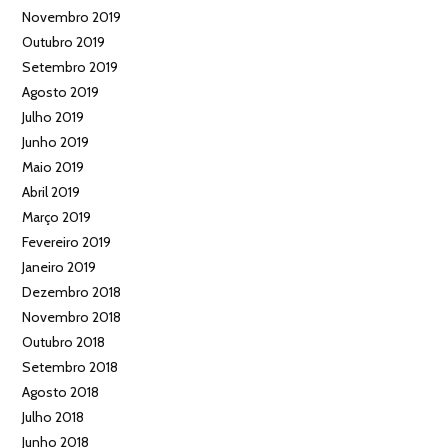
Novembro 2019
Outubro 2019
Setembro 2019
Agosto 2019
Julho 2019
Junho 2019
Maio 2019
Abril 2019
Março 2019
Fevereiro 2019
Janeiro 2019
Dezembro 2018
Novembro 2018
Outubro 2018
Setembro 2018
Agosto 2018
Julho 2018
Junho 2018