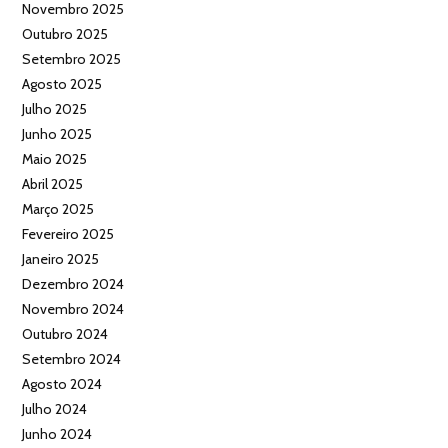
Novembro 2025
Outubro 2025
Setembro 2025
Agosto 2025
Julho 2025
Junho 2025
Maio 2025
Abril 2025
Março 2025
Fevereiro 2025
Janeiro 2025
Dezembro 2024
Novembro 2024
Outubro 2024
Setembro 2024
Agosto 2024
Julho 2024
Junho 2024