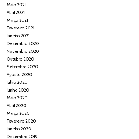
Maio 2021
Abril 2021
Março 2021
Fevereiro 2021
Janeiro 2021
Dezembro 2020
Novembro 2020
Outubro 2020
Setembro 2020
Agosto 2020
Julho 2020
Junho 2020
Maio 2020
Abril 2020
Março 2020
Fevereiro 2020
Janeiro 2020
Dezembro 2019