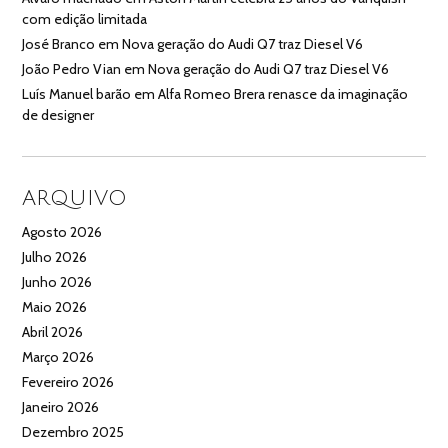
com edição limitada
José Branco
em
Nova geração do Audi Q7 traz Diesel V6
João Pedro Vian
em
Nova geração do Audi Q7 traz Diesel V6
Luís Manuel barão
em
Alfa Romeo Brera renasce da imaginação
de designer
ARQUIVO
Agosto 2026
Julho 2026
Junho 2026
Maio 2026
Abril 2026
Março 2026
Fevereiro 2026
Janeiro 2026
Dezembro 2025