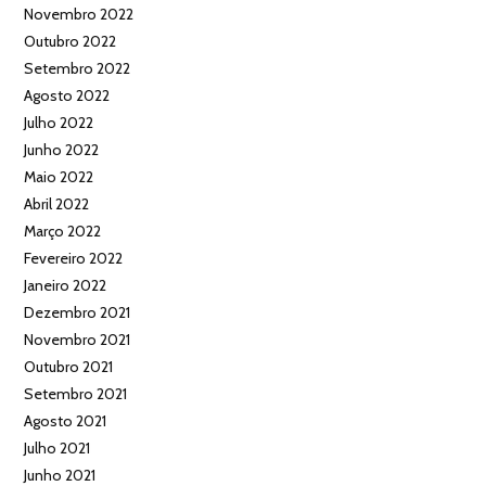
Novembro 2022
Outubro 2022
Setembro 2022
Agosto 2022
Julho 2022
Junho 2022
Maio 2022
Abril 2022
Março 2022
Fevereiro 2022
Janeiro 2022
Dezembro 2021
Novembro 2021
Outubro 2021
Setembro 2021
Agosto 2021
Julho 2021
Junho 2021